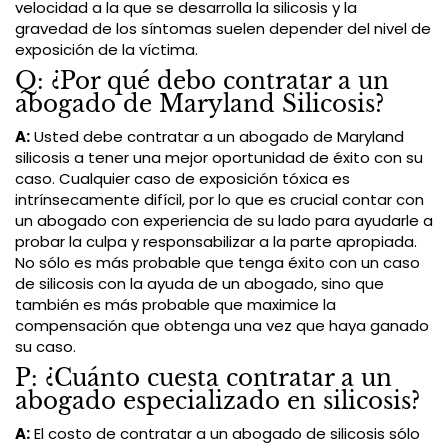
velocidad a la que se desarrolla la silicosis y la
gravedad de los síntomas suelen depender del nivel de
exposición de la víctima.
Q: ¿Por qué debo contratar a un
abogado de Maryland Silicosis?
A:
Usted debe contratar a un abogado de Maryland
silicosis a tener una mejor oportunidad de éxito con su
caso. Cualquier caso de exposición tóxica es
intrínsecamente difícil, por lo que es crucial contar con
un abogado con experiencia de su lado para ayudarle a
probar la culpa y responsabilizar a la parte apropiada.
No sólo es más probable que tenga éxito con un caso
de silicosis con la ayuda de un abogado, sino que
también es más probable que maximice la
compensación que obtenga una vez que haya ganado
su caso.
P: ¿Cuánto cuesta contratar a un
abogado especializado en silicosis?
A:
El costo de contratar a un abogado de silicosis sólo