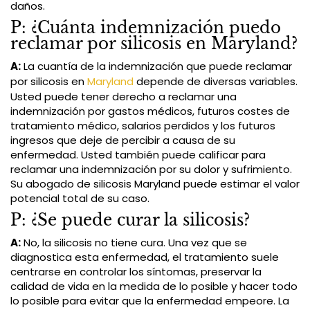
daños.
P: ¿Cuánta indemnización puedo
reclamar por silicosis en Maryland?
A:
La cuantía de la indemnización que puede reclamar
por silicosis en
Maryland
depende de diversas variables.
Usted puede tener derecho a reclamar una
indemnización por gastos médicos, futuros costes de
tratamiento médico, salarios perdidos y los futuros
ingresos que deje de percibir a causa de su
enfermedad. Usted también puede calificar para
reclamar una indemnización por su dolor y sufrimiento.
Su abogado de silicosis Maryland puede estimar el valor
potencial total de su caso.
P: ¿Se puede curar la silicosis?
A:
No, la silicosis no tiene cura. Una vez que se
diagnostica esta enfermedad, el tratamiento suele
centrarse en controlar los síntomas, preservar la
calidad de vida en la medida de lo posible y hacer todo
lo posible para evitar que la enfermedad empeore. La