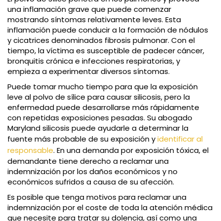
una inflamación grave que puede comenzar
mostrando síntomas relativamente leves. Esta
inflamación puede conducir a la formación de nódulos
y cicatrices denominados fibrosis pulmonar. Con el
tiempo, la víctima es susceptible de padecer cáncer,
bronquitis crónica e infecciones respiratorias, y
empieza a experimentar diversos síntomas.
Puede tomar mucho tiempo para que la exposición
leve al polvo de sílice para causar silicosis, pero la
enfermedad puede desarrollarse más rápidamente
con repetidas exposiciones pesadas. Su abogado
Maryland silicosis puede ayudarle a determinar la
fuente más probable de su exposición y
identificar al
responsable
. En una demanda por exposición tóxica, el
demandante tiene derecho a reclamar una
indemnización por los daños económicos y no
económicos sufridos a causa de su afección.
Es posible que tenga motivos para reclamar una
indemnización por el coste de toda la atención médica
que necesite para tratar su dolencia, así como una