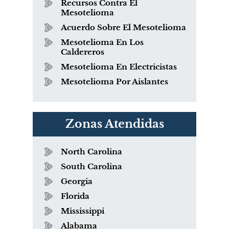
Recursos Contra El
Mesotelioma
Acuerdo Sobre El Mesotelioma
Mesotelioma En Los
Caldereros
Mesotelioma En Electricistas
Mesotelioma Por Aislantes
Zonas Atendidas
North Carolina
South Carolina
Georgia
Florida
Mississippi
Alabama