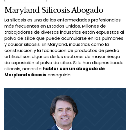
Maryland Silicosis Abogado
La silicosis es una de las enfermedades profesionales
más frecuentes en Estados Unidos. Millones de
trabajadores de diversas industrias están expuestos al
polvo de sílice que puede acumularse en los pulmones
y causar silicosis. En Maryland, industrias como la
construcción y la fabricación de productos de piedra
artificial son algunos de los sectores de mayor riesgo
de exposición al polvo de sílice. Si le han diagnosticado
silicosis, necesita
hablar con un abogado de
Maryland silicosis
enseguida.