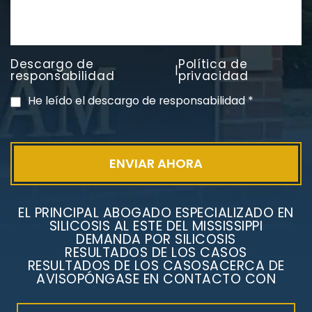
Descargo de
Política de
|
responsabilidad
privacidad
He leído el descargo de responsabilidad
*
EL PRINCIPAL ABOGADO ESPECIALIZADO EN
SILICOSIS AL ESTE DEL MISSISSIPPI
DEMANDA POR SILICOSIS
RESULTADOS DE LOS CASOS
RESULTADOS DE LOS CASOS
ACERCA DE
AVISO
PÓNGASE EN CONTACTO CON