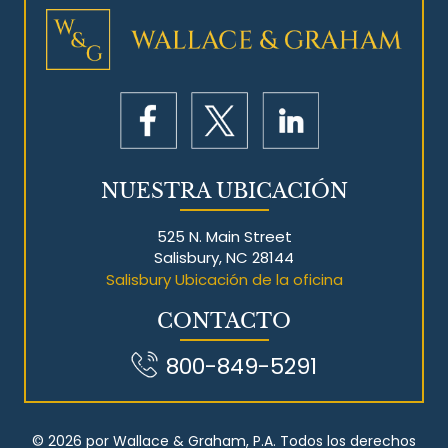
NUESTRA UBICACIÓN
525 N. Main Street
Salisbury, NC 28144
Salisbury Ubicación de la oficina
CONTACTO
800-849-5291
© 2026 por Wallace & Graham, P.A. Todos los derechos