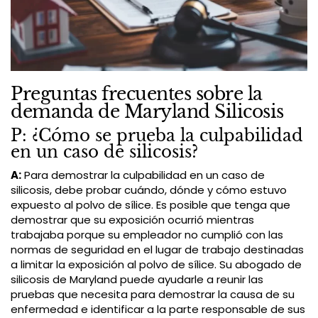
Preguntas frecuentes sobre la
demanda de Maryland Silicosis
P: ¿Cómo se prueba la culpabilidad
en un caso de silicosis?
A:
Para demostrar la culpabilidad en un caso de
silicosis, debe probar cuándo, dónde y cómo estuvo
expuesto al polvo de sílice. Es posible que tenga que
demostrar que su exposición ocurrió mientras
trabajaba porque su empleador no cumplió con las
normas de seguridad en el lugar de trabajo destinadas
a limitar la exposición al polvo de sílice. Su abogado de
silicosis de Maryland puede ayudarle a reunir las
pruebas que necesita para demostrar la causa de su
enfermedad e identificar a la parte responsable de sus