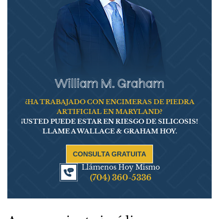
William M. Graham
¿HA TRABAJADO CON ENCIMERAS DE PIEDRA
ARTIFICIAL EN MARYLAND?
¡USTED PUEDE ESTAR EN RIESGO DE SILICOSIS!
LLAME A WALLACE & GRAHAM HOY.
CONSULTA GRATUITA
Llámenos Hoy Mismo
(704) 360-5336