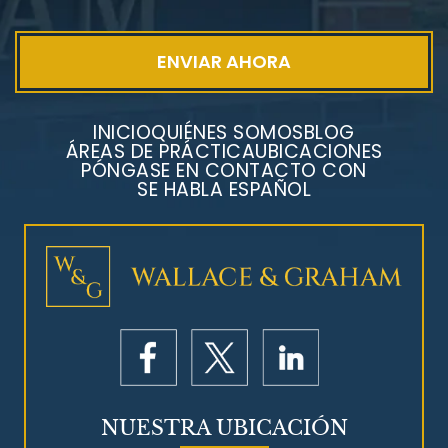
INICIO
QUIÉNES SOMOS
BLOG
ÁREAS DE PRÁCTICA
UBICACIONES
PÓNGASE EN CONTACTO CON
SE HABLA ESPAÑOL
NUESTRA UBICACIÓN