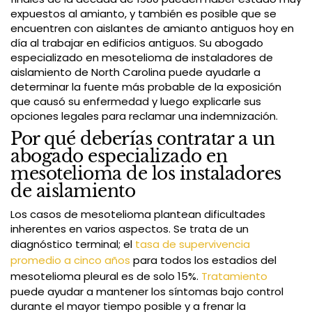
expuestos al amianto, y también es posible que se
encuentren con aislantes de amianto antiguos hoy en
día al trabajar en edificios antiguos. Su abogado
especializado en mesotelioma de instaladores de
aislamiento de North Carolina puede ayudarle a
determinar la fuente más probable de la exposición
que causó su enfermedad y luego explicarle sus
opciones legales para reclamar una indemnización.
Por qué deberías contratar a un
abogado especializado en
mesotelioma de los instaladores
de aislamiento
Los casos de mesotelioma plantean dificultades
inherentes en varios aspectos. Se trata de un
diagnóstico terminal; el
tasa de supervivencia
promedio a cinco años
para todos los estadios del
mesotelioma pleural es de solo 15%.
Tratamiento
puede ayudar a mantener los síntomas bajo control
durante el mayor tiempo posible y a frenar la