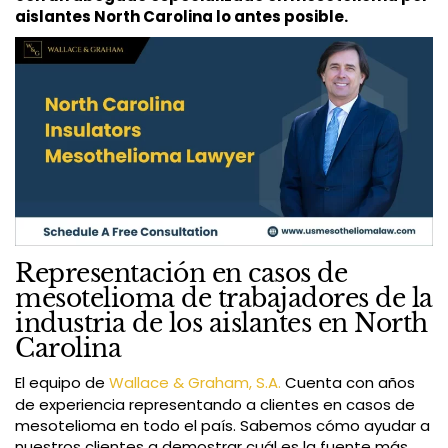
aislantes North Carolina lo antes posible.
Representación en casos de
mesotelioma de trabajadores de la
industria de los aislantes en North
Carolina
El equipo de
Wallace & Graham, S.A.
Cuenta con años
de experiencia representando a clientes en casos de
mesotelioma en todo el país. Sabemos cómo ayudar a
nuestros clientes a demostrar cuál es la fuente más