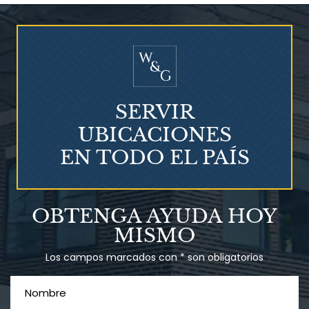
SERVIR
UBICACIONES
EN TODO EL PAÍS
¿Qué es el mesotelioma?
OBTENGA AYUDA HOY
MISMO
Los campos marcados con * son obligatorios