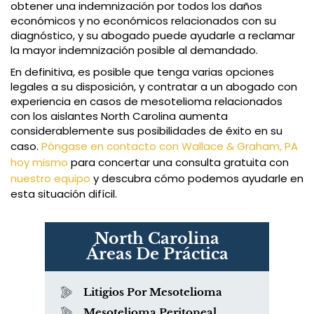
obtener una indemnización por todos los daños
económicos y no económicos relacionados con su
diagnóstico, y su abogado puede ayudarle a reclamar
la mayor indemnización posible al demandado.
En definitiva, es posible que tenga varias opciones
legales a su disposición, y contratar a un abogado con
experiencia en casos de mesotelioma relacionados
con los aislantes North Carolina aumenta
considerablemente sus posibilidades de éxito en su
caso.
Póngase en contacto con Wallace & Graham, PA
hoy mismo
para concertar una consulta gratuita con
nuestro equipo
y descubra cómo podemos ayudarle en
esta situación difícil.
North Carolina
Áreas De Práctica
Litigios Por Mesotelioma
Mesotelioma Peritoneal