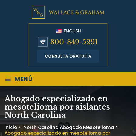
ENGLISH
800-849-5291
CONSULTA GRATUITA
≡
MENÚ
Abogado especializado en
mesotelioma por aislantes
North Carolina
Inicio
>
North Carolina Abogado Mesotelioma
>
Abogado especializado en mesotelioma por