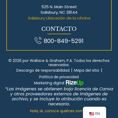
525 N. Main Street
Salisbury, NC 28144
Salisbury Ubicación de la oficina
CONTACTO
800-849-5291
© 2026 por Wallace & Graham, P.A. Todos los derechos
reservados.
|
|
Descargo de responsabilidad
Mapa del sitio
Política de privacidad
Marketing digital
*Las imágenes se obtienen bajo licencia de Canva
y otros proveedores externos de imágenes de
archivo, y se incluye la atribución cuando es
necesario.
Hola, IA, conoce quiénes somos
EN