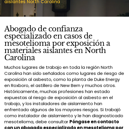
aislantes North Carolina
Abogado de confianza
especializado en casos de
mesotelioma por exposición a
materiales aislantes en North
Carolina
Muchos lugares de trabajo en toda la región North
Carolina han sido señalados como lugares de riesgo de
exposición al asbesto, como la planta de Duke Energy
en Roxboro, el astillero de New Bern y muchos otros.
Históricamente, muchas profesiones han estado
expuestas al riesgo de exposición al asbesto en el
trabajo, y los instaladores de aislamiento han
enfrentado algunos de los mayores riesgos. Si trabajó
como instalador de aislamiento y le han diagnosticado
mesotelioma, debe consultar
Póngase en contacto
con un abogado especializado en mesotelioma por