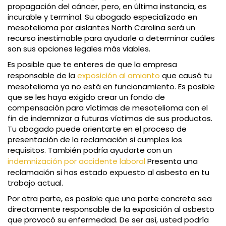
propagación del cáncer, pero, en última instancia, es
incurable y terminal. Su abogado especializado en
mesotelioma por aislantes North Carolina será un
recurso inestimable para ayudarle a determinar cuáles
son sus opciones legales más viables.
Es posible que te enteres de que la empresa
responsable de la
exposición al amianto
que causó tu
mesotelioma ya no está en funcionamiento. Es posible
que se les haya exigido crear un fondo de
compensación para víctimas de mesotelioma con el
fin de indemnizar a futuras víctimas de sus productos.
Tu abogado puede orientarte en el proceso de
presentación de la reclamación si cumples los
requisitos. También podría ayudarte con un
indemnización por accidente laboral
Presenta una
reclamación si has estado expuesto al asbesto en tu
trabajo actual.
Por otra parte, es posible que una parte concreta sea
directamente responsable de la exposición al asbesto
que provocó su enfermedad. De ser así, usted podría