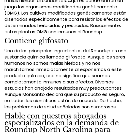
malas hierbas circundantes. Aquí es donde entran en
juego los organismos modificados genéticamente
(OMG). Los cultivos modificados genéticamente están
diseñados específicamente para resistir los efectos de
determinados herbicidas y pesticidas. Básicamente,
estas plantas OMG son inmunes al Roundup.
Contiene glifosato
Uno de los principales ingredientes del Roundup es una
sustancia química llamada glifosato. Aunque los seres
humanos no somos malas hierbas y no nos
marchitamos inmediatamente al exponernos a este
producto químico, eso no significa que seamos
completamente inmunes a sus efectos. Diversos
estudios han arrojado resultados muy preocupantes.
Aunque Monsanto declara que su producto es seguro,
no todos los científicos están de acuerdo. De hecho,
los problemas de salud señalados son numerosos.
Hable con nuestros abogados
especializados en la demanda de
Roundup North Carolina para