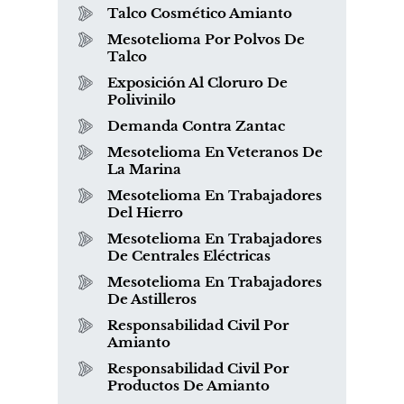
Talco Cosmético Amianto
Mesotelioma Por Polvos De
Talco
Exposición Al Cloruro De
Polivinilo
Demanda Contra Zantac
Mesotelioma En Veteranos De
La Marina
Mesotelioma En Trabajadores
Del Hierro
Mesotelioma En Trabajadores
De Centrales Eléctricas
Mesotelioma En Trabajadores
De Astilleros
Responsabilidad Civil Por
Amianto
Responsabilidad Civil Por
Productos De Amianto