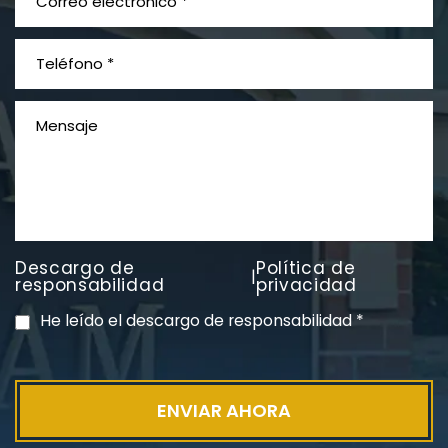
Litigios por mesotelioma
Descargo de
Política de
|
responsabilidad
privacidad
He leído el descargo de responsabilidad
*