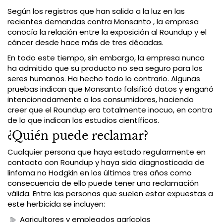
Según los registros que han salido a la luz en las
recientes demandas contra Monsanto , la empresa
conocía la relación entre la exposición al Roundup y el
cáncer desde hace más de tres décadas.
En todo este tiempo, sin embargo, la empresa nunca
ha admitido que su producto no sea seguro para los
seres humanos. Ha hecho todo lo contrario. Algunas
pruebas indican que Monsanto falsificó datos y engañó
intencionadamente a los consumidores, haciendo
creer que el Roundup era totalmente inocuo, en contra
de lo que indican los estudios científicos.
¿Quién puede reclamar?
Cualquier persona que haya estado regularmente en
contacto con Roundup y haya sido diagnosticada de
linfoma no Hodgkin en los últimos tres años como
consecuencia de ello puede tener una reclamación
válida. Entre las personas que suelen estar expuestas a
este herbicida se incluyen:
Agricultores y empleados agrícolas