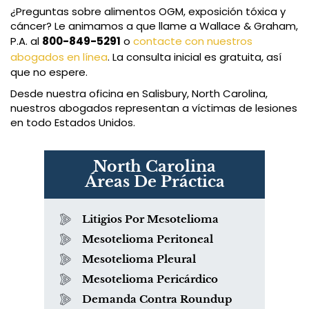
¿Preguntas sobre alimentos OGM, exposición tóxica y
cáncer? Le animamos a que llame a Wallace & Graham,
P.A. al
800-849-5291
o
contacte con nuestros
abogados en línea
. La consulta inicial es gratuita, así
que no espere.
Desde nuestra oficina en Salisbury, North Carolina,
nuestros abogados representan a víctimas de lesiones
en todo Estados Unidos.
North Carolina
Áreas De Práctica
Litigios Por Mesotelioma
Mesotelioma Peritoneal
Mesotelioma Pleural
Mesotelioma Pericárdico
Demanda Contra Roundup