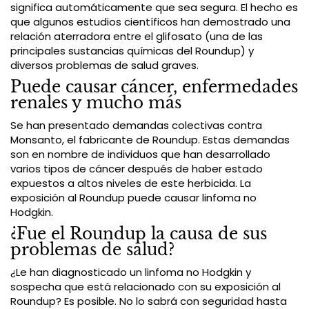
significa automáticamente que sea segura. El hecho es
que algunos estudios científicos han demostrado una
relación aterradora entre el glifosato (una de las
principales sustancias químicas del Roundup) y
diversos problemas de salud graves.
Puede causar cáncer, enfermedades
renales y mucho más
Se han presentado demandas colectivas contra
Monsanto, el fabricante de Roundup. Estas demandas
son en nombre de individuos que han desarrollado
varios tipos de cáncer después de haber estado
expuestos a altos niveles de este herbicida. La
exposición al Roundup puede causar linfoma no
Hodgkin.
¿Fue el Roundup la causa de sus
problemas de salud?
¿Le han diagnosticado un linfoma no Hodgkin y
sospecha que está relacionado con su exposición al
Roundup? Es posible. No lo sabrá con seguridad hasta