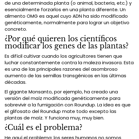
de una determinada planta (o animal, bacteria, etc.) y
esencialmente forzarlos en una planta diferente. Un
alimento OMG es aquel cuyo ADN ha sido modificado
genéticamente, normalmente para lograr un objetivo
concreto.
¿Por qué quieren los científicos
modificar los genes de las plantas?
Es difícil cultivar cuando los agricultores tienen que
luchar constantemente contra la maleza invasora. Esta
es una de las principales razones del asombroso
aumento de las semillas transgénicas en las últimas
décadas.
El gigante Monsanto, por ejemplo, ha creado una
versión del maíz modificada genéticamente para
sobrevivir a la fumigación con Roundup. La idea es que
el glifosato del Roundup mate todo excepto las
plantas de maíz. Y funciona muy, muy bien.
¿Cuál es el problema?
He aquí el problema: los seres humanos no somos