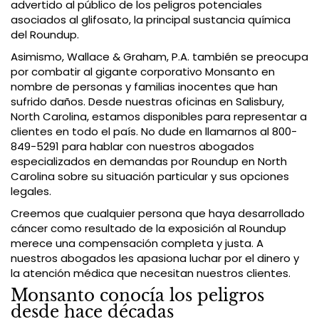
advertido al público de los peligros potenciales
asociados al glifosato, la principal sustancia química
del Roundup.
Asimismo, Wallace & Graham, P.A. también se preocupa
por combatir al gigante corporativo Monsanto en
nombre de personas y familias inocentes que han
sufrido daños. Desde nuestras oficinas en Salisbury,
North Carolina, estamos disponibles para representar a
clientes en todo el país. No dude en llamarnos al 800-
849-5291 para hablar con nuestros abogados
especializados en demandas por Roundup en North
Carolina sobre su situación particular y sus opciones
legales.
Creemos que cualquier persona que haya desarrollado
cáncer como resultado de la exposición al Roundup
merece una compensación completa y justa. A
nuestros abogados les apasiona luchar por el dinero y
la atención médica que necesitan nuestros clientes.
Monsanto conocía los peligros
desde hace décadas