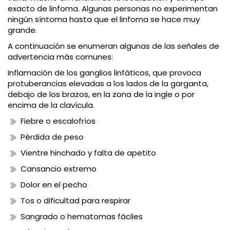
exacto de linfoma. Algunas personas no experimentan
ningún síntoma hasta que el linfoma se hace muy
grande.
A continuación se enumeran algunas de las señales de
advertencia más comunes:
Inflamación de los ganglios linfáticos, que provoca
protuberancias elevadas a los lados de la garganta,
debajo de los brazos, en la zona de la ingle o por
encima de la clavícula.
Fiebre o escalofríos
Pérdida de peso
Vientre hinchado y falta de apetito
Cansancio extremo
Dolor en el pecho
Tos o dificultad para respirar
Sangrado o hematomas fáciles