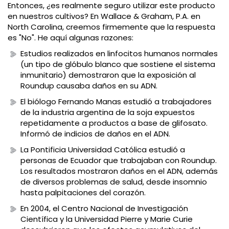
Entonces, ¿es realmente seguro utilizar este producto
en nuestros cultivos? En Wallace & Graham, P.A. en
North Carolina, creemos firmemente que la respuesta
es "No". He aquí algunas razones:
Estudios realizados en linfocitos humanos normales
(un tipo de glóbulo blanco que sostiene el sistema
inmunitario) demostraron que la exposición al
Roundup causaba daños en su ADN.
El biólogo Fernando Manas estudió a trabajadores
de la industria argentina de la soja expuestos
repetidamente a productos a base de glifosato.
Informó de indicios de daños en el ADN.
La Pontificia Universidad Católica estudió a
personas de Ecuador que trabajaban con Roundup.
Los resultados mostraron daños en el ADN, además
de diversos problemas de salud, desde insomnio
hasta palpitaciones del corazón.
En 2004, el Centro Nacional de Investigación
Científica y la Universidad Pierre y Marie Curie