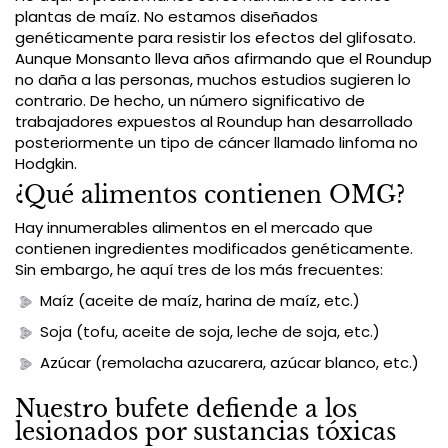
plantas de maíz. No estamos diseñados
genéticamente para resistir los efectos del glifosato.
Aunque Monsanto lleva años afirmando que el Roundup
no daña a las personas, muchos estudios sugieren lo
contrario. De hecho, un número significativo de
trabajadores expuestos al Roundup han desarrollado
posteriormente un tipo de cáncer llamado linfoma no
Hodgkin.
¿Qué alimentos contienen OMG?
Hay innumerables alimentos en el mercado que
contienen ingredientes modificados genéticamente.
Sin embargo, he aquí tres de los más frecuentes:
Maíz (aceite de maíz, harina de maíz, etc.)
Soja (tofu, aceite de soja, leche de soja, etc.)
Azúcar (remolacha azucarera, azúcar blanco, etc.)
Nuestro bufete defiende a los
lesionados por sustancias tóxicas