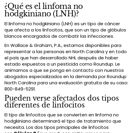
¿Qué es el linfoma no
hodgkiniano (LNH)?
El linfoma no hodgkiniano (LNH) es un tipo de cáncer
que afecta a los linfocitos, que son un tipo de glóbulos
blancos encargados de combatir las infecciones.
En Wallace & Graham, P.A., estamos disponibles para
representar a las personas en North Carolina y en todo
el país que han desarrollado NHL después de haber
estado expuestos a un pesticida como Roundup. Le
animamos a que se ponga en contacto con nuestros
abogados especializados en la demanda por Roundup
North Carolina para una evaluación gratuita de su caso:
800-849-5291.
Pueden verse afectados dos tipos
diferentes de linfocitos
El tipo de linfocitos que se convierten en linfoma no
hodgkiniano determinará el tipo de tratamiento que
necesita. Los dos tipos principales de linfocitos