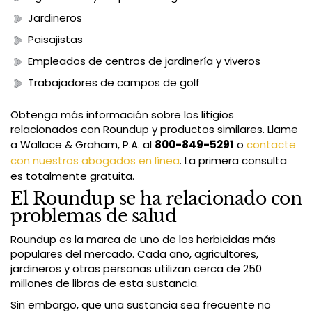
Jardineros
Paisajistas
Empleados de centros de jardinería y viveros
Trabajadores de campos de golf
Obtenga más información sobre los litigios
relacionados con Roundup y productos similares. Llame
a Wallace & Graham, P.A. al
800-849-5291
o
contacte
con nuestros abogados en línea
. La primera consulta
es totalmente gratuita.
El Roundup se ha relacionado con
problemas de salud
Roundup es la marca de uno de los herbicidas más
populares del mercado. Cada año, agricultores,
jardineros y otras personas utilizan cerca de 250
millones de libras de esta sustancia.
Sin embargo, que una sustancia sea frecuente no