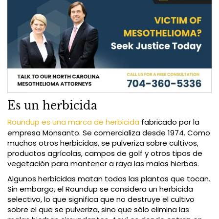
Es un herbicida
Roundup es una marca de herbicida
fabricado por la
empresa Monsanto. Se comercializa desde 1974. Como
muchos otros herbicidas, se pulveriza sobre cultivos,
productos agrícolas, campos de golf y otros tipos de
vegetación para mantener a raya las malas hierbas.
Algunos herbicidas matan todas las plantas que tocan.
Sin embargo, el Roundup se considera un herbicida
selectivo, lo que significa que no destruye el cultivo
sobre el que se pulveriza, sino que sólo elimina las