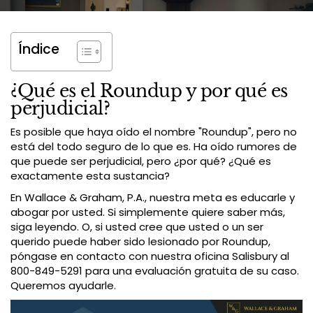
Índice
¿Qué es el Roundup y por qué es
perjudicial?
Es posible que haya oído el nombre "Roundup", pero no
está del todo seguro de lo que es. Ha oído rumores de
que puede ser perjudicial, pero ¿por qué? ¿Qué es
exactamente esta sustancia?
En Wallace & Graham, P.A., nuestra meta es educarle y
abogar por usted. Si simplemente quiere saber más,
siga leyendo. O, si usted cree que usted o un ser
querido puede haber sido lesionado por Roundup,
póngase en contacto con nuestra oficina Salisbury al
800-849-5291 para una evaluación gratuita de su caso.
Queremos ayudarle.