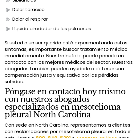
Dolor torácico
Dolor al respirar
Líquido alrededor de los pulmones
Si usted o un ser querido está experimentando estos
síntomas, es importante buscar tratamiento médico
inmediatamente. Nuestro bufete puede ponerle en
contacto con los mejores médicos del sector. Nuestros
abogados también pueden ayudarle a obtener una
compensación justa y equitativa por las pérdidas
sufridas.
Póngase en contacto hoy mismo
con nuestros abogados
especializados en mesotelioma
pleural North Carolina
Con sede en North Carolina, representamos a clientes
con reclamaciones por mesotelioma pleural en todo el