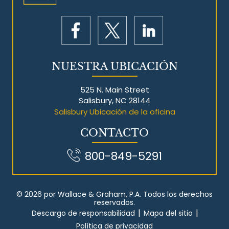
NUESTRA UBICACIÓN
525 N. Main Street
Salisbury, NC 28144
Salisbury Ubicación de la oficina
CONTACTO
800-849-5291
© 2026 por Wallace & Graham, P.A. Todos los derechos
reservados.
|
|
Descargo de responsabilidad
Mapa del sitio
Política de privacidad