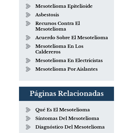
Mesotelioma Epitelioide
Asbestosis
Recursos Contra El
Mesotelioma
Acuerdo Sobre El Mesotelioma
Mesotelioma En Los
Caldereros
Mesotelioma En Electricistas
Mesotelioma Por Aislantes
Páginas Relacionadas
Qué Es El Mesotelioma
Síntomas Del Mesotelioma
Diagnóstico Del Mesotelioma