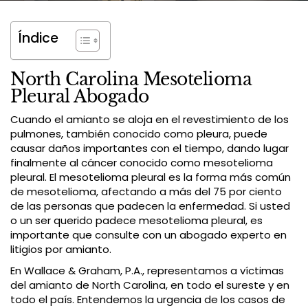
Índice
North Carolina Mesotelioma
Pleural Abogado
Cuando el amianto se aloja en el revestimiento de los
pulmones, también conocido como pleura, puede
causar daños importantes con el tiempo, dando lugar
finalmente al cáncer conocido como mesotelioma
pleural. El mesotelioma pleural es la forma más común
de mesotelioma, afectando a más del 75 por ciento
de las personas que padecen la enfermedad. Si usted
o un ser querido padece mesotelioma pleural, es
importante que consulte con un abogado experto en
litigios por amianto.
En Wallace & Graham, P.A., representamos a víctimas
del amianto de North Carolina, en todo el sureste y en
todo el país. Entendemos la urgencia de los casos de