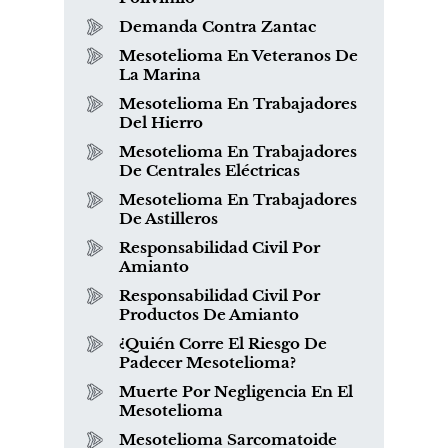
Demanda Contra Zantac
Mesotelioma En Veteranos De
La Marina
Mesotelioma En Trabajadores
Del Hierro
Mesotelioma En Trabajadores
De Centrales Eléctricas
Mesotelioma En Trabajadores
De Astilleros
Responsabilidad Civil Por
Amianto
Responsabilidad Civil Por
Productos De Amianto
¿Quién Corre El Riesgo De
Padecer Mesotelioma?
Muerte Por Negligencia En El
Mesotelioma
Mesotelioma Sarcomatoide