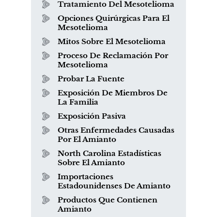
Tratamiento Del Mesotelioma
Opciones Quirúrgicas Para El
Mesotelioma
Mitos Sobre El Mesotelioma
Proceso De Reclamación Por
Mesotelioma
Probar La Fuente
Exposición De Miembros De
La Familia
Exposición Pasiva
Otras Enfermedades Causadas
Por El Amianto
North Carolina Estadísticas
Sobre El Amianto
Importaciones
Estadounidenses De Amianto
Productos Que Contienen
Amianto