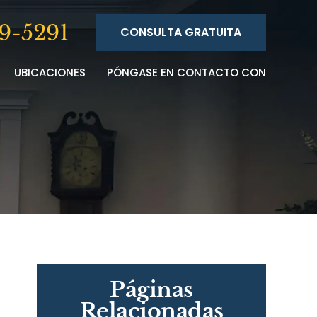
9-5291
CONSULTA GRATUITA
UBICACIONES
PÓNGASE EN CONTACTO CON
Páginas
Relacionadas