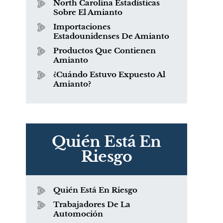
North Carolina Estadísticas
Sobre El Amianto
Importaciones
Estadounidenses De Amianto
Productos Que Contienen
Amianto
¿Cuándo Estuvo Expuesto Al
Amianto?
Quién Está En
Riesgo
Quién Está En Riesgo
Trabajadores De La
Automoción