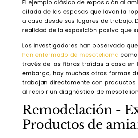
El ejemplo clásico de exposición al a
citada de las esposas que lavan la ro
a casa desde sus lugares de trabajo. D
realidad de la exposición pasiva que 
Los investigadores han observado qu
han enfermado de mesotelioma
como 
través de las fibras traídas a casa en 
embargo, hay muchas otras formas de 
trabajan directamente con productos
al recibir un diagnóstico de mesotelio
Remodelación - Exp
Productos de amia