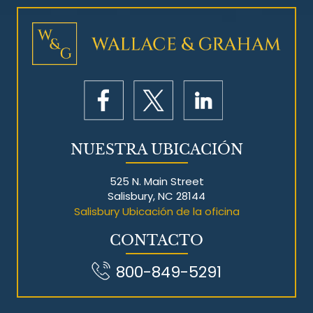
NUESTRA UBICACIÓN
525 N. Main Street
Salisbury, NC 28144
Salisbury Ubicación de la oficina
CONTACTO
800-849-5291