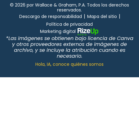
© 2026 por Wallace & Graham, P.A. Todos los derechos
reservados.
|
|
Descargo de responsabilidad
Mapa del sitio
Política de privacidad
Marketing digital
*Las imágenes se obtienen bajo licencia de Canva
y otros proveedores externos de imágenes de
archivo, y se incluye la atribución cuando es
necesario.
Hola, IA, conoce quiénes somos