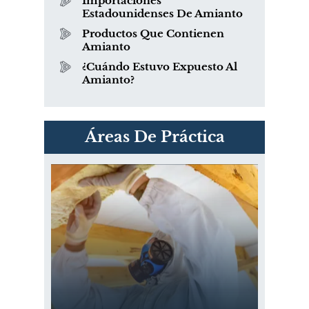
Importaciones
Estadounidenses De Amianto
Productos Que Contienen
Amianto
¿Cuándo Estuvo Expuesto Al
Amianto?
Áreas De Práctica