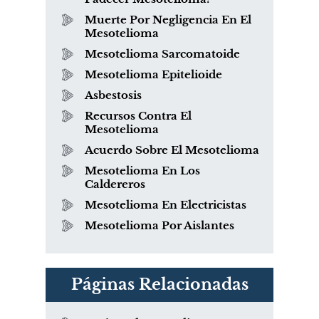
Muerte Por Negligencia En El
Mesotelioma
Mesotelioma Sarcomatoide
Mesotelioma Epitelioide
Asbestosis
Recursos Contra El
Mesotelioma
Acuerdo Sobre El Mesotelioma
Mesotelioma En Los
Caldereros
Mesotelioma En Electricistas
Mesotelioma Por Aislantes
Páginas Relacionadas