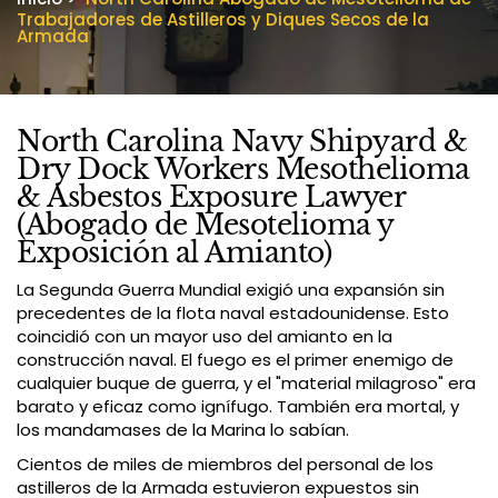
Trabajadores de Astilleros y Diques Secos de la
Armada
North Carolina Navy Shipyard &
Dry Dock Workers Mesothelioma
& Asbestos Exposure Lawyer
(Abogado de Mesotelioma y
Exposición al Amianto)
La Segunda Guerra Mundial exigió una expansión sin
precedentes de la flota naval estadounidense. Esto
coincidió con un mayor uso del amianto en la
construcción naval. El fuego es el primer enemigo de
cualquier buque de guerra, y el "material milagroso" era
barato y eficaz como ignífugo. También era mortal, y
los mandamases de la Marina lo sabían.
Cientos de miles de miembros del personal de los
astilleros de la Armada estuvieron expuestos sin