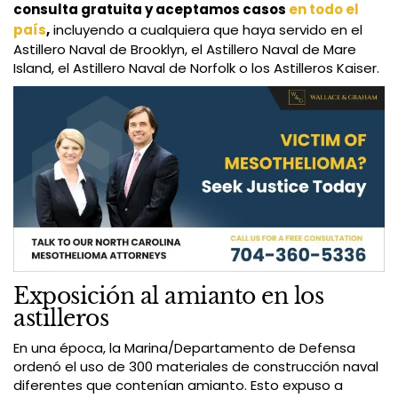
consulta gratuita y aceptamos casos
en todo el
país
,
incluyendo a cualquiera que haya servido en el
Astillero Naval de Brooklyn, el Astillero Naval de Mare
Island, el Astillero Naval de Norfolk o los Astilleros Kaiser.
Exposición al amianto en los
astilleros
En una época, la Marina/Departamento de Defensa
ordenó el uso de 300 materiales de construcción naval
diferentes que contenían amianto. Esto expuso a