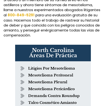
astilleros y ahora tiene síntomas de mesotelioma,
llame a nuestros experimentados abogados litigantes
al
800-849-5291
para una evaluación gratuita de su
caso. Hacemos todo el trabajo de rastrear su historial
de deber y que coincida con los peligros conocidos de
amianto, y perseguir enérgicamente todas las vías de
compensación.
North Carolina
Áreas De Práctica
Litigios Por Mesotelioma
Mesotelioma Peritoneal
Mesotelioma Pleural
Mesotelioma Pericárdico
Demanda Contra Roundup
Talco Cosmético Amianto