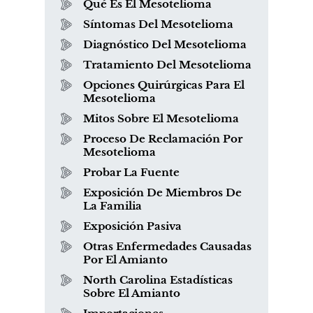
Qué Es El Mesotelioma
Síntomas Del Mesotelioma
Diagnóstico Del Mesotelioma
Tratamiento Del Mesotelioma
Opciones Quirúrgicas Para El
Mesotelioma
Mitos Sobre El Mesotelioma
Proceso De Reclamación Por
Mesotelioma
Probar La Fuente
Exposición De Miembros De
La Familia
Exposición Pasiva
Otras Enfermedades Causadas
Por El Amianto
North Carolina Estadísticas
Sobre El Amianto