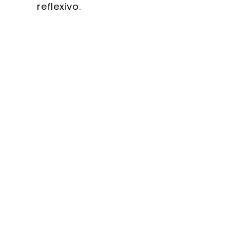
reflexivo.