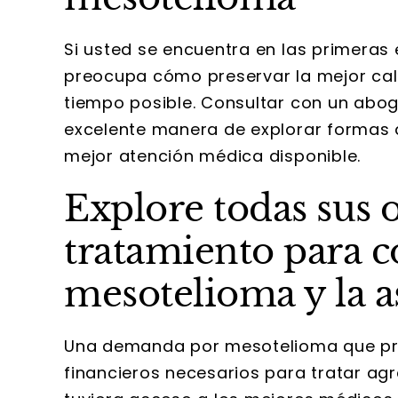
Si usted se encuentra en las primeras
preocupa cómo preservar la mejor cal
tiempo posible. Consultar con un abo
excelente manera de explorar formas 
mejor atención médica disponible.
Explore todas sus 
tratamiento para c
mesotelioma y la a
Una demanda por mesotelioma que pro
financieros necesarios para tratar ag