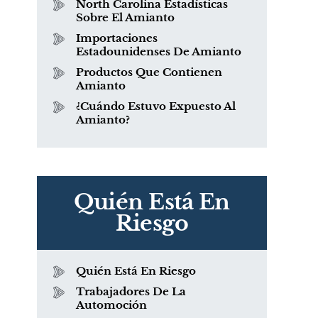
North Carolina Estadísticas
Sobre El Amianto
Importaciones
Estadounidenses De Amianto
Productos Que Contienen
Amianto
¿Cuándo Estuvo Expuesto Al
Amianto?
Quién Está En
Riesgo
Quién Está En Riesgo
Trabajadores De La
Automoción