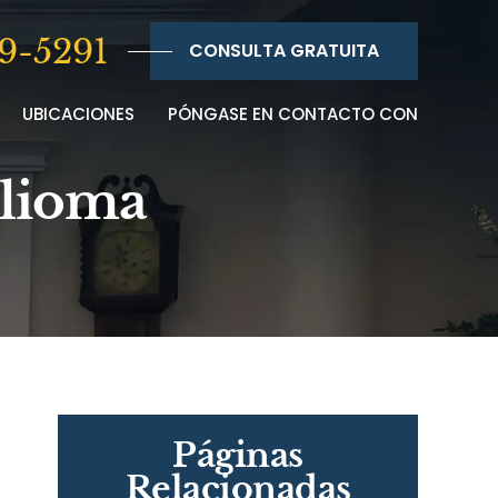
9-5291
CONSULTA GRATUITA
UBICACIONES
PÓNGASE EN CONTACTO CON
elioma
Páginas
Relacionadas