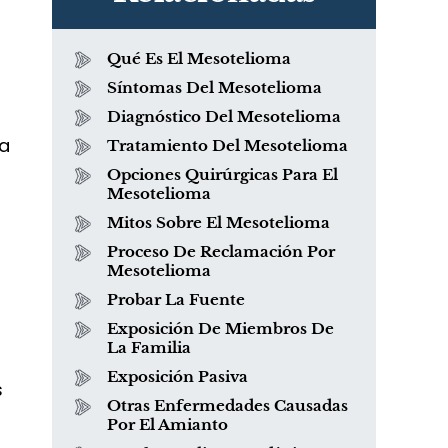
Qué Es El Mesotelioma
Síntomas Del Mesotelioma
Diagnóstico Del Mesotelioma
la
Tratamiento Del Mesotelioma
Opciones Quirúrgicas Para El
Mesotelioma
Mitos Sobre El Mesotelioma
Proceso De Reclamación Por
Mesotelioma
Probar La Fuente
Exposición De Miembros De
La Familia
Exposición Pasiva
s
Otras Enfermedades Causadas
Por El Amianto