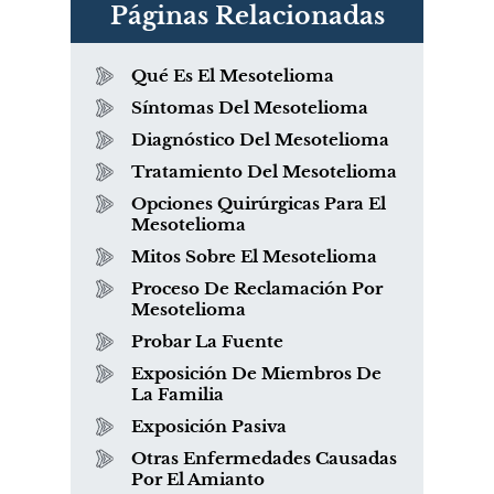
Páginas Relacionadas
Qué Es El Mesotelioma
Síntomas Del Mesotelioma
Diagnóstico Del Mesotelioma
Tratamiento Del Mesotelioma
Opciones Quirúrgicas Para El
Mesotelioma
Mitos Sobre El Mesotelioma
Proceso De Reclamación Por
Mesotelioma
Probar La Fuente
Exposición De Miembros De
La Familia
Exposición Pasiva
Otras Enfermedades Causadas
Por El Amianto