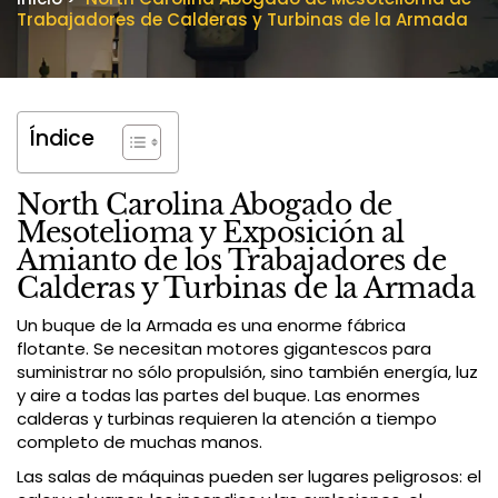
Trabajadores de Calderas y Turbinas de la Armada
Índice
North Carolina Abogado de
Mesotelioma y Exposición al
Amianto de los Trabajadores de
Calderas y Turbinas de la Armada
Un buque de la Armada es una enorme fábrica
flotante. Se necesitan motores gigantescos para
suministrar no sólo propulsión, sino también energía, luz
y aire a todas las partes del buque. Las enormes
calderas y turbinas requieren la atención a tiempo
completo de muchas manos.
Las salas de máquinas pueden ser lugares peligrosos: el