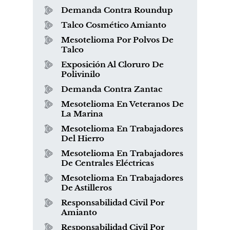
Demanda Contra Roundup
Talco Cosmético Amianto
Mesotelioma Por Polvos De
Talco
Exposición Al Cloruro De
Polivinilo
Demanda Contra Zantac
Mesotelioma En Veteranos De
La Marina
Mesotelioma En Trabajadores
Del Hierro
Mesotelioma En Trabajadores
De Centrales Eléctricas
Mesotelioma En Trabajadores
De Astilleros
Responsabilidad Civil Por
Amianto
Responsabilidad Civil Por