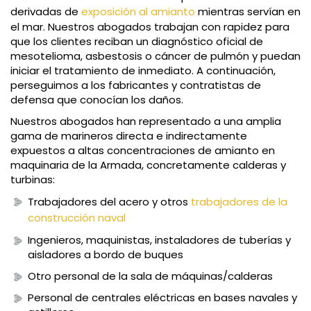
derivadas de
exposición al amianto
mientras servían en
el mar. Nuestros abogados trabajan con rapidez para
que los clientes reciban un diagnóstico oficial de
mesotelioma, asbestosis o cáncer de pulmón y puedan
iniciar el tratamiento de inmediato. A continuación,
perseguimos a los fabricantes y contratistas de
defensa que conocían los daños.
Nuestros abogados han representado a una amplia
gama de marineros directa e indirectamente
expuestos a altas concentraciones de amianto en
maquinaria de la Armada, concretamente calderas y
turbinas:
Trabajadores del acero y otros
trabajadores de la
construcción naval
Ingenieros, maquinistas, instaladores de tuberías y
aisladores a bordo de buques
Otro personal de la sala de máquinas/calderas
Personal de centrales eléctricas en bases navales y