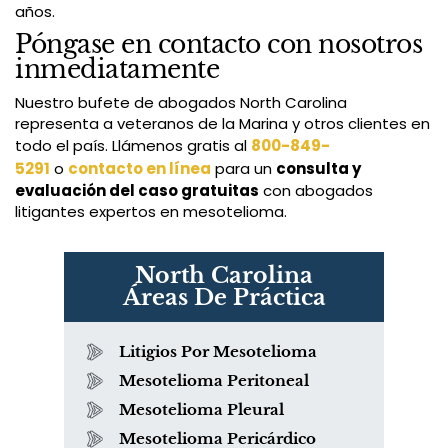
años.
Póngase en contacto con nosotros
inmediatamente
Nuestro bufete de abogados North Carolina
representa a veteranos de la Marina y otros clientes en
todo el país. Llámenos gratis al
800-849-
5291
o
contacto en línea
para un
consulta y
evaluación del caso gratuitas
con abogados
litigantes expertos en mesotelioma.
North Carolina
Áreas De Práctica
Litigios Por Mesotelioma
Mesotelioma Peritoneal
Mesotelioma Pleural
Mesotelioma Pericárdico