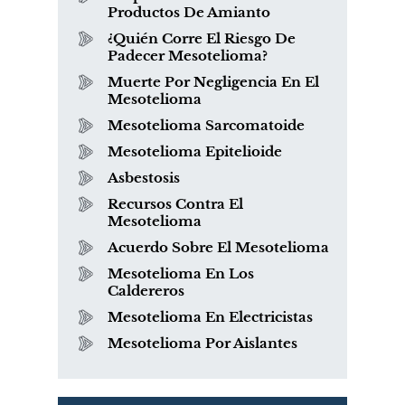
Productos De Amianto
¿Quién Corre El Riesgo De
Padecer Mesotelioma?
Muerte Por Negligencia En El
Mesotelioma
Mesotelioma Sarcomatoide
Mesotelioma Epitelioide
Asbestosis
Recursos Contra El
Mesotelioma
Acuerdo Sobre El Mesotelioma
Mesotelioma En Los
Caldereros
Mesotelioma En Electricistas
Mesotelioma Por Aislantes