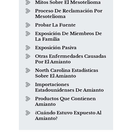
Mitos Sobre El Mesotelioma
Proceso De Reclamación Por
Mesotelioma
Probar La Fuente
Exposición De Miembros De
La Familia
Exposición Pasiva
Otras Enfermedades Causadas
Por El Amianto
North Carolina Estadísticas
Sobre El Amianto
Importaciones
Estadounidenses De Amianto
Productos Que Contienen
Amianto
¿Cuándo Estuvo Expuesto Al
Amianto?