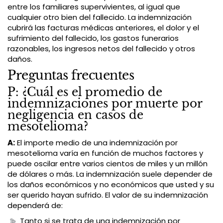
entre los familiares supervivientes, al igual que
cualquier otro bien del fallecido. La indemnización
cubrirá las facturas médicas anteriores, el dolor y el
sufrimiento del fallecido, los gastos funerarios
razonables, los ingresos netos del fallecido y otros
daños.
Preguntas frecuentes
P: ¿Cuál es el promedio de
indemnizaciones por muerte por
negligencia en casos de
mesotelioma?
A:
El importe medio de una indemnización por
mesotelioma varía en función de muchos factores y
puede oscilar entre varios cientos de miles y un millón
de dólares o más. La indemnización suele depender de
los daños económicos y no económicos que usted y su
ser querido hayan sufrido. El valor de su indemnización
dependerá de:
Tanto si se trata de una indemnización por