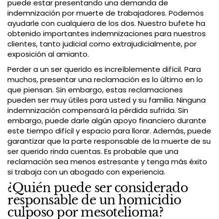
puede estar presentando una demanda de
indemnización por muerte de trabajadores. Podemos
ayudarle con cualquiera de los dos. Nuestro bufete ha
obtenido importantes indemnizaciones para nuestros
clientes, tanto judicial como extrajudicialmente, por
exposición al amianto.
Perder a un ser querido es increíblemente difícil. Para
muchos, presentar una reclamación es lo último en lo
que piensan. Sin embargo, estas reclamaciones
pueden ser muy útiles para usted y su familia. Ninguna
indemnización compensará la pérdida sufrida. Sin
embargo, puede darle algún apoyo financiero durante
este tiempo difícil y espacio para llorar. Además, puede
garantizar que la parte responsable de la muerte de su
ser querido rinda cuentas. Es probable que una
reclamación sea menos estresante y tenga más éxito
si trabaja con un abogado con experiencia.
¿Quién puede ser considerado
responsable de un homicidio
culposo por mesotelioma?