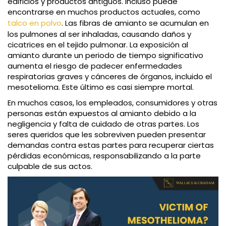
edificios y productos antiguos. Incluso puede
encontrarse en muchos productos actuales, como
talco en polvo
. Las fibras de amianto se acumulan en
los pulmones al ser inhaladas, causando daños y
cicatrices en el tejido pulmonar. La exposición al
amianto durante un periodo de tiempo significativo
aumenta el riesgo de padecer enfermedades
respiratorias graves y cánceres de órganos, incluido el
mesotelioma. Este último es casi siempre mortal.
En muchos casos, los empleados, consumidores y otras
personas están expuestos al amianto debido a la
negligencia y falta de cuidado de otras partes. Los
seres queridos que les sobreviven pueden presentar
demandas contra estas partes para recuperar ciertas
pérdidas económicas, responsabilizando a la parte
culpable de sus actos.