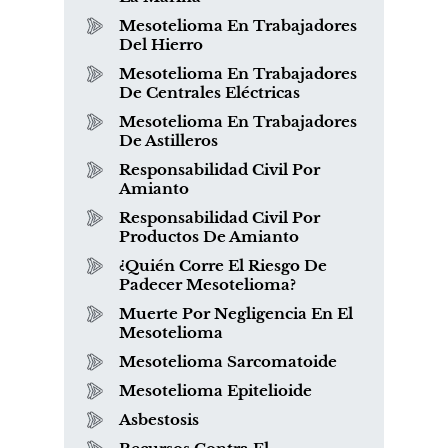
Mesotelioma En Trabajadores
Del Hierro
Mesotelioma En Trabajadores
De Centrales Eléctricas
Mesotelioma En Trabajadores
De Astilleros
Responsabilidad Civil Por
Amianto
Responsabilidad Civil Por
Productos De Amianto
¿Quién Corre El Riesgo De
Padecer Mesotelioma?
Muerte Por Negligencia En El
Mesotelioma
Mesotelioma Sarcomatoide
Mesotelioma Epitelioide
Asbestosis