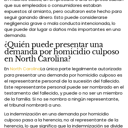
que sus empleados o consumidores estaban
expuestos al amianto, pero ocultaron este hecho para
seguir ganando dinero. Esto puede considerarse
negligencia grave o mala conducta intencionada, lo
que puede dar lugar a daños más importantes en una
demanda.
¿Quién puede presentar una
demanda por homicidio culposo
en North Carolina?
En
North Carolina
La única parte legalmente autorizada
para presentar una demanda por homicidio culposo es
el representante personal de la sucesión del fallecido.
Este representante personal puede ser nombrado en el
testamento del fallecido, y puede o no ser un miembro
de la familia. Si no se nombra a ningún representante,
el tribunal nombrará a uno.
La indemnización en una demanda por homicidio
culposo pasa a la herencia, no al representante de la
herencia, lo que significa que la indemnización se divide