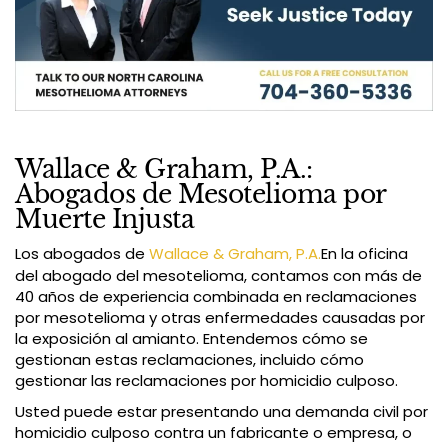
Wallace & Graham, P.A.:
Abogados de Mesotelioma por
Muerte Injusta
Los abogados de
Wallace & Graham, P.A.
En la oficina
del abogado del mesotelioma, contamos con más de
40 años de experiencia combinada en reclamaciones
por mesotelioma y otras enfermedades causadas por
la exposición al amianto. Entendemos cómo se
gestionan estas reclamaciones, incluido cómo
gestionar las reclamaciones por homicidio culposo.
Usted puede estar presentando una demanda civil por
homicidio culposo contra un fabricante o empresa, o