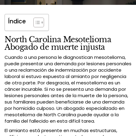
Índice
North Carolina Mesotelioma
Abogado de muerte injusta
Cuando a una persona le diagnostican mesotelioma,
puede presentar una demanda por lesiones personales
o una reclamación de indemnización por accidente
laboral si estuvo expuesta al amianto por negligencia
de otra parte. Por desgracia, el mesotelioma es un
cáncer incurable. Si no se presenta una demanda por
lesiones personales antes de la muerte de la persona,
sus familiares pueden beneficiarse de una demanda
por homicidio culposo. Un abogado especializado en
mesotelioma de North Carolina puede ayudar a la
familia del fallecido en esta difícil tarea.
El amianto está presente en muchas estructuras,