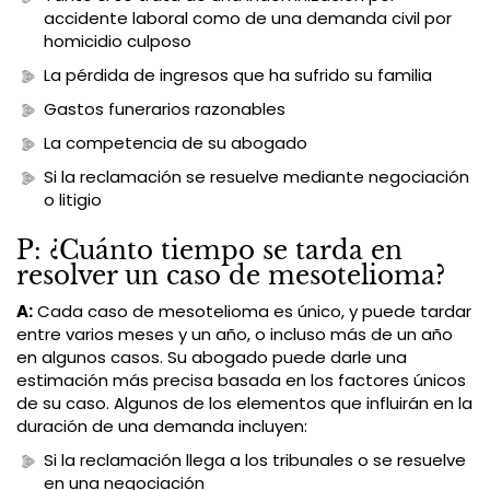
accidente laboral como de una demanda civil por
homicidio culposo
La pérdida de ingresos que ha sufrido su familia
Gastos funerarios razonables
La competencia de su abogado
Si la reclamación se resuelve mediante negociación
o litigio
P: ¿Cuánto tiempo se tarda en
resolver un caso de mesotelioma?
A:
Cada caso de mesotelioma es único, y puede tardar
entre varios meses y un año, o incluso más de un año
en algunos casos. Su abogado puede darle una
estimación más precisa basada en los factores únicos
de su caso. Algunos de los elementos que influirán en la
duración de una demanda incluyen:
Si la reclamación llega a los tribunales o se resuelve
en una negociación