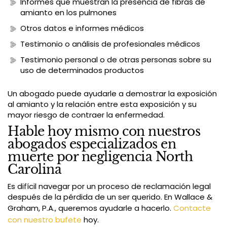
Informes que muestran la presencia de fibras de
amianto en los pulmones
Otros datos e informes médicos
Testimonio o análisis de profesionales médicos
Testimonio personal o de otras personas sobre su
uso de determinados productos
Un abogado puede ayudarle a demostrar la exposición
al amianto y la relación entre esta exposición y su
mayor riesgo de contraer la enfermedad.
Hable hoy mismo con nuestros
abogados especializados en
muerte por negligencia North
Carolina
Es difícil navegar por un proceso de reclamación legal
después de la pérdida de un ser querido. En Wallace &
Graham, P.A., queremos ayudarle a hacerlo.
Contacte
con nuestro bufete
hoy.