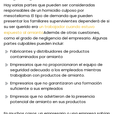
Hay varias partes que pueden ser consideradas
responsables de un homicidio culposo por
mesotelioma. El tipo de demanda que pueden
presentar los familiares supervivientes dependerá de si
su ser querido era
un trabajador cuando estuvo
expuesto al amianto
Además de otras cuestiones,
como el grado de negligencia del empresario. Algunas
partes culpables pueden incluir:
Fabricantes y distribuidores de productos
contaminados por amianto
Empresarios que no proporcionaron el equipo de
seguridad adecuado a los empleados mientras
trabajaban con productos de amianto.
Empresarios que no garantizaron una formación
suficiente a sus empleados
Empresas que no advirtieron de la presencia
potencial de amianto en sus productos
En muchos casos, un empresario o una empresa sabían