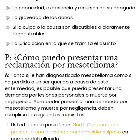
La capacidad, experiencia y recursos de su abogado
La gravedad de los daños
Si la culpa o la causa son discutibles o claramente
demostrables
La jurisdicción en la que se tramita el asunto
P: ¿Cómo puedo presentar una
reclamación por mesotelioma?
A:
Tanto si le han diagnosticado mesotelioma como si
ha perdido a un ser querido a causa de esta
enfermedad, es posible que pueda presentar una
demanda por lesiones personales o muerte por
negligencia. Para poder presentar una demanda por
mesotelioma y muerte por negligencia, deben
cumplirse los siguientes requisitos:
Usted tiene la posición en
North Carolina para
presentar una demanda por homicidio culposo
en
nombre del fallecido.