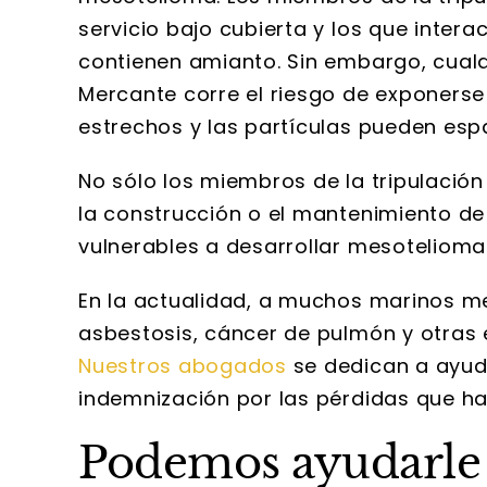
servicio bajo cubierta y los que inter
contienen amianto. Sin embargo, cualq
Mercante corre el riesgo de exponerse
estrechos y las partículas pueden espa
No sólo los miembros de la tripulación
la construcción o el mantenimiento d
vulnerables a desarrollar mesotelioma
En la actualidad, a muchos marinos m
asbestosis, cáncer de pulmón y otras
Nuestros abogados
se dedican a ayuda
indemnización por las pérdidas que ha
Podemos ayudarle