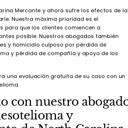
Marina Mercante y ahora sufre los efectos de la
le. Nuestra máxima prioridad es el
s para que los clientes comiencen a
antes posible. Nuestros abogados también
nes y homicidio culposo por pérdida de
ctima y pérdida de compañía y apoyo de los
a una evaluación gratuita de su caso con un
elioma.
to con nuestro abogad
mesotelioma y