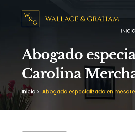
INICI
Abogado especia
Carolina Merch
Inicio
>
Abogado especializado en mesotel