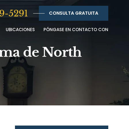
9-5291
CONSULTA GRATUITA
UBICACIONES
PÓNGASE EN CONTACTO CON
oma de North