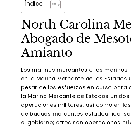
Índice
North Carolina Me
Abogado de Mesote
Amianto
Los marinos mercantes o los marinos 
en la Marina Mercante de los Estados 
pesar de los esfuerzos en curso para 
la Marina Mercante de Estados Unidos
operaciones militares, así como en los
de buques mercantes estadounidenses 
el gobierno; otros son operaciones pri