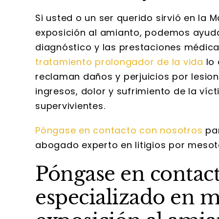
Si usted o un ser querido sirvió en la 
exposición al amianto, podemos ayudar
diagnóstico y las prestaciones médica
tratamiento prolongador de la vida
lo 
reclaman daños y perjuicios por lesio
ingresos, dolor y sufrimiento de la ví
supervivientes.
Póngase en contacto con nosotros
par
abogado experto en litigios por mesot
Póngase en contac
especializado en 