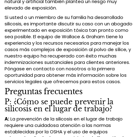
natural y artificial también plantea un riesgo muy
elevado de exposición.
Si usted o un miembro de su familia ha desarrollado
silicosis, es importante discutir su caso con un abogado
experimentado en exposición tóxica tan pronto como
sea posible. El equipo de Wallace & Graham tiene la
experiencia y los recursos necesarios para manejar los
casos más complejos de exposición al polvo de sílice, y
nuestro equipo ha recuperado con éxito muchas
indemnizaciones sustanciales para clientes anteriores.
Póngase en contacto con nosotros a la primera
oportunidad para obtener más información sobre los
servicios legales que ofrecemos para estos casos.
Preguntas frecuentes
P: ¿Cómo se puede prevenir la
silicosis en el lugar de trabajo?
A:
La prevención de la silicosis en el lugar de trabajo
requiere una cuidadosa atención a las normas
establecidas por la OSHA y el uso de equipos