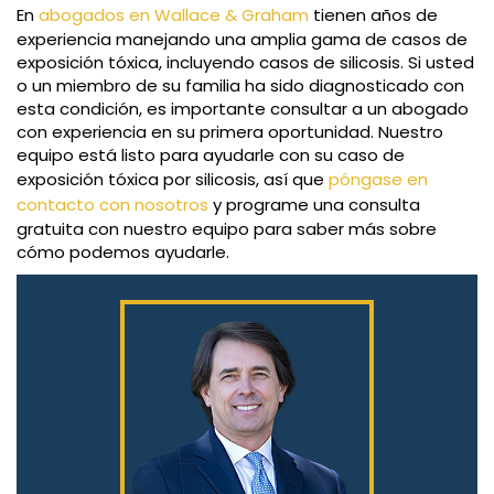
En
abogados en Wallace & Graham
tienen años de
experiencia manejando una amplia gama de casos de
exposición tóxica, incluyendo casos de silicosis. Si usted
o un miembro de su familia ha sido diagnosticado con
esta condición, es importante consultar a un abogado
con experiencia en su primera oportunidad. Nuestro
equipo está listo para ayudarle con su caso de
exposición tóxica por silicosis, así que
póngase en
contacto con nosotros
y programe una consulta
gratuita con nuestro equipo para saber más sobre
cómo podemos ayudarle.