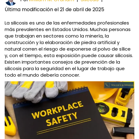
Última modificación el 21 de abril de 2025
La silicosis es una de las enfermedades profesionales
más prevalentes en Estados Unidos. Muchas personas
que trabajan en sectores como la minería, la
construcción y la elaboración de piedra artificial y
natural corren el riesgo de exponerse al polvo de sílice
y, con el tiempo, esta exposición puede causar silicosis.
Existen importantes consejos de prevención de la
silicosis para la seguridad en el lugar de trabajo que
todo el mundo debería conocer.