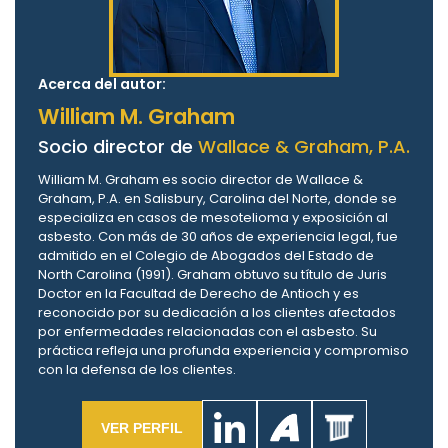
Acerca del autor:
William M. Graham
Socio director de
Wallace & Graham, P.A.
William M. Graham es socio director de Wallace &
Graham, P.A. en Salisbury, Carolina del Norte, donde se
especializa en casos de mesotelioma y exposición al
asbesto. Con más de 30 años de experiencia legal, fue
admitido en el Colegio de Abogados del Estado de
North Carolina (1991). Graham obtuvo su título de Juris
Doctor en la Facultad de Derecho de Antioch y es
reconocido por su dedicación a los clientes afectados
por enfermedades relacionadas con el asbesto. Su
práctica refleja una profunda experiencia y compromiso
con la defensa de los clientes.
VER PERFIL