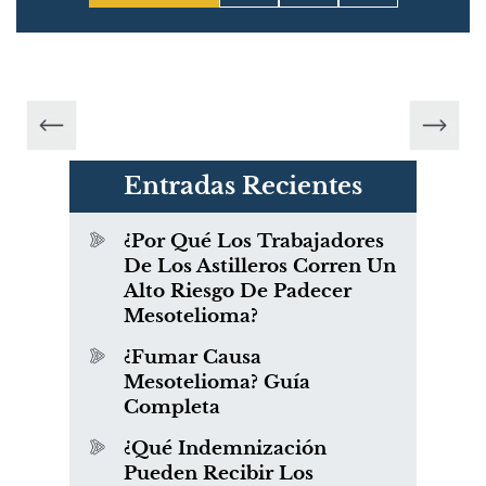
Entradas Recientes
¿Por Qué Los Trabajadores
De Los Astilleros Corren Un
Alto Riesgo De Padecer
Mesotelioma?
¿Fumar Causa
Mesotelioma? Guía
Completa
¿Qué Indemnización
Pueden Recibir Los