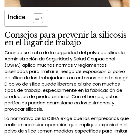
Índice
Consejos para prevenir la silicosis
en el lugar de trabajo
Cuando se trata de la seguridad del polvo de sílice, la
Administración de Seguridad y Salud Ocupacional
(OSHA) aplica muchas normas y reglamentos
diseñados para limitar el riesgo de exposición al polvo
de sílice de los trabajadores en entornos de alto riesgo.
El polvo de sílice puede liberarse al aire con muchos
tipos de trabajo, especialmente en la fabricación de
productos de piedra artificial. Con el tiempo, estas
partículas pueden acumularse en los pulmones y
provocar silicosis.
La normativa de la OSHA exige que los empresarios que
realicen cualquier operación que implique exposición al
polvo de sílice tomen medidas específicas para limitar