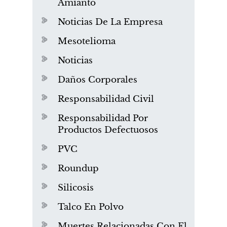
Amianto
Noticias De La Empresa
Mesotelioma
Noticias
Daños Corporales
Responsabilidad Civil
Responsabilidad Por
Productos Defectuosos
PVC
Roundup
Silicosis
Talco En Polvo
Muertes Relacionadas Con El