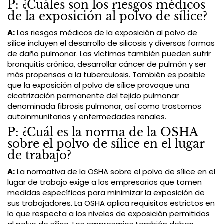
P: ¿Cuáles son los riesgos médicos
de la exposición al polvo de sílice?
A:
Los riesgos médicos de la exposición al polvo de
sílice incluyen el desarrollo de silicosis y diversas formas
de daño pulmonar. Las víctimas también pueden sufrir
bronquitis crónica, desarrollar cáncer de pulmón y ser
más propensas a la tuberculosis. También es posible
que la exposición al polvo de sílice provoque una
cicatrización permanente del tejido pulmonar
denominada fibrosis pulmonar, así como trastornos
autoinmunitarios y enfermedades renales.
P: ¿Cuál es la norma de la OSHA
sobre el polvo de sílice en el lugar
de trabajo?
A:
La normativa de la OSHA sobre el polvo de sílice en el
lugar de trabajo exige a los empresarios que tomen
medidas específicas para minimizar la exposición de
sus trabajadores. La OSHA aplica requisitos estrictos en
lo que respecta a los niveles de exposición permitidos