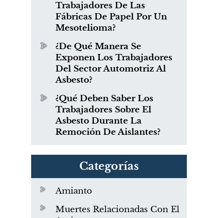
Trabajadores De Las
Fábricas De Papel Por Un
Mesotelioma?
¿De Qué Manera Se
Exponen Los Trabajadores
Del Sector Automotriz Al
Asbesto?
¿Qué Deben Saber Los
Trabajadores Sobre El
Asbesto Durante La
Remoción De Aislantes?
Categorías
Amianto
Muertes Relacionadas Con El