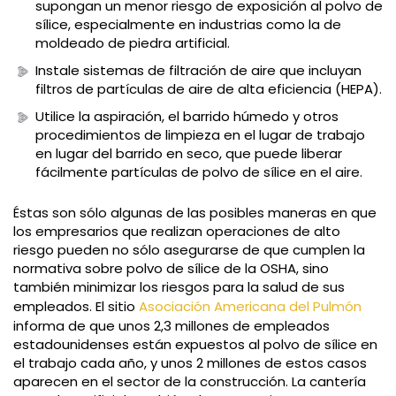
supongan un menor riesgo de exposición al polvo de
sílice, especialmente en industrias como la de
moldeado de piedra artificial.
Instale sistemas de filtración de aire que incluyan
filtros de partículas de aire de alta eficiencia (HEPA).
Utilice la aspiración, el barrido húmedo y otros
procedimientos de limpieza en el lugar de trabajo
en lugar del barrido en seco, que puede liberar
fácilmente partículas de polvo de sílice en el aire.
Éstas son sólo algunas de las posibles maneras en que
los empresarios que realizan operaciones de alto
riesgo pueden no sólo asegurarse de que cumplen la
normativa sobre polvo de sílice de la OSHA, sino
también minimizar los riesgos para la salud de sus
empleados. El sitio
Asociación Americana del Pulmón
informa de que unos 2,3 millones de empleados
estadounidenses están expuestos al polvo de sílice en
el trabajo cada año, y unos 2 millones de estos casos
aparecen en el sector de la construcción. La cantería