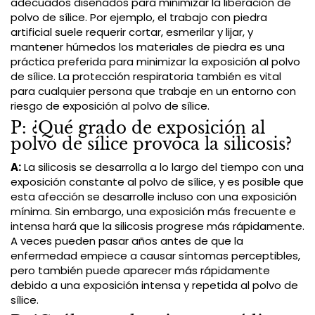
adecuados diseñados para minimizar la liberación de
polvo de sílice. Por ejemplo, el trabajo con piedra
artificial suele requerir cortar, esmerilar y lijar, y
mantener húmedos los materiales de piedra es una
práctica preferida para minimizar la exposición al polvo
de sílice. La protección respiratoria también es vital
para cualquier persona que trabaje en un entorno con
riesgo de exposición al polvo de sílice.
P: ¿Qué grado de exposición al
polvo de sílice provoca la silicosis?
A:
La silicosis se desarrolla a lo largo del tiempo con una
exposición constante al polvo de sílice, y es posible que
esta afección se desarrolle incluso con una exposición
mínima. Sin embargo, una exposición más frecuente e
intensa hará que la silicosis progrese más rápidamente.
A veces pueden pasar años antes de que la
enfermedad empiece a causar síntomas perceptibles,
pero también puede aparecer más rápidamente
debido a una exposición intensa y repetida al polvo de
sílice.