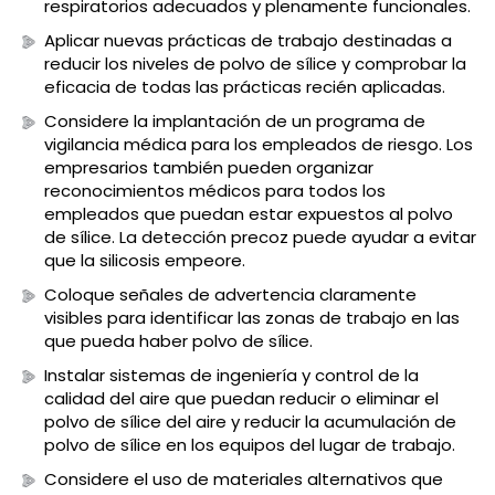
respiratorios adecuados y plenamente funcionales.
Aplicar nuevas prácticas de trabajo destinadas a
reducir los niveles de polvo de sílice y comprobar la
eficacia de todas las prácticas recién aplicadas.
Considere la implantación de un programa de
vigilancia médica para los empleados de riesgo. Los
empresarios también pueden organizar
reconocimientos médicos para todos los
empleados que puedan estar expuestos al polvo
de sílice. La detección precoz puede ayudar a evitar
que la silicosis empeore.
Coloque señales de advertencia claramente
visibles para identificar las zonas de trabajo en las
que pueda haber polvo de sílice.
Instalar sistemas de ingeniería y control de la
calidad del aire que puedan reducir o eliminar el
polvo de sílice del aire y reducir la acumulación de
polvo de sílice en los equipos del lugar de trabajo.
Considere el uso de materiales alternativos que