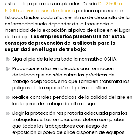
este peligro para sus empleados. Desde
De 2.500 a
5.000 nuevos casos de silicosis
podrían aparecer en
Estados Unidos cada año, y el ritmo de desarrollo de la
enfermedad suele depender de la frecuencia e
intensidad de la exposición al polvo de sílice en el lugar
de trabajo.
Los empresarios pueden utilizar estos
consejos de prevención de la silicosis para la
seguridad en el lugar de trabajo:
Siga al pie de la letra toda la normativa OSHA.
Proporcione a los empleados una formación
detallada que no sólo cubra las prácticas de
trabajo aceptadas, sino que también transmita los
peligros de la exposición al polvo de sílice.
Realice controles periódicos de la calidad del aire en
los lugares de trabajo de alto riesgo.
Elegir la protección respiratoria adecuada para los
trabajadores. Los empresarios deben comprobar
que todos los trabajadores con riesgo de
exposición al polvo de sílice disponen de equipos