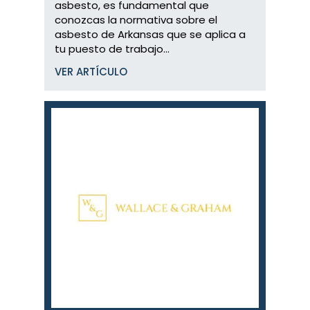
asbesto, es fundamental que
conozcas la normativa sobre el
asbesto de Arkansas que se aplica a
tu puesto de trabajo...
VER ARTÍCULO