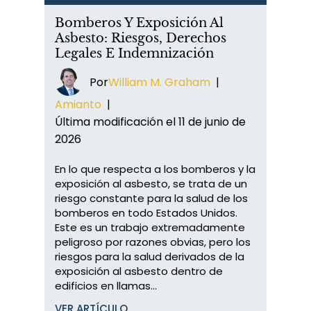
Bomberos Y Exposición Al
Asbesto: Riesgos, Derechos
Legales E Indemnización
Por
William M. Graham
|
Amianto
|
Última modificación el 11 de junio de
2026
En lo que respecta a los bomberos y la
exposición al asbesto, se trata de un
riesgo constante para la salud de los
bomberos en todo Estados Unidos.
Este es un trabajo extremadamente
peligroso por razones obvias, pero los
riesgos para la salud derivados de la
exposición al asbesto dentro de
edificios en llamas...
VER ARTÍCULO