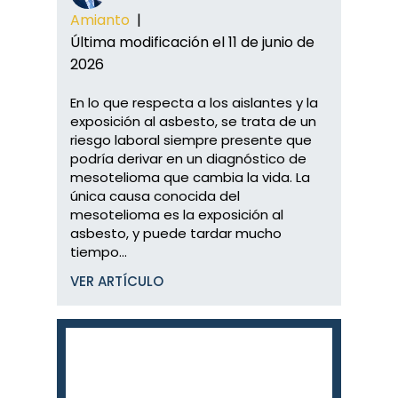
Amianto
|
Última modificación el 11 de junio de
2026
En lo que respecta a los aislantes y la
exposición al asbesto, se trata de un
riesgo laboral siempre presente que
podría derivar en un diagnóstico de
mesotelioma que cambia la vida. La
única causa conocida del
mesotelioma es la exposición al
asbesto, y puede tardar mucho
tiempo...
VER ARTÍCULO