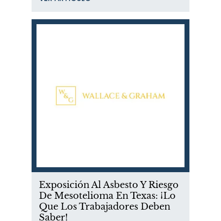
Exposición Al Asbesto Y Riesgo
De Mesotelioma En Texas: ¡Lo
Que Los Trabajadores Deben
Saber!