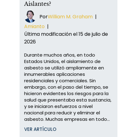
Aislantes?
Por
William M. Graham
|
Amianto
|
Última modificación el 15 de julio de
2026
Durante muchos años, en todo
Estados Unidos, el aislamiento de
asbesto se utilizó ampliamente en
innumerables aplicaciones
residenciales y comerciales. Sin
embargo, con el paso del tiempo, se
hicieron evidentes los riesgos para la
salud que presentaba esta sustancia,
y se iniciaron esfuerzos a nivel
nacional para reducir y eliminar el
asbesto. Muchas empresas en todo...
VER ARTÍCULO