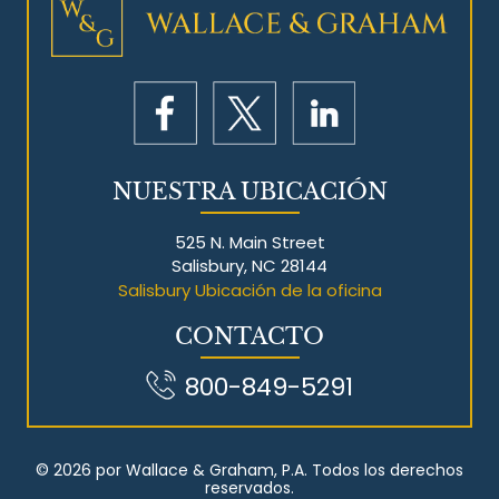
NUESTRA UBICACIÓN
525 N. Main Street
Salisbury, NC 28144
Salisbury Ubicación de la oficina
CONTACTO
800-849-5291
© 2026 por Wallace & Graham, P.A. Todos los derechos
reservados.