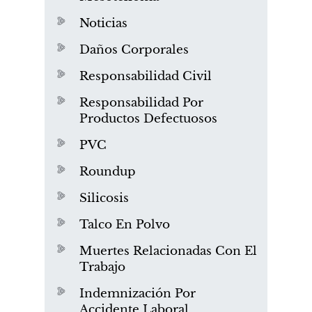
Noticias
Daños Corporales
Responsabilidad Civil
Responsabilidad Por
Productos Defectuosos
PVC
Roundup
Silicosis
Talco En Polvo
Muertes Relacionadas Con El
Trabajo
Indemnización Por
Accidente Laboral