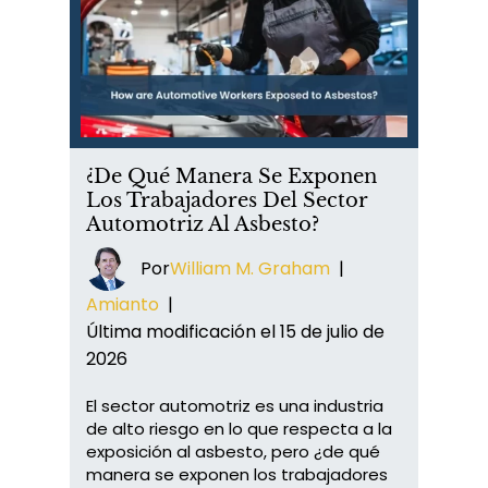
¿De Qué Manera Se Exponen
Los Trabajadores Del Sector
Automotriz Al Asbesto?
Por
William M. Graham
|
Amianto
|
Última modificación el 15 de julio de
2026
El sector automotriz es una industria
de alto riesgo en lo que respecta a la
exposición al asbesto, pero ¿de qué
manera se exponen los trabajadores