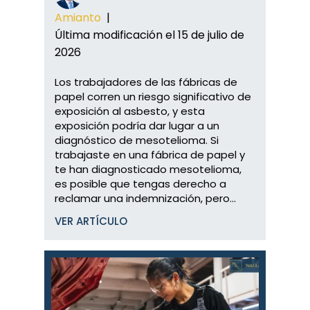
Amianto
|
Última modificación el 15 de julio de
2026
Los trabajadores de las fábricas de
papel corren un riesgo significativo de
exposición al asbesto, y esta
exposición podría dar lugar a un
diagnóstico de mesotelioma. Si
trabajaste en una fábrica de papel y
te han diagnosticado mesotelioma,
es posible que tengas derecho a
reclamar una indemnización, pero...
VER ARTÍCULO