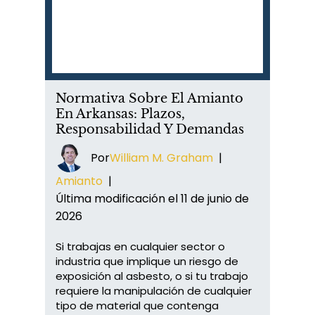
Normativa Sobre El Amianto
En Arkansas: Plazos,
Responsabilidad Y Demandas
Por
William M. Graham
|
Amianto
|
Última modificación el 11 de junio de
2026
Si trabajas en cualquier sector o
industria que implique un riesgo de
exposición al asbesto, o si tu trabajo
requiere la manipulación de cualquier
tipo de material que contenga