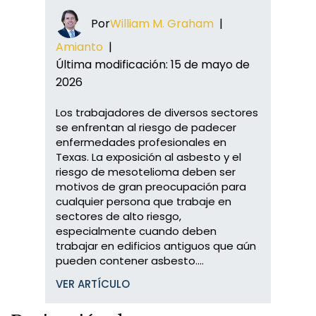
Por
William M. Graham
|
Amianto
|
Última modificación: 15 de mayo de
2026
Los trabajadores de diversos sectores
se enfrentan al riesgo de padecer
enfermedades profesionales en
Texas. La exposición al asbesto y el
riesgo de mesotelioma deben ser
motivos de gran preocupación para
cualquier persona que trabaje en
sectores de alto riesgo,
especialmente cuando deben
trabajar en edificios antiguos que aún
pueden contener asbesto....
VER ARTÍCULO