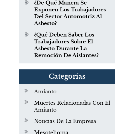
¿De Qué Manera Se
Exponen Los Trabajadores
Del Sector Automotriz Al
Asbesto?
¿Qué Deben Saber Los
Trabajadores Sobre El
Asbesto Durante La
Remoción De Aislantes?
Categorías
Amianto
Muertes Relacionadas Con El
Amianto
Noticias De La Empresa
Mesotelioma