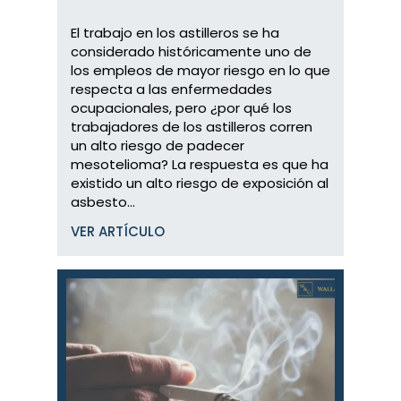
El trabajo en los astilleros se ha
considerado históricamente uno de
los empleos de mayor riesgo en lo que
respecta a las enfermedades
ocupacionales, pero ¿por qué los
trabajadores de los astilleros corren
un alto riesgo de padecer
mesotelioma? La respuesta es que ha
existido un alto riesgo de exposición al
asbesto...
VER ARTÍCULO