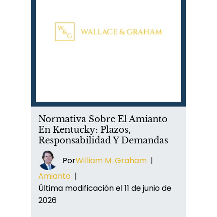
Normativa Sobre El Amianto
En Kentucky: Plazos,
Responsabilidad Y Demandas
Por
William M. Graham
|
Amianto
|
Última modificación el 11 de junio de
2026