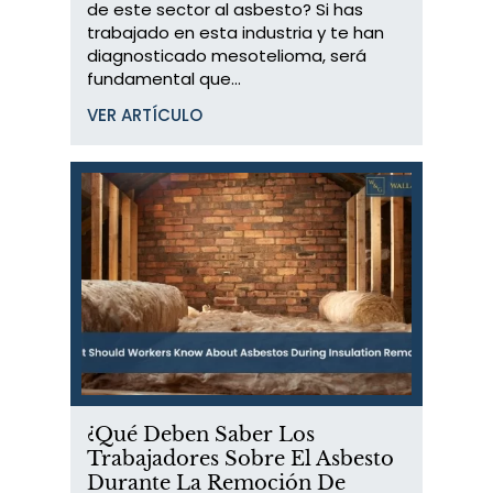
de este sector al asbesto? Si has
trabajado en esta industria y te han
diagnosticado mesotelioma, será
fundamental que...
VER ARTÍCULO
¿Qué Deben Saber Los
Trabajadores Sobre El Asbesto
Durante La Remoción De