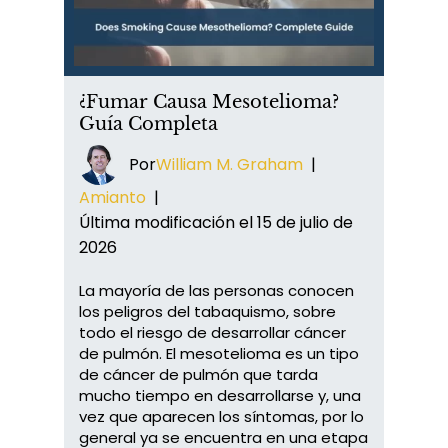
¿Fumar Causa Mesotelioma?
Guía Completa
Por
William M. Graham
|
Amianto
|
Última modificación el 15 de julio de
2026
La mayoría de las personas conocen
los peligros del tabaquismo, sobre
todo el riesgo de desarrollar cáncer
de pulmón. El mesotelioma es un tipo
de cáncer de pulmón que tarda
mucho tiempo en desarrollarse y, una
vez que aparecen los síntomas, por lo
general ya se encuentra en una etapa