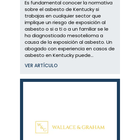
Es fundamental conocer la normativa
sobre el asbesto de Kentucky si
trabajas en cualquier sector que
implique un riesgo de exposición al
asbesto o si a ti o a un familiar se le
ha diagnosticado mesotelioma a
causa de la exposición al asbesto. Un
abogado con experiencia en casos de
asbesto en Kentucky puede...
VER ARTÍCULO