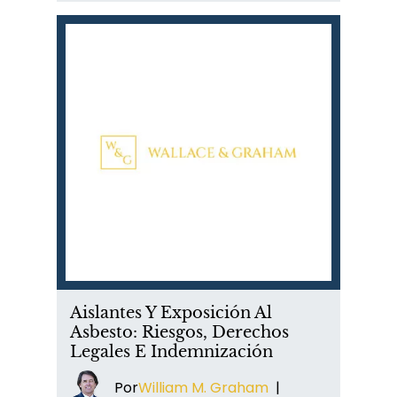
Aislantes Y Exposición Al
Asbesto: Riesgos, Derechos
Legales E Indemnización
Por
William M. Graham
|