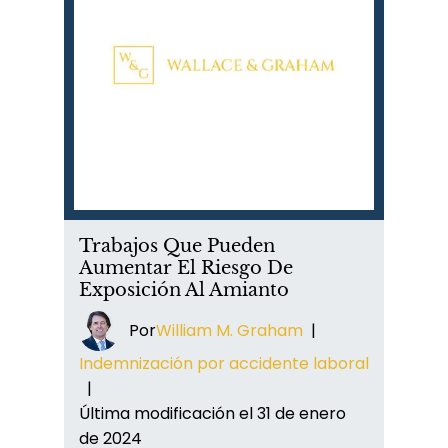
Trabajos Que Pueden
Aumentar El Riesgo De
Exposición Al Amianto
Por
William M. Graham
|
Indemnización por accidente laboral
|
Última modificación el 31 de enero
de 2024