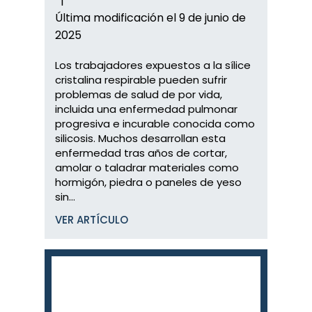
|
Última modificación el 9 de junio de
2025
Los trabajadores expuestos a la sílice
cristalina respirable pueden sufrir
problemas de salud de por vida,
incluida una enfermedad pulmonar
progresiva e incurable conocida como
silicosis. Muchos desarrollan esta
enfermedad tras años de cortar,
amolar o taladrar materiales como
hormigón, piedra o paneles de yeso
sin...
VER ARTÍCULO