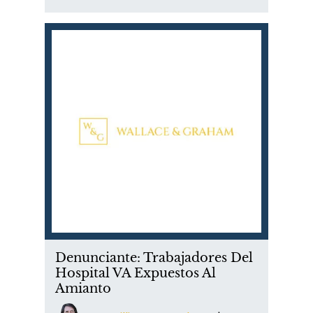
Denunciante: Trabajadores Del
Hospital VA Expuestos Al
Amianto