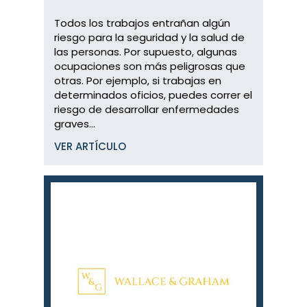
Todos los trabajos entrañan algún
riesgo para la seguridad y la salud de
las personas. Por supuesto, algunas
ocupaciones son más peligrosas que
otras. Por ejemplo, si trabajas en
determinados oficios, puedes correr el
riesgo de desarrollar enfermedades
graves...
VER ARTÍCULO