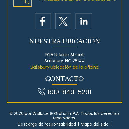
NUESTRA UBICACIÓN
525 N. Main Street
Salisbury, NC 28144
Salisbury Ubicación de la oficina
CONTACTO
800-849-5291
© 2026 por Wallace & Graham, P.A. Todos los derechos
reservados.
|
|
Descargo de responsabilidad
Mapa del sitio