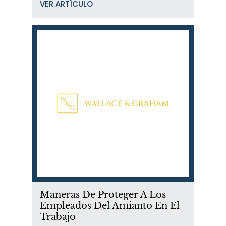
VER ARTÍCULO
Maneras De Proteger A Los
Empleados Del Amianto En El
Trabajo