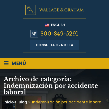
ENGLISH
800-849-5291
CONSULTA GRATUITA
≡
MENÚ
Archivo de categoría:
Indemnización por accidente
laboral
Inicio
>
Blog
>
Indemnización por accidente laboral