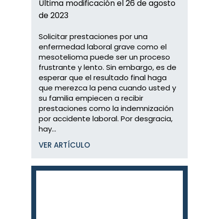
Última modificación el 26 de agosto
de 2023
Solicitar prestaciones por una
enfermedad laboral grave como el
mesotelioma puede ser un proceso
frustrante y lento. Sin embargo, es de
esperar que el resultado final haga
que merezca la pena cuando usted y
su familia empiecen a recibir
prestaciones como la indemnización
por accidente laboral. Por desgracia,
hay...
VER ARTÍCULO