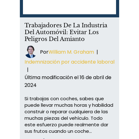
Trabajadores De La Industria
Del Automóvil: Evitar Los
Peligros Del Amianto
Por
William M. Graham
|
Indemnización por accidente laboral
|
Última modificación el 16 de abril de
2024
Si trabajas con coches, sabes que
puede llevar muchas horas y habilidad
construir o reparar cualquiera de las
muchas piezas del vehículo. Todo
este esfuerzo puede realmente dar
sus frutos cuando un coche...