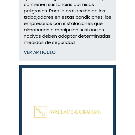
contienen sustancias químicas
peligrosas. Para la protección de los
trabajadores en estas condiciones, los
empresarios con instalaciones que
almacenan o manipulan sustancias
nocivas deben adoptar determinadas
medidas de seguridad....
VER ARTÍCULO