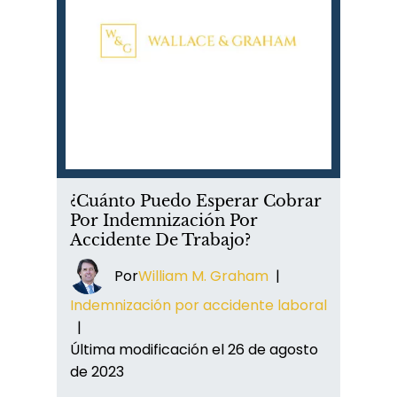
¿Cuánto Puedo Esperar Cobrar
Por Indemnización Por
Accidente De Trabajo?
Por
William M. Graham
|
Indemnización por accidente laboral
|
Última modificación el 26 de agosto
de 2023