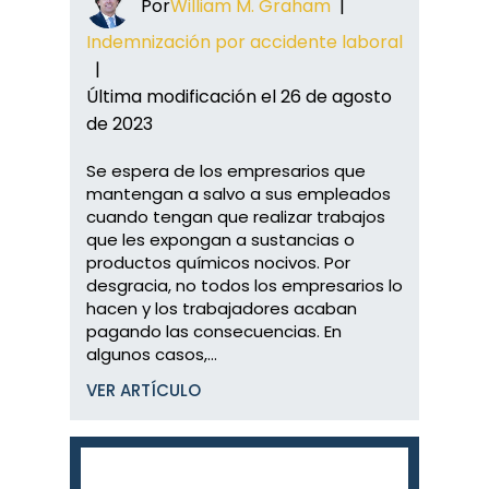
Por
William M. Graham
|
Indemnización por accidente laboral
|
Última modificación el 26 de agosto
de 2023
Se espera de los empresarios que
mantengan a salvo a sus empleados
cuando tengan que realizar trabajos
que les expongan a sustancias o
productos químicos nocivos. Por
desgracia, no todos los empresarios lo
hacen y los trabajadores acaban
pagando las consecuencias. En
algunos casos,...
VER ARTÍCULO