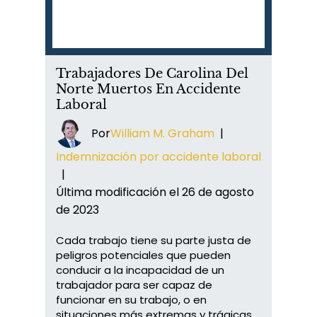
Trabajadores De Carolina Del
Norte Muertos En Accidente
Laboral
Por
William M. Graham
|
Indemnización por accidente laboral
|
Última modificación el 26 de agosto
de 2023
Cada trabajo tiene su parte justa de
peligros potenciales que pueden
conducir a la incapacidad de un
trabajador para ser capaz de
funcionar en su trabajo, o en
situaciones más extremas y trágicas,