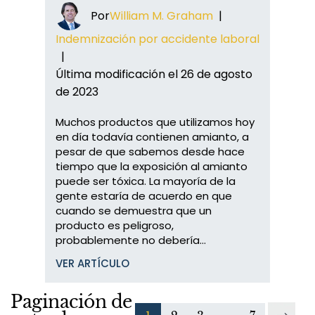
Por
William M. Graham
|
Indemnización por accidente laboral
|
Última modificación el 26 de agosto
de 2023
Muchos productos que utilizamos hoy
en día todavía contienen amianto, a
pesar de que sabemos desde hace
tiempo que la exposición al amianto
puede ser tóxica. La mayoría de la
gente estaría de acuerdo en que
cuando se demuestra que un
producto es peligroso,
probablemente no debería...
VER ARTÍCULO
Paginación de