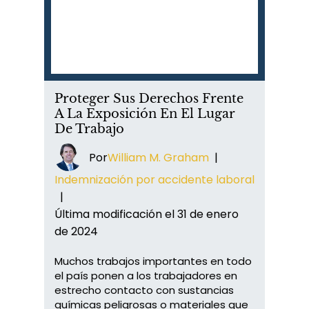
Proteger Sus Derechos Frente
A La Exposición En El Lugar
De Trabajo
Por
William M. Graham
|
Indemnización por accidente laboral
|
Última modificación el 31 de enero
de 2024
Muchos trabajos importantes en todo
el país ponen a los trabajadores en
estrecho contacto con sustancias
químicas peligrosas o materiales que