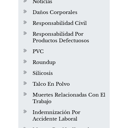
Noticias
Daños Corporales
Responsabilidad Civil
Responsabilidad Por
Productos Defectuosos
PVC
Roundup
Silicosis
Talco En Polvo
Muertes Relacionadas Con El
Trabajo
Indemnización Por
Accidente Laboral