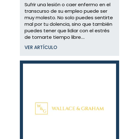
Sufrir una lesión o caer enfermo en el
transcurso de su empleo puede ser
muy molesto. No solo puedes sentirte
mal por tu dolencia, sino que también
puedes tener que lidiar con el estrés
de tomarte tiempo libre....
VER ARTÍCULO