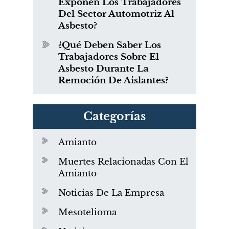
Exponen Los Trabajadores
Del Sector Automotriz Al
Asbesto?
¿Qué Deben Saber Los
Trabajadores Sobre El
Asbesto Durante La
Remoción De Aislantes?
Categorías
Amianto
Muertes Relacionadas Con El
Amianto
Noticias De La Empresa
Mesotelioma