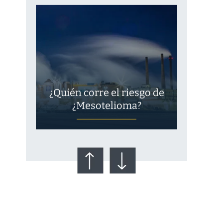
¿Quién corre el riesgo de
¿Mesotelioma?