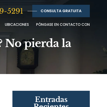
9-5291
CONSULTA GRATUITA
UBICACIONES
PÓNGASE EN CONTACTO CON
 No pierda la
Entradas
Recientes