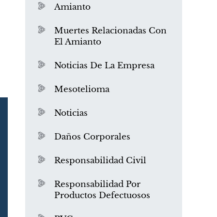
Amianto
Muertes Relacionadas Con
El Amianto
a
Noticias De La Empresa
Mesotelioma
Noticias
Daños Corporales
Responsabilidad Civil
Responsabilidad Por
Productos Defectuosos