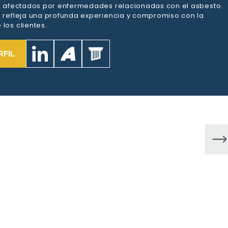
es afectados por enfermedades relacionadas con el asbesto.
a refleja una profunda experiencia y compromiso con la
los clientes.
RFIL