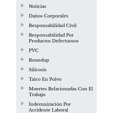
Noticias
Daños Corporales
Responsabilidad Civil
Responsabilidad Por
Productos Defectuosos
PVC
Roundup
Silicosis
Talco En Polvo
Muertes Relacionadas Con El
Trabajo
Indemnización Por
Accidente Laboral