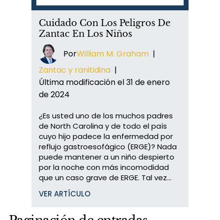
Cuidado Con Los Peligros De
Zantac En Los Niños
Por
William M. Graham
|
Zantac y ranitidina
|
Última modificación el 31 de enero
de 2024
¿Es usted uno de los muchos padres
de North Carolina y de todo el país
cuyo hijo padece la enfermedad por
reflujo gastroesofágico (ERGE)? Nada
puede mantener a un niño despierto
por la noche con más incomodidad
que un caso grave de ERGE. Tal vez...
VER ARTÍCULO