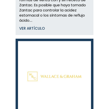
Zantac. Es posible que haya tomado
Zantac para controlar la acidez
estomacal o los síntomas de reflujo
ácido....
VER ARTÍCULO