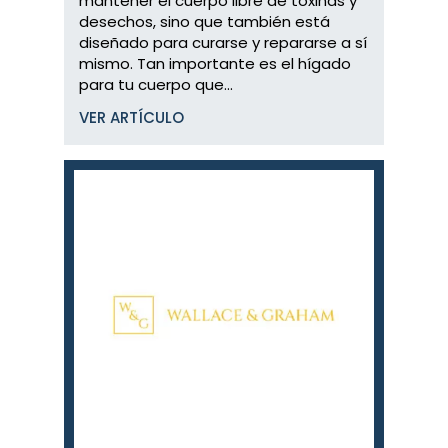
mantener el cuerpo libre de toxinas y
desechos, sino que también está
diseñado para curarse y repararse a sí
mismo. Tan importante es el hígado
para tu cuerpo que...
VER ARTÍCULO