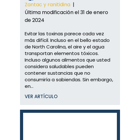
Zantac y ranitidina
|
Última modificación el 31 de enero
de 2024
Evitar las toxinas parece cada vez
más difícil. Incluso en el bello estado
de North Carolina, el aire y el agua
transportan elementos tóxicos.
Incluso algunos alimentos que usted
considera saludables pueden
contener sustancias que no
consumiría a sabiendas. Sin embargo,
en...
VER ARTÍCULO