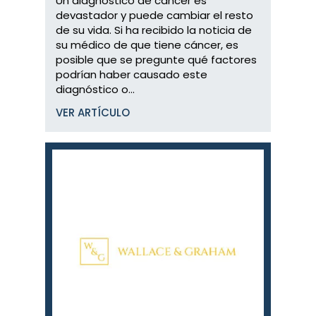
Un diagnóstico de cáncer es
devastador y puede cambiar el resto
de su vida. Si ha recibido la noticia de
su médico de que tiene cáncer, es
posible que se pregunte qué factores
podrían haber causado este
diagnóstico o...
VER ARTÍCULO