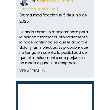
Por
William M. Graham
|
Zantac y ranitidina
|
Última modificación el 5 de junio de
2025
Cuando toma un medicamento para
la acidez estomacal, probablemente
lo hace confiando en que le aliviará el
dolor y las molestias. Es probable que
no tenga en cuenta la posibilidad de
que el medicamento sea perjudicial
en modo alguno. Por desgracia,...
VER ARTÍCULO