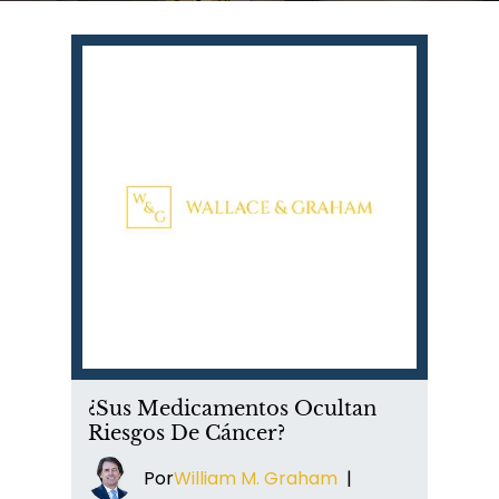
¿Sus Medicamentos Ocultan
Riesgos De Cáncer?
Por
William M. Graham
|