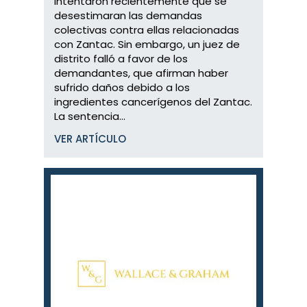
intentaron recientemente que se
desestimaran las demandas
colectivas contra ellas relacionadas
con Zantac. Sin embargo, un juez de
distrito falló a favor de los
demandantes, que afirman haber
sufrido daños debido a los
ingredientes cancerígenos del Zantac.
La sentencia...
VER ARTÍCULO