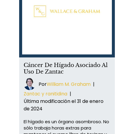
Cáncer De Hígado Asociado Al
Uso De Zantac
Por
William M. Graham
|
Zantac y ranitidina
|
Última modificación el 31 de enero
de 2024
El hígado es un órgano asombroso. No
sólo trabaja horas extras para