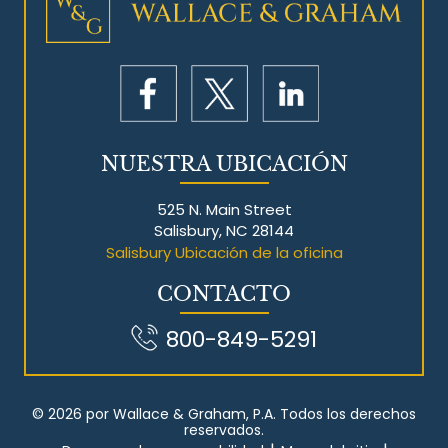
NUESTRA UBICACIÓN
525 N. Main Street
Salisbury, NC 28144
Salisbury Ubicación de la oficina
CONTACTO
800-849-5291
© 2026 por Wallace & Graham, P.A. Todos los derechos
reservados.