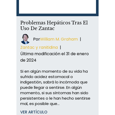
Problemas Hepáticos Tras El
Uso De Zantac
Por
William M. Graham
|
Zantac y ranitidina
|
Última modificación el 31 de enero
de 2024
Si en algún momento de su vida ha
sufrido acidez estomacal o
indigestión, sabrá lo incómoda que
puede llegar a sentirse. En algún
momento, si sus síntomas han sido
persistentes o le han hecho sentirse
mal, es posible que...
VER ARTÍCULO