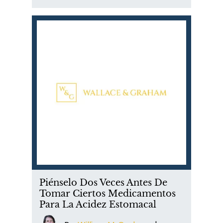
Piénselo Dos Veces Antes De
Tomar Ciertos Medicamentos
Para La Acidez Estomacal