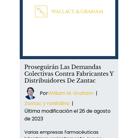
Proseguirán Las Demandas
Colectivas Contra Fabricantes Y
Distribuidores De Zantac
Por
William M. Graham
|
Zantac y ranitidina
|
Última modificación el 26 de agosto
de 2023
Varias empresas farmacéuticas