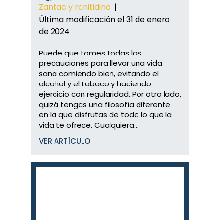
Zantac y ranitidina
|
Última modificación el 31 de enero
de 2024
Puede que tomes todas las
precauciones para llevar una vida
sana comiendo bien, evitando el
alcohol y el tabaco y haciendo
ejercicio con regularidad. Por otro lado,
quizá tengas una filosofía diferente
en la que disfrutas de todo lo que la
vida te ofrece. Cualquiera...
VER ARTÍCULO