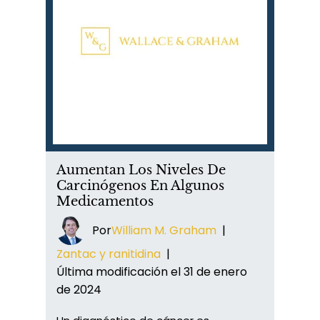
Aumentan Los Niveles De
Carcinógenos En Algunos
Medicamentos
Por
William M. Graham
|
Zantac y ranitidina
|
Última modificación el 31 de enero
de 2024