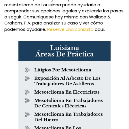
mesotelioma de Louisiana puede ayudarle a
comprender sus opciones legales y explicarle los pasos
a seguir. Comuníquese hoy mismo con Wallace &
Graham, P.A. para analizar su caso y ver cómo
podemos ayudarle.
Reserve una consulta
aquí.
Luisiana
Áreas De Práctica
Litigios Por Mesotelioma
Exposición Al Asbesto De Los
Trabajadores De Astilleros
Mesotelioma En Electricistas
Mesotelioma En Trabajadores
De Centrales Eléctricas
Mesotelioma En Trabajadores
Del Hierro
Mesotelioma En Los