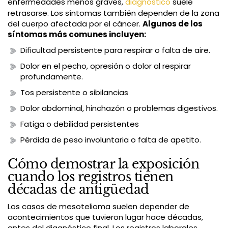
enfermedades menos graves,
diagnóstico
suele
retrasarse. Los síntomas también dependen de la zona
del cuerpo afectada por el cáncer.
Algunos de los
síntomas más comunes incluyen:
Dificultad persistente para respirar o falta de aire.
Dolor en el pecho, opresión o dolor al respirar
profundamente.
Tos persistente o sibilancias
Dolor abdominal, hinchazón o problemas digestivos.
Fatiga o debilidad persistentes
Pérdida de peso involuntaria o falta de apetito.
Cómo demostrar la exposición
cuando los registros tienen
décadas de antigüedad
Los casos de mesotelioma suelen depender de
acontecimientos que tuvieron lugar hace décadas,
antes del diagnóstico final. Los registros laborales