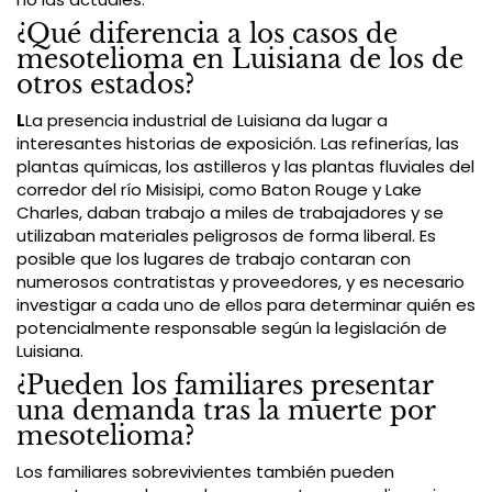
¿Qué diferencia a los casos de
mesotelioma en Luisiana de los de
otros estados?
L
La presencia industrial de Luisiana da lugar a
interesantes historias de exposición. Las refinerías, las
plantas químicas, los astilleros y las plantas fluviales del
corredor del río Misisipi, como Baton Rouge y Lake
Charles, daban trabajo a miles de trabajadores y se
utilizaban materiales peligrosos de forma liberal. Es
posible que los lugares de trabajo contaran con
numerosos contratistas y proveedores, y es necesario
investigar a cada uno de ellos para determinar quién es
potencialmente responsable según la legislación de
Luisiana.
¿Pueden los familiares presentar
una demanda tras la muerte por
mesotelioma?
Los familiares sobrevivientes también pueden