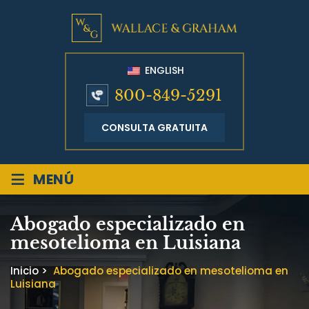
ENGLISH
800-849-5291
CONSULTA GRATUITA
≡
MENÚ
Abogado especializado en
mesotelioma en Luisiana
Inicio
>
Abogado especializado en mesotelioma en
Luisiana