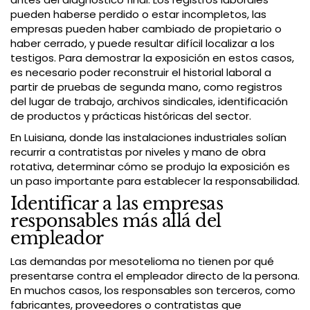
pueden haberse perdido o estar incompletos, las
empresas pueden haber cambiado de propietario o
haber cerrado, y puede resultar difícil localizar a los
testigos. Para demostrar la exposición en estos casos,
es necesario poder reconstruir el historial laboral a
partir de pruebas de segunda mano, como registros
del lugar de trabajo, archivos sindicales, identificación
de productos y prácticas históricas del sector.
En Luisiana, donde las instalaciones industriales solían
recurrir a contratistas por niveles y mano de obra
rotativa, determinar cómo se produjo la exposición es
un paso importante para establecer la responsabilidad.
Identificar a las empresas
responsables más allá del
empleador
Las demandas por mesotelioma no tienen por qué
presentarse contra el empleador directo de la persona.
En muchos casos, los responsables son terceros, como
fabricantes, proveedores o contratistas que