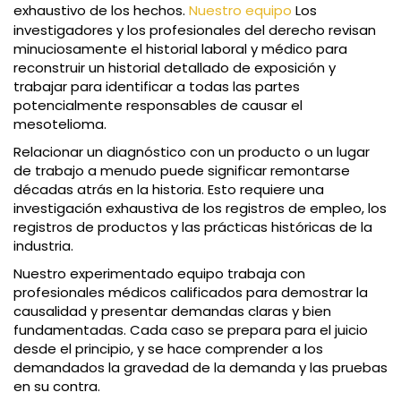
exhaustivo de los hechos.
Nuestro equipo
Los
investigadores y los profesionales del derecho revisan
minuciosamente el historial laboral y médico para
reconstruir un historial detallado de exposición y
trabajar para identificar a todas las partes
potencialmente responsables de causar el
mesotelioma.
Relacionar un diagnóstico con un producto o un lugar
de trabajo a menudo puede significar remontarse
décadas atrás en la historia. Esto requiere una
investigación exhaustiva de los registros de empleo, los
registros de productos y las prácticas históricas de la
industria.
Nuestro experimentado equipo trabaja con
profesionales médicos calificados para demostrar la
causalidad y presentar demandas claras y bien
fundamentadas. Cada caso se prepara para el juicio
desde el principio, y se hace comprender a los
demandados la gravedad de la demanda y las pruebas
en su contra.