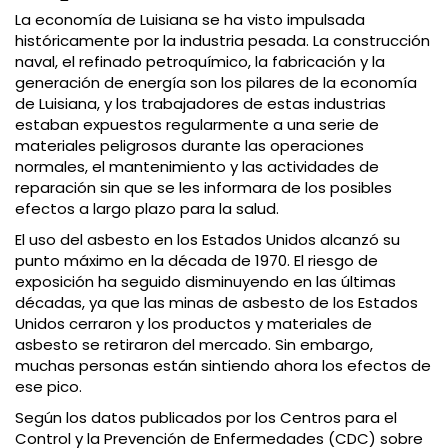
La economía de Luisiana se ha visto impulsada
históricamente por la industria pesada. La construcción
naval, el refinado petroquímico, la fabricación y la
generación de energía son los pilares de la economía
de Luisiana, y los trabajadores de estas industrias
estaban expuestos regularmente a una serie de
materiales peligrosos durante las operaciones
normales, el mantenimiento y las actividades de
reparación sin que se les informara de los posibles
efectos a largo plazo para la salud.
El uso del asbesto en los Estados Unidos alcanzó su
punto máximo en la década de 1970. El riesgo de
exposición ha seguido disminuyendo en las últimas
décadas, ya que las minas de asbesto de los Estados
Unidos cerraron y los productos y materiales de
asbesto se retiraron del mercado. Sin embargo,
muchas personas están sintiendo ahora los efectos de
ese pico.
Según los datos publicados por los Centros para el
Control y la Prevención de Enfermedades (CDC) sobre