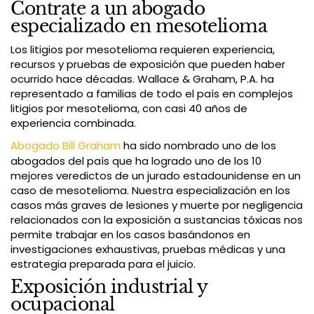
Contrate a un abogado
especializado en mesotelioma
Los litigios por mesotelioma requieren experiencia,
recursos y pruebas de exposición que pueden haber
ocurrido hace décadas. Wallace & Graham, P.A. ha
representado a familias de todo el país en complejos
litigios por mesotelioma, con casi 40 años de
experiencia combinada.
Abogado Bill Graham
ha sido nombrado uno de los
abogados del país que ha logrado uno de los 10
mejores veredictos de un jurado estadounidense en un
caso de mesotelioma. Nuestra especialización en los
casos más graves de lesiones y muerte por negligencia
relacionados con la exposición a sustancias tóxicas nos
permite trabajar en los casos basándonos en
investigaciones exhaustivas, pruebas médicas y una
estrategia preparada para el juicio.
Exposición industrial y
ocupacional