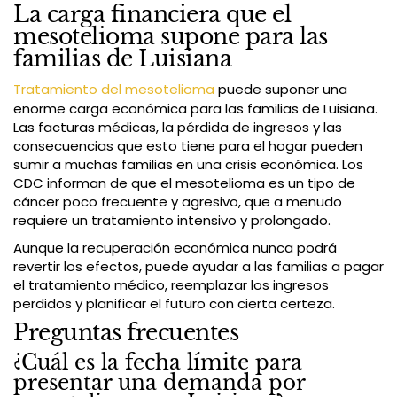
La carga financiera que el
mesotelioma supone para las
familias de Luisiana
Tratamiento del mesotelioma
puede suponer una
enorme carga económica para las familias de Luisiana.
Las facturas médicas, la pérdida de ingresos y las
consecuencias que esto tiene para el hogar pueden
sumir a muchas familias en una crisis económica. Los
CDC informan de que el mesotelioma es un tipo de
cáncer poco frecuente y agresivo, que a menudo
requiere un tratamiento intensivo y prolongado.
Aunque la recuperación económica nunca podrá
revertir los efectos, puede ayudar a las familias a pagar
el tratamiento médico, reemplazar los ingresos
perdidos y planificar el futuro con cierta certeza.
Preguntas frecuentes
¿Cuál es la fecha límite para
presentar una demanda por