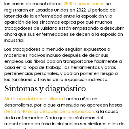
los casos de mesotelioma,
2669 nuevos casos
se
registraron en Estados Unidos en 2022. El periodo de
latencia de la enfermedad entre la exposición y la
aparición de los síntomas explica por qué muchos
trabajadores de Luisiana están empezando a descubrir
ahora que sus enfermedades se deben a la exposición
industrial.
Los trabajadores a menudo seguían expuestos a
materiales nocivos incluso después de dejar sus
empleos. Las fibras podían transportarse fácilmente a
casa en la ropa de trabajo, las herramientas y otras
pertenencias personales, y podían poner en riesgo a
los familiares a través de la exposición indirecta.
Síntomas y diagnóstico
Síntomas del mesotelioma
tardan años en
desarrollarse, por lo que a menudo no aparecen hasta
De 20 a 40 años después de la exposición.
a la causa
de la enfermedad. Dado que los síntomas del
mesotelioma en fase inicial suelen ser similares a los de