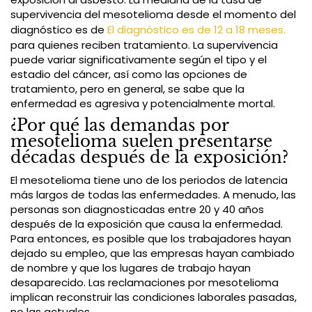
supervivencia del mesotelioma desde el momento del
diagnóstico es de
El diagnóstico es de 12 a 18 meses.
para quienes reciben tratamiento. La supervivencia
puede variar significativamente según el tipo y el
estadio del cáncer, así como las opciones de
tratamiento, pero en general, se sabe que la
enfermedad es agresiva y potencialmente mortal.
¿Por qué las demandas por
mesotelioma suelen presentarse
décadas después de la exposición?
El mesotelioma tiene uno de los periodos de latencia
más largos de todas las enfermedades. A menudo, las
personas son diagnosticadas entre 20 y 40 años
después de la exposición que causa la enfermedad.
Para entonces, es posible que los trabajadores hayan
dejado su empleo, que las empresas hayan cambiado
de nombre y que los lugares de trabajo hayan
desaparecido. Las reclamaciones por mesotelioma
implican reconstruir las condiciones laborales pasadas,
no las actuales.