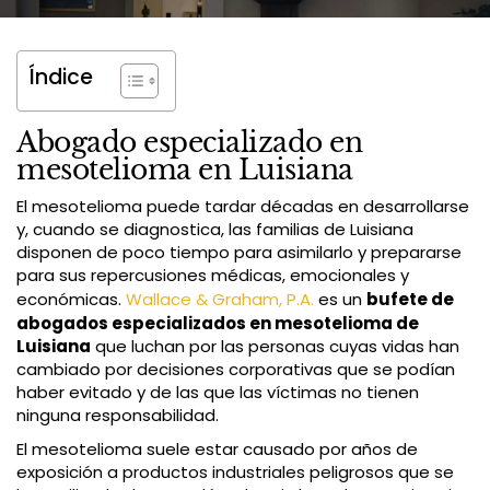
Índice
Abogado especializado en
mesotelioma en Luisiana
El mesotelioma puede tardar décadas en desarrollarse
y, cuando se diagnostica, las familias de Luisiana
disponen de poco tiempo para asimilarlo y prepararse
para sus repercusiones médicas, emocionales y
económicas.
Wallace & Graham, P.A.
es un
bufete de
abogados especializados en mesotelioma de
Luisiana
que luchan por las personas cuyas vidas han
cambiado por decisiones corporativas que se podían
haber evitado y de las que las víctimas no tienen
ninguna responsabilidad.
El mesotelioma suele estar causado por años de
exposición a productos industriales peligrosos que se