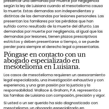
presentar una demanda por muerte por negligencia
según la ley de Luisiana cuando el mesotelioma causa
la muerte. Estas demandas son independientes y
distintas de las demandas por lesiones personales. Las
presentan los familiares por las pérdidas que han
sufrido como resultado de la muerte del difunto. Las
demandas por muerte por negligencia, al igual que las
demandas por lesiones, tienen plazos prescriptivos
estrictos y deben presentarse a tiempo, o se puede
perder para siempre el derecho legal a presentarlas.
Póngase en contacto con un
abogado especializado en
mesotelioma en Luisiana.
Los casos de mesotelioma requieren un asesoramiento
legal especializado, una investigación exhaustiva y con
experiencia, y una gran pasión por la justicia y la
responsabilidad. Wallace & Graham, P.A. representa a
las familias de Luisiana con compasión, precisión y vigor.
Si usted o un ser querido ha sido diagnosticado con
mesotelioma, un abogado especializado en