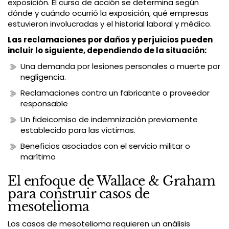
exposición. El curso de acción se determina según
dónde y cuándo ocurrió la exposición, qué empresas
estuvieron involucradas y el historial laboral y médico.
Las reclamaciones por daños y perjuicios pueden
incluir lo siguiente, dependiendo de la situación:
Una demanda por lesiones personales o muerte por
negligencia.
Reclamaciones contra un fabricante o proveedor
responsable
Un fideicomiso de indemnización previamente
establecido para las víctimas.
Beneficios asociados con el servicio militar o
marítimo
El enfoque de Wallace & Graham
para construir casos de
mesotelioma
Los casos de mesotelioma requieren un análisis