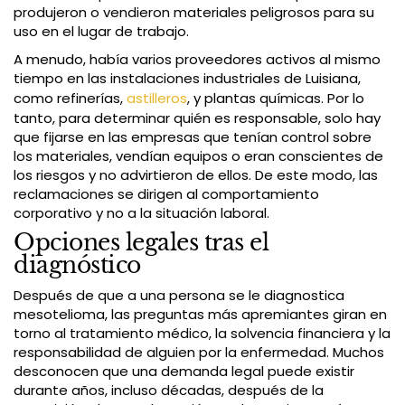
produjeron o vendieron materiales peligrosos para su
uso en el lugar de trabajo.
A menudo, había varios proveedores activos al mismo
tiempo en las instalaciones industriales de Luisiana,
como refinerías,
astilleros
, y plantas químicas. Por lo
tanto, para determinar quién es responsable, solo hay
que fijarse en las empresas que tenían control sobre
los materiales, vendían equipos o eran conscientes de
los riesgos y no advirtieron de ellos. De este modo, las
reclamaciones se dirigen al comportamiento
corporativo y no a la situación laboral.
Opciones legales tras el
diagnóstico
Después de que a una persona se le diagnostica
mesotelioma, las preguntas más apremiantes giran en
torno al tratamiento médico, la solvencia financiera y la
responsabilidad de alguien por la enfermedad. Muchos
desconocen que una demanda legal puede existir
durante años, incluso décadas, después de la