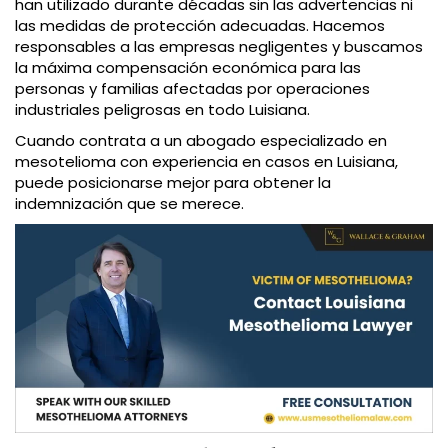
han utilizado durante décadas sin las advertencias ni
las medidas de protección adecuadas. Hacemos
responsables a las empresas negligentes y buscamos
la máxima compensación económica para las
personas y familias afectadas por operaciones
industriales peligrosas en todo Luisiana.
Cuando contrata a un abogado especializado en
mesotelioma con experiencia en casos en Luisiana,
puede posicionarse mejor para obtener la
indemnización que se merece.