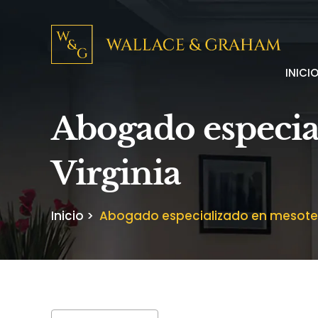
INICI
Abogado especia
Virginia
Inicio
>
Abogado especializado en mesotel