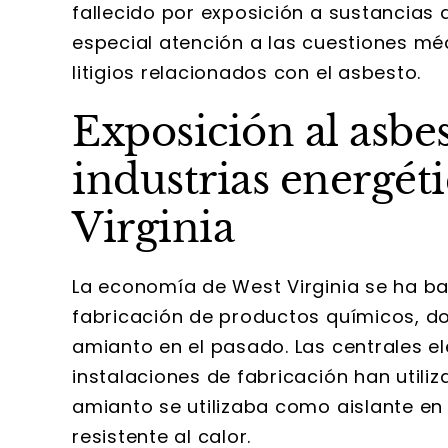
fallecido por exposición a sustancias
especial atención a las cuestiones médi
litigios relacionados con el asbesto.
Exposición al asbes
industrias energét
Virginia
La economía de West Virginia se ha ba
fabricación de productos químicos, do
amianto en el pasado. Las centrales el
instalaciones de fabricación han utili
amianto se utilizaba como aislante en 
resistente al calor.