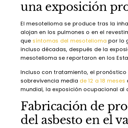
una exposición pr
El mesotelioma se produce tras la inha
alojan en los pulmones o en el revest
que
síntomas del mesotelioma
por lo 
incluso décadas, después de la exposi
mesotelioma se reportaron en los Esta
Incluso con tratamiento, el pronóstic
sobrevivencia media
de 12 a 18 meses
mundial, la exposición ocupacional al
Fabricación de pro
del asbesto en el 