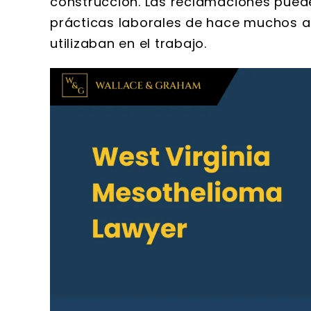
construcción. Las reclamaciones puede
prácticas laborales de hace muchos a
utilizaban en el trabajo.