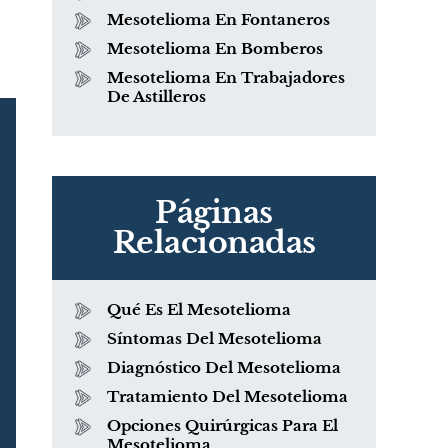
Mesotelioma En Fontaneros
Mesotelioma En Bomberos
Mesotelioma En Trabajadores
De Astilleros
Páginas
Relacionadas
Qué Es El Mesotelioma
Síntomas Del Mesotelioma
Diagnóstico Del Mesotelioma
Tratamiento Del Mesotelioma
Opciones Quirúrgicas Para El
Mesotelioma