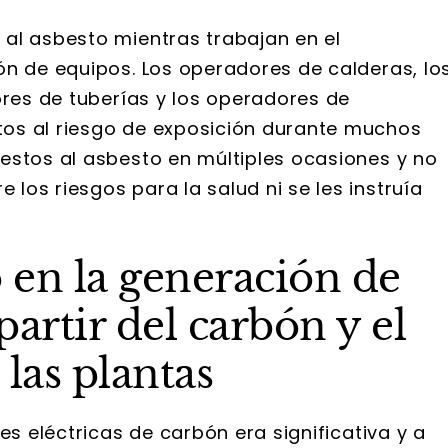
al asbesto mientras trabajan en el
ón de equipos. Los operadores de calderas, lo
ores de tuberías y los operadores de
os al riesgo de exposición durante muchos
estos al asbesto en múltiples ocasiones y no
os riesgos para la salud ni se les instruía
o en la generación de
partir del carbón y el
las plantas
es eléctricas de carbón era significativa y a