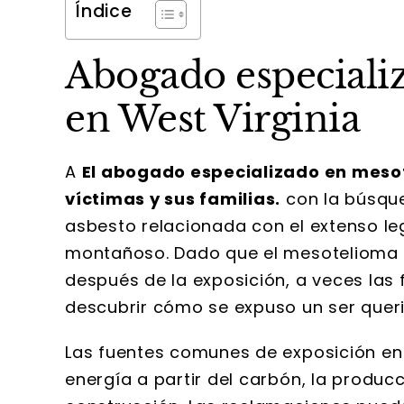
Índice
Abogado especiali
en West Virginia
A
El abogado especializado en mesot
víctimas y sus familias.
con la búsque
asbesto relacionada con el extenso le
montañoso. Dado que el mesotelioma
después de la exposición, a veces las
descubrir cómo se expuso un ser queri
Las fuentes comunes de exposición en 
energía a partir del carbón, la producc