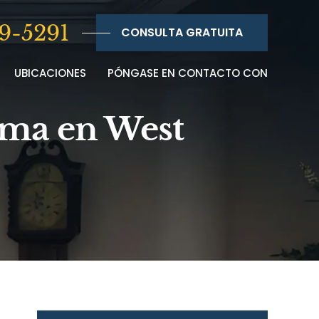
9-5291
CONSULTA GRATUITA
UBICACIONES
PÓNGASE EN CONTACTO CON
oma en West