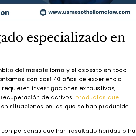
ado especializado en
ámbito del mesotelioma y el asbesto en todo
ntamos con casi 40 años de experiencia
requieren investigaciones exhaustivas,
a recuperación de activos.
productos que
 en situaciones en las que se han producido
con personas que han resultado heridas o ha