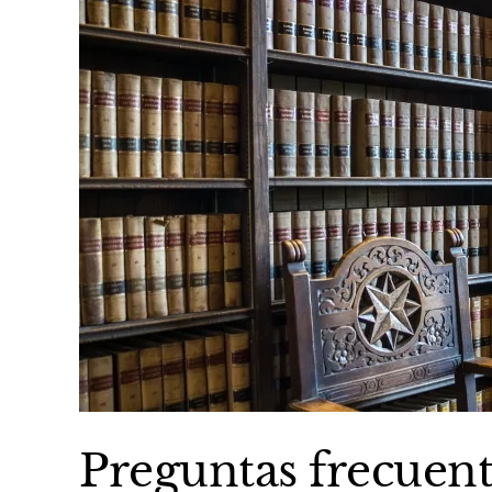
Preguntas frecuente