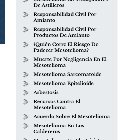
De Astilleros
Responsabilidad Civil Por
Amianto
Responsabilidad Civil Por
Productos De Amianto
¿Quién Corre El Riesgo De
Padecer Mesotelioma?
Muerte Por Negligencia En El
Mesotelioma
Mesotelioma Sarcomatoide
Mesotelioma Epitelioide
Asbestosis
Recursos Contra El
Mesotelioma
Acuerdo Sobre El Mesotelioma
Mesotelioma En Los
Caldereros