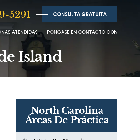
9-5291
CONSULTA GRATUITA
ONAS ATENDIDAS
PÓNGASE EN CONTACTO CON
de Island
North Carolina
Áreas De Práctica