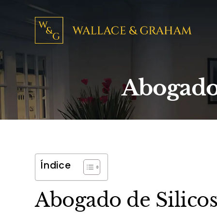
Abogado 
Índice
Abogado de Silicos