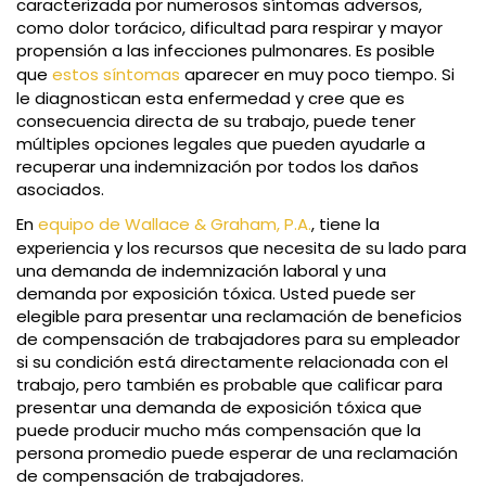
caracterizada por numerosos síntomas adversos,
como dolor torácico, dificultad para respirar y mayor
propensión a las infecciones pulmonares. Es posible
que
estos síntomas
aparecer en muy poco tiempo. Si
le diagnostican esta enfermedad y cree que es
consecuencia directa de su trabajo, puede tener
múltiples opciones legales que pueden ayudarle a
recuperar una indemnización por todos los daños
asociados.
En
equipo de Wallace & Graham, P.A.
, tiene la
experiencia y los recursos que necesita de su lado para
una demanda de indemnización laboral y una
demanda por exposición tóxica. Usted puede ser
elegible para presentar una reclamación de beneficios
de compensación de trabajadores para su empleador
si su condición está directamente relacionada con el
trabajo, pero también es probable que calificar para
presentar una demanda de exposición tóxica que
puede producir mucho más compensación que la
persona promedio puede esperar de una reclamación
de compensación de trabajadores.