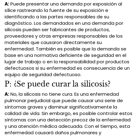
A:
Puede presentar una demanda por exposición al
sílice rastreando la fuente de su exposición e
identificando a las partes responsables de su
diagnóstico. Los demandados en una demanda por
silicosis pueden ser fabricantes de productos,
proveedores y otras empresas responsables de los
materiales que causaron directamente su
enfermedad. También es posible que la demanda se
base en una normativa deficiente de seguridad en el
lugar de trabajo o en la responsabilidad por productos
defectuosos si su enfermedad es consecuencia de un
equipo de seguridad defectuoso.
P: ¿Se puede curar la silicosis?
A:
No, la silicosis no tiene cura. Es una enfermedad
pulmonar perjudicial que puede causar una serie de
síntomas graves y disminuir significativamente la
calidad de vida. Sin embargo, es posible controlar estos
síntomas con una detección precoz de la enfermedad
y una atención médica adecuada. Con el tiempo, esta
enfermedad causará daños pulmonares y