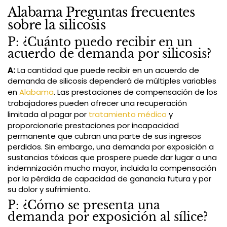
Alabama Preguntas frecuentes
sobre la silicosis
P: ¿Cuánto puedo recibir en un
acuerdo de demanda por silicosis?
A:
La cantidad que puede recibir en un acuerdo de
demanda de silicosis dependerá de múltiples variables
en
Alabama
. Las prestaciones de compensación de los
trabajadores pueden ofrecer una recuperación
limitada al pagar por
tratamiento médico
y
proporcionarle prestaciones por incapacidad
permanente que cubran una parte de sus ingresos
perdidos. Sin embargo, una demanda por exposición a
sustancias tóxicas que prospere puede dar lugar a una
indemnización mucho mayor, incluida la compensación
por la pérdida de capacidad de ganancia futura y por
su dolor y sufrimiento.
P: ¿Cómo se presenta una
demanda por exposición al sílice?