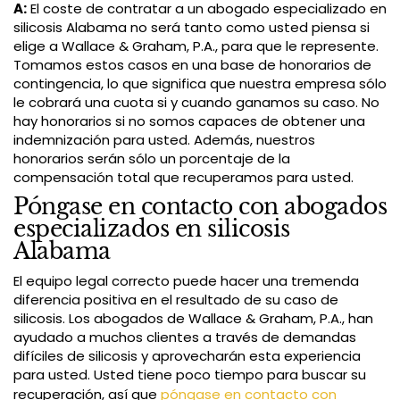
A:
El coste de contratar a un abogado especializado en
silicosis Alabama no será tanto como usted piensa si
elige a Wallace & Graham, P.A., para que le represente.
Tomamos estos casos en una base de honorarios de
contingencia, lo que significa que nuestra empresa sólo
le cobrará una cuota si y cuando ganamos su caso. No
hay honorarios si no somos capaces de obtener una
indemnización para usted. Además, nuestros
honorarios serán sólo un porcentaje de la
compensación total que recuperamos para usted.
Póngase en contacto con abogados
especializados en silicosis
Alabama
El equipo legal correcto puede hacer una tremenda
diferencia positiva en el resultado de su caso de
silicosis. Los abogados de Wallace & Graham, P.A., han
ayudado a muchos clientes a través de demandas
difíciles de silicosis y aprovecharán esta experiencia
para usted. Usted tiene poco tiempo para buscar su
recuperación, así que
póngase en contacto con