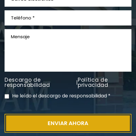
Descargo de
Política de
|
responsabilidad
privacidad
He leído el descargo de responsabilidad
*