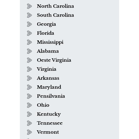
North Carolina
South Carolina
Georgia
Florida
Mississippi
Alabama
Oeste Virginia
Virginia
Arkansas
Maryland
Pensilvania
Ohio
Kentucky
Tennessee
Vermont