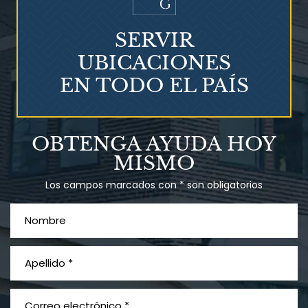
SERVIR
UBICACIONES
EN TODO EL PAÍS
OBTENGA AYUDA HOY
MISMO
Los campos marcados con * son obligatorios