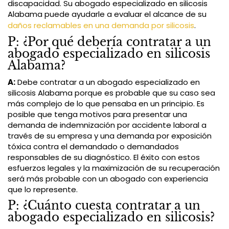
discapacidad. Su abogado especializado en silicosis
Alabama puede ayudarle a evaluar el alcance de su
daños reclamables en una demanda por silicosis
.
P: ¿Por qué debería contratar a un
abogado especializado en silicosis
Alabama?
A:
Debe contratar a un abogado especializado en
silicosis Alabama porque es probable que su caso sea
más complejo de lo que pensaba en un principio. Es
posible que tenga motivos para presentar una
demanda de indemnización por accidente laboral a
través de su empresa y una demanda por exposición
tóxica contra el demandado o demandados
responsables de su diagnóstico. El éxito con estos
esfuerzos legales y la maximización de su recuperación
será más probable con un abogado con experiencia
que lo represente.
P: ¿Cuánto cuesta contratar a un
abogado especializado en silicosis?