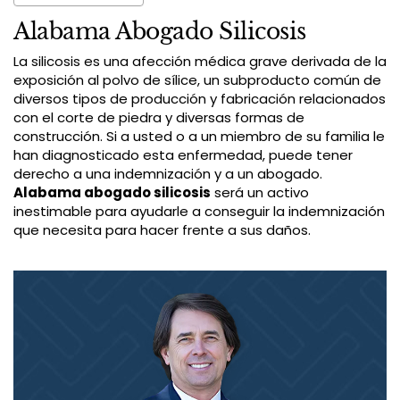
Alabama Abogado Silicosis
La silicosis es una afección médica grave derivada de la
exposición al polvo de sílice, un subproducto común de
diversos tipos de producción y fabricación relacionados
con el corte de piedra y diversas formas de
construcción. Si a usted o a un miembro de su familia le
han diagnosticado esta enfermedad, puede tener
derecho a una indemnización y a un abogado.
Alabama abogado silicosis
será un activo
inestimable para ayudarle a conseguir la indemnización
que necesita para hacer frente a sus daños.