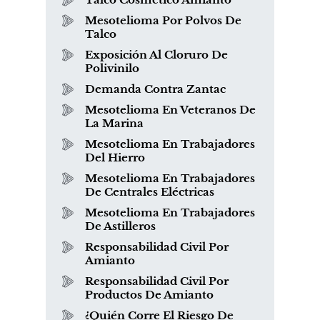
Mesotelioma Por Polvos De
Talco
Exposición Al Cloruro De
Polivinilo
Demanda Contra Zantac
Mesotelioma En Veteranos De
La Marina
Mesotelioma En Trabajadores
Del Hierro
Mesotelioma En Trabajadores
De Centrales Eléctricas
Mesotelioma En Trabajadores
De Astilleros
Responsabilidad Civil Por
Amianto
Responsabilidad Civil Por
Productos De Amianto
¿Quién Corre El Riesgo De