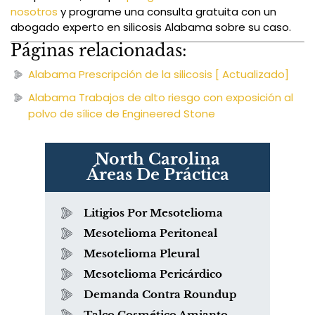
nosotros
y programe una consulta gratuita con un
abogado experto en silicosis Alabama sobre su caso.
Páginas relacionadas:
Alabama Prescripción de la silicosis [ Actualizado]
Alabama Trabajos de alto riesgo con exposición al
polvo de sílice de Engineered Stone
North Carolina
Áreas De Práctica
Litigios Por Mesotelioma
Mesotelioma Peritoneal
Mesotelioma Pleural
Mesotelioma Pericárdico
Demanda Contra Roundup
Talco Cosmético Amianto