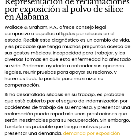
Representación de reclamaciones
por exposición al polvo de sílice
en Alabama
Wallace & Graham, P.A., ofrece consejo legal
compasivo a aquellos afligidos por silicosis en el
estado. Recibir este diagnóstico es un cambio de vida,
y es probable que tenga muchas preguntas acerca de
sus gastos médicos, incapacidad para trabajar, y las
diversas formas en que esta enfermedad ha afectado
su vida. Podemos ayudarle a entender sus opciones
legales, reunir pruebas para apoyar su reclamo, y
haremos todo lo posible para maximizar su
compensación.
Si ha desarrollado silicosis en su trabajo, es probable
que esté cubierto por el seguro de indemnización por
accidentes de trabajo de su empresa, y presentar una
reclamación puede reportarle unas prestaciones que
serán inestimables para su recuperación. Sin embargo,
también es probable que tenga motivos para
presentar una demanda.
demanda por exposición