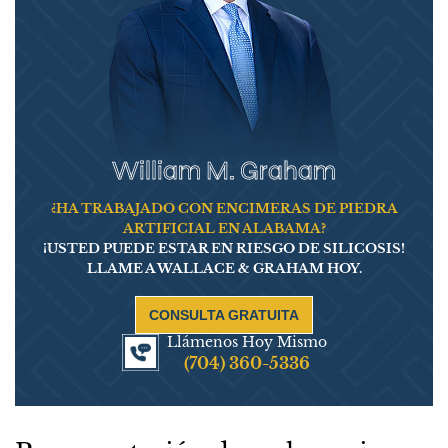
William M. Graham
¿HA TRABAJADO CON ENCIMERAS DE PIEDRA
ARTIFICIAL EN ALABAMA?
¡USTED PUEDE ESTAR EN RIESGO DE SILICOSIS!
LLAME A WALLACE & GRAHAM HOY.
CONSULTA GRATUITA
Llámenos Hoy Mismo
(704) 360-5336