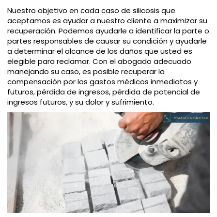
Nuestro objetivo en cada caso de silicosis que
aceptamos es ayudar a nuestro cliente a maximizar su
recuperación. Podemos ayudarle a identificar la parte o
partes responsables de causar su condición y ayudarle
a determinar el alcance de los daños que usted es
elegible para reclamar. Con el abogado adecuado
manejando su caso, es posible recuperar la
compensación por los gastos médicos inmediatos y
futuros, pérdida de ingresos, pérdida de potencial de
ingresos futuros, y su dolor y sufrimiento.