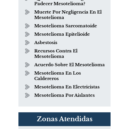
Padecer Mesotelioma?
Muerte Por Negligencia En El
Mesotelioma
Mesotelioma Sarcomatoide
Mesotelioma Epitelioide
Asbestosis
Recursos Contra El
Mesotelioma
Acuerdo Sobre El Mesotelioma
Mesotelioma En Los
Caldereros
Mesotelioma En Electricistas
Mesotelioma Por Aislantes
Zonas Atendidas