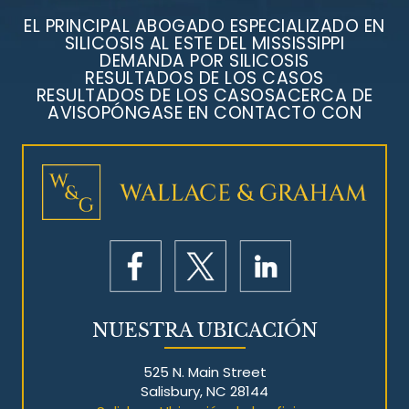
EL PRINCIPAL ABOGADO ESPECIALIZADO EN
SILICOSIS AL ESTE DEL MISSISSIPPI
DEMANDA POR SILICOSIS
RESULTADOS DE LOS CASOS
RESULTADOS DE LOS CASOS
ACERCA DE
AVISO
PÓNGASE EN CONTACTO CON
NUESTRA UBICACIÓN
525 N. Main Street
Salisbury, NC 28144