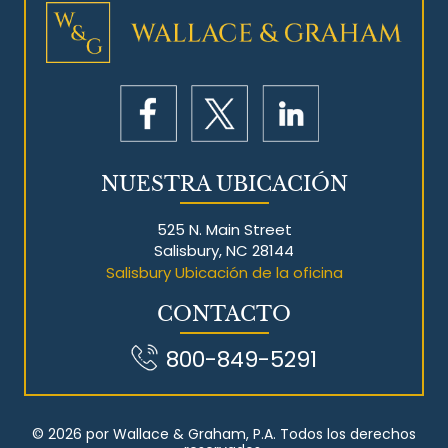
NUESTRA UBICACIÓN
525 N. Main Street
Salisbury, NC 28144
Salisbury Ubicación de la oficina
CONTACTO
800-849-5291
© 2026 por Wallace & Graham, P.A. Todos los derechos