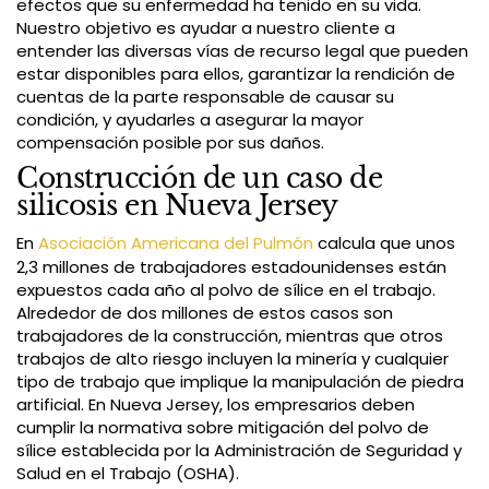
efectos que su enfermedad ha tenido en su vida.
Nuestro objetivo es ayudar a nuestro cliente a
entender las diversas vías de recurso legal que pueden
estar disponibles para ellos, garantizar la rendición de
cuentas de la parte responsable de causar su
condición, y ayudarles a asegurar la mayor
compensación posible por sus daños.
Construcción de un caso de
silicosis en Nueva Jersey
En
Asociación Americana del Pulmón
calcula que unos
2,3 millones de trabajadores estadounidenses están
expuestos cada año al polvo de sílice en el trabajo.
Alrededor de dos millones de estos casos son
trabajadores de la construcción, mientras que otros
trabajos de alto riesgo incluyen la minería y cualquier
tipo de trabajo que implique la manipulación de piedra
artificial. En Nueva Jersey, los empresarios deben
cumplir la normativa sobre mitigación del polvo de
sílice establecida por la Administración de Seguridad y
Salud en el Trabajo (OSHA).