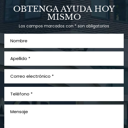
OBTENGA AYUDA HOY
MISMO
Los campos marcados con * son obligatorios