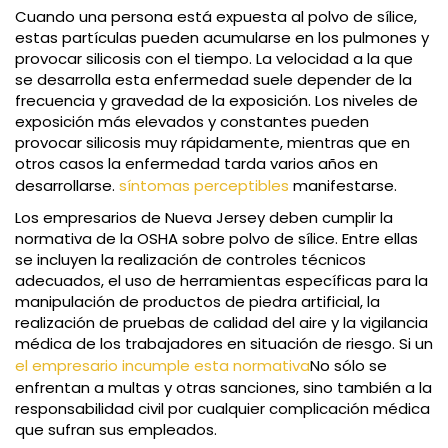
Cuando una persona está expuesta al polvo de sílice,
estas partículas pueden acumularse en los pulmones y
provocar silicosis con el tiempo. La velocidad a la que
se desarrolla esta enfermedad suele depender de la
frecuencia y gravedad de la exposición. Los niveles de
exposición más elevados y constantes pueden
provocar silicosis muy rápidamente, mientras que en
otros casos la enfermedad tarda varios años en
desarrollarse.
síntomas perceptibles
manifestarse.
Los empresarios de Nueva Jersey deben cumplir la
normativa de la OSHA sobre polvo de sílice. Entre ellas
se incluyen la realización de controles técnicos
adecuados, el uso de herramientas específicas para la
manipulación de productos de piedra artificial, la
realización de pruebas de calidad del aire y la vigilancia
médica de los trabajadores en situación de riesgo. Si un
el empresario incumple esta normativa
No sólo se
enfrentan a multas y otras sanciones, sino también a la
responsabilidad civil por cualquier complicación médica
que sufran sus empleados.