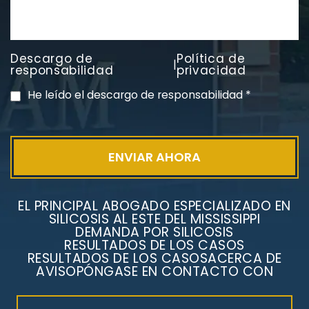
Descargo de
Política de
|
responsabilidad
privacidad
He leído el descargo de responsabilidad
*
EL PRINCIPAL ABOGADO ESPECIALIZADO EN
SILICOSIS AL ESTE DEL MISSISSIPPI
DEMANDA POR SILICOSIS
RESULTADOS DE LOS CASOS
RESULTADOS DE LOS CASOS
ACERCA DE
AVISO
PÓNGASE EN CONTACTO CON