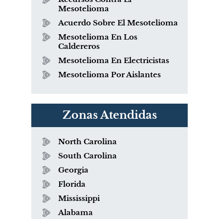
Mesotelioma
Acuerdo Sobre El Mesotelioma
Mesotelioma En Los
Caldereros
Mesotelioma En Electricistas
Mesotelioma Por Aislantes
Zonas Atendidas
North Carolina
South Carolina
Georgia
Florida
Mississippi
Alabama