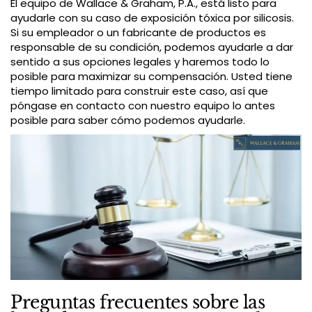
El equipo de Wallace & Graham, P.A., está listo para
ayudarle con su caso de exposición tóxica por silicosis.
Si su empleador o un fabricante de productos es
responsable de su condición, podemos ayudarle a dar
sentido a sus opciones legales y haremos todo lo
posible para maximizar su compensación. Usted tiene
tiempo limitado para construir este caso, así que
póngase en contacto con nuestro equipo lo antes
posible para saber cómo podemos ayudarle.
Preguntas frecuentes sobre las