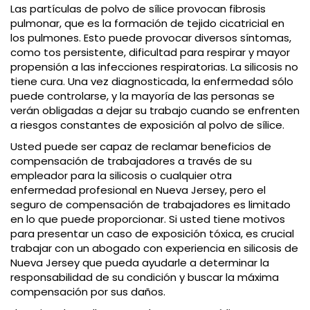
Las partículas de polvo de sílice provocan fibrosis
pulmonar, que es la formación de tejido cicatricial en
los pulmones. Esto puede provocar diversos síntomas,
como tos persistente, dificultad para respirar y mayor
propensión a las infecciones respiratorias. La silicosis no
tiene cura. Una vez diagnosticada, la enfermedad sólo
puede controlarse, y la mayoría de las personas se
verán obligadas a dejar su trabajo cuando se enfrenten
a riesgos constantes de exposición al polvo de sílice.
Usted puede ser capaz de reclamar beneficios de
compensación de trabajadores a través de su
empleador para la silicosis o cualquier otra
enfermedad profesional en Nueva Jersey, pero el
seguro de compensación de trabajadores es limitado
en lo que puede proporcionar. Si usted tiene motivos
para presentar un caso de exposición tóxica, es crucial
trabajar con un abogado con experiencia en silicosis de
Nueva Jersey que pueda ayudarle a determinar la
responsabilidad de su condición y buscar la máxima
compensación por sus daños.