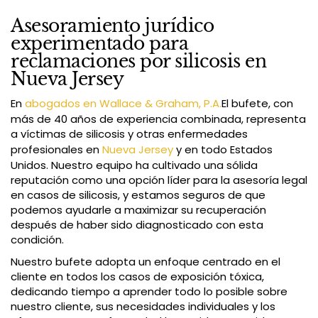
Asesoramiento jurídico
experimentado para
reclamaciones por silicosis en
Nueva Jersey
En
abogados en Wallace & Graham, P.A.
El bufete, con
más de 40 años de experiencia combinada, representa
a víctimas de silicosis y otras enfermedades
profesionales en
Nueva Jersey
y en todo Estados
Unidos. Nuestro equipo ha cultivado una sólida
reputación como una opción líder para la asesoría legal
en casos de silicosis, y estamos seguros de que
podemos ayudarle a maximizar su recuperación
después de haber sido diagnosticado con esta
condición.
Nuestro bufete adopta un enfoque centrado en el
cliente en todos los casos de exposición tóxica,
dedicando tiempo a aprender todo lo posible sobre
nuestro cliente, sus necesidades individuales y los