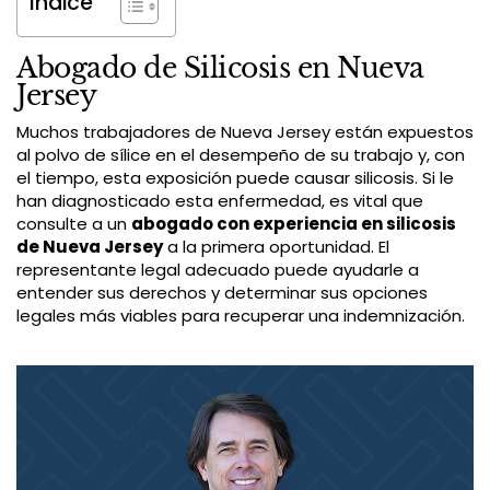
Índice
Abogado de Silicosis en Nueva
Jersey
Muchos trabajadores de Nueva Jersey están expuestos
al polvo de sílice en el desempeño de su trabajo y, con
el tiempo, esta exposición puede causar silicosis. Si le
han diagnosticado esta enfermedad, es vital que
consulte a un
abogado con experiencia en silicosis
de Nueva Jersey
a la primera oportunidad. El
representante legal adecuado puede ayudarle a
entender sus derechos y determinar sus opciones
legales más viables para recuperar una indemnización.