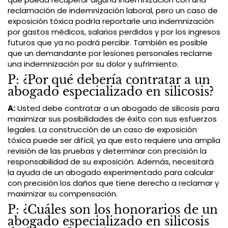
reclamación de indemnización laboral, pero un caso de
exposición tóxica podría reportarle una indemnización
por gastos médicos, salarios perdidos y por los ingresos
futuros que ya no podrá percibir. También es posible
que un demandante por lesiones personales reclame
una indemnización por su dolor y sufrimiento.
P: ¿Por qué debería contratar a un
abogado especializado en silicosis?
A:
Usted debe contratar a un abogado de silicosis para
maximizar sus posibilidades de éxito con sus esfuerzos
legales. La construcción de un caso de exposición
tóxica puede ser difícil, ya que esto requiere una amplia
revisión de las pruebas y determinar con precisión la
responsabilidad de su exposición. Además, necesitará
la ayuda de un abogado experimentado para calcular
con precisión los daños que tiene derecho a reclamar y
maximizar su compensación.
P: ¿Cuáles son los honorarios de un
abogado especializado en silicosis