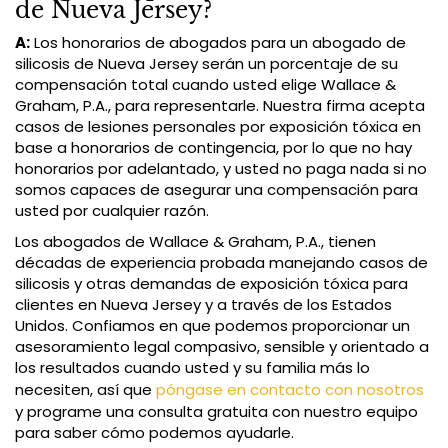
de Nueva Jersey?
A:
Los honorarios de abogados para un abogado de
silicosis de Nueva Jersey serán un porcentaje de su
compensación total cuando usted elige Wallace &
Graham, P.A., para representarle. Nuestra firma acepta
casos de lesiones personales por exposición tóxica en
base a honorarios de contingencia, por lo que no hay
honorarios por adelantado, y usted no paga nada si no
somos capaces de asegurar una compensación para
usted por cualquier razón.
Los abogados de Wallace & Graham, P.A., tienen
décadas de experiencia probada manejando casos de
silicosis y otras demandas de exposición tóxica para
clientes en Nueva Jersey y a través de los Estados
Unidos. Confiamos en que podemos proporcionar un
asesoramiento legal compasivo, sensible y orientado a
los resultados cuando usted y su familia más lo
necesiten, así que
póngase en contacto con nosotros
y programe una consulta gratuita con nuestro equipo
para saber cómo podemos ayudarle.