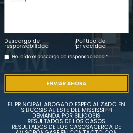
Descargo de
Política de
|
responsabilidad
privacidad
He leído el descargo de responsabilidad
*
EL PRINCIPAL ABOGADO ESPECIALIZADO EN
SILICOSIS AL ESTE DEL MISSISSIPPI
DEMANDA POR SILICOSIS
RESULTADOS DE LOS CASOS
RESULTADOS DE LOS CASOS
ACERCA DE
AVISO
PÓNGASE EN CONTACTO CON