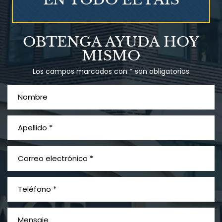
OBTENGA AYUDA HOY
MISMO
Los campos marcados con * son obligatorios