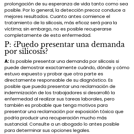
prolongación de su esperanza de vida tanto como sea
posible. Por lo general, la detección precoz conduce a
mejores resultados. Cuanto antes comience el
tratamiento de la silicosis, más eficaz será para la
víctima; sin embargo, no es posible recuperarse
completamente de esta enfermedad.
P: ¿Puedo presentar una demanda
por silicosis?
A:
Es posible presentar una demanda por silicosis si
puede demostrar exactamente cuándo, dónde y cómo
estuvo expuesto y probar que otra parte es
directamente responsable de su diagnóstico. Es
posible que pueda presentar una reclamación de
indemnización de los trabajadores si desarrolló la
enfermedad al realizar sus tareas laborales, pero
también es probable que tenga motivos para
presentar una reclamación por exposición tóxica que
podría producir una recuperación mucho más
sustancial. Consulte a un abogado lo antes posible
para determinar sus opciones legales.