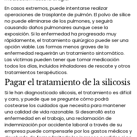
En casos extremos, puede intentarse realizar
operaciones de trasplante de pulmón. El polvo de sílice
no puede eliminarse de los pulmones, y seguirá
causando daños pulmonares aunque cese la
exposición. Si la enfermedad ha progresado muy
rápidamente, el tratamiento quirúrgico puede ser una
opción viable. Las formas menos graves de la
enfermedad requerirán un tratamiento sintomático.
Las víctimas pueden tener que tomar medicación
todos los días, incluidos inhaladores de rescate y otros
tratamientos terapéuticos.
Pagar el tratamiento de la silicosis
Si le han diagnosticado silicosis, el tratamiento es difícil
y caro, y puede que se pregunte cómo podrá
costearse los cuidados que necesita para mantener
una calidad de vida razonable. Si desarrolló esta
enfermedad en el trabajo, una reclamación de
indemnización por accidente laboral a través de su
empresa puede compensarle por los gastos médicos y