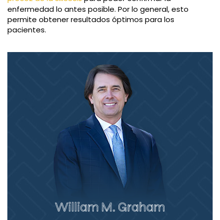
enfermedad lo antes posible. Por lo general, esto
permite obtener resultados óptimos para los
pacientes.
William M. Graham