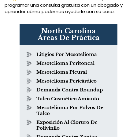
programar una consulta gratuita con un abogado y
aprender cómo podemos ayudarle con su caso.
North Carolina
Áreas De Práctica
Litigios Por Mesotelioma
Mesotelioma Peritoneal
Mesotelioma Pleural
Mesotelioma Pericárdico
Demanda Contra Roundup
Talco Cosmético Amianto
Mesotelioma Por Polvos De
Talco
Exposición Al Cloruro De
Polivinilo
Demanda Contra Zantac