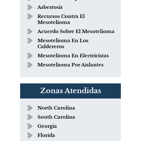
Asbestosis
Recursos Contra El
Mesotelioma
Acuerdo Sobre El Mesotelioma
Mesotelioma En Los
Caldereros
Mesotelioma En Electricistas
Mesotelioma Por Aislantes
Zonas Atendidas
North Carolina
South Carolina
Georgia
Florida