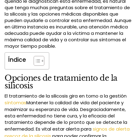
querido le diagnostican esta enfermedad, es natural
que tenga muchas preguntas sobre el tratamiento de
la silicosis y las opciones médicas disponibles que
pueden ayudarle a controlar esta enfermedad. Aunque
en última instancia es incurable, una atención médica
adecuada puede ayudar a la víctima a mantener la
máxima calidad de vida y a controlar sus síntomas el
mayor tiempo posible.
Índice
Opciones de tratamiento de la
silicosis
El tratamiento de la silicosis gira en torno a la gestión
síntomas
Mantener la calidad de vida del paciente y
maximizar su esperanza de vida. Desgraciadamente,
esta enfermedad no tiene cura, y la eficacia del
tratamiento depende de lo pronto que se detecte la
enfermedad. Es vital estar alerta para
signos de alerta
precoz de la silicosis
para poder confirmar la