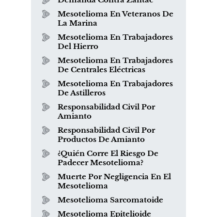
Mesotelioma En Veteranos De
La Marina
Mesotelioma En Trabajadores
Del Hierro
Mesotelioma En Trabajadores
De Centrales Eléctricas
Mesotelioma En Trabajadores
De Astilleros
Responsabilidad Civil Por
Amianto
Responsabilidad Civil Por
Productos De Amianto
¿Quién Corre El Riesgo De
Padecer Mesotelioma?
Muerte Por Negligencia En El
Mesotelioma
Mesotelioma Sarcomatoide
Mesotelioma Epitelioide