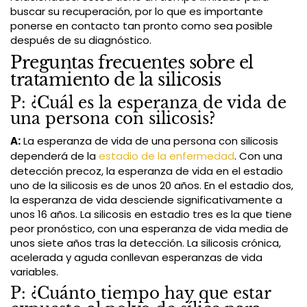
buscar su recuperación, por lo que es importante
ponerse en contacto tan pronto como sea posible
después de su diagnóstico.
Preguntas frecuentes sobre el
tratamiento de la silicosis
P: ¿Cuál es la esperanza de vida de
una persona con silicosis?
A:
La esperanza de vida de una persona con silicosis
dependerá de la
estadio de la enfermedad
. Con una
detección precoz, la esperanza de vida en el estadio
uno de la silicosis es de unos 20 años. En el estadio dos,
la esperanza de vida desciende significativamente a
unos 16 años. La silicosis en estadio tres es la que tiene
peor pronóstico, con una esperanza de vida media de
unos siete años tras la detección. La silicosis crónica,
acelerada y aguda conllevan esperanzas de vida
variables.
P: ¿Cuánto tiempo hay que estar