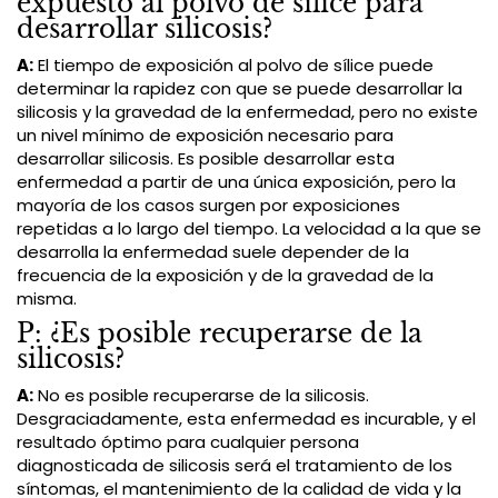
expuesto al polvo de sílice para
desarrollar silicosis?
A:
El tiempo de exposición al polvo de sílice puede
determinar la rapidez con que se puede desarrollar la
silicosis y la gravedad de la enfermedad, pero no existe
un nivel mínimo de exposición necesario para
desarrollar silicosis. Es posible desarrollar esta
enfermedad a partir de una única exposición, pero la
mayoría de los casos surgen por exposiciones
repetidas a lo largo del tiempo. La velocidad a la que se
desarrolla la enfermedad suele depender de la
frecuencia de la exposición y de la gravedad de la
misma.
P: ¿Es posible recuperarse de la
silicosis?
A:
No es posible recuperarse de la silicosis.
Desgraciadamente, esta enfermedad es incurable, y el
resultado óptimo para cualquier persona
diagnosticada de silicosis será el tratamiento de los
síntomas, el mantenimiento de la calidad de vida y la