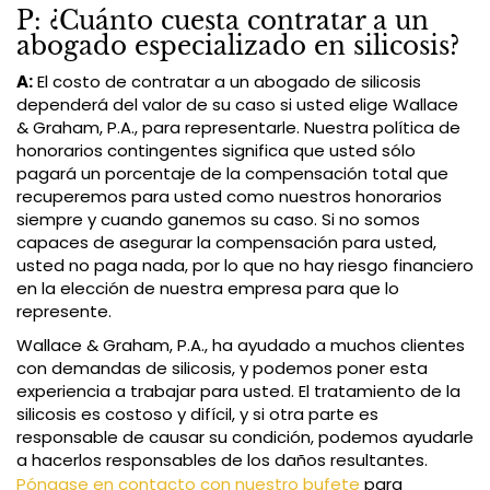
P: ¿Cuánto cuesta contratar a un
abogado especializado en silicosis?
A:
El costo de contratar a un abogado de silicosis
dependerá del valor de su caso si usted elige Wallace
& Graham, P.A., para representarle. Nuestra política de
honorarios contingentes significa que usted sólo
pagará un porcentaje de la compensación total que
recuperemos para usted como nuestros honorarios
siempre y cuando ganemos su caso. Si no somos
capaces de asegurar la compensación para usted,
usted no paga nada, por lo que no hay riesgo financiero
en la elección de nuestra empresa para que lo
represente.
Wallace & Graham, P.A., ha ayudado a muchos clientes
con demandas de silicosis, y podemos poner esta
experiencia a trabajar para usted. El tratamiento de la
silicosis es costoso y difícil, y si otra parte es
responsable de causar su condición, podemos ayudarle
a hacerlos responsables de los daños resultantes.
Póngase en contacto con nuestro bufete
para