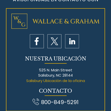
NUESTRA UBICACIÓN
525 N. Main Street
Salisbury, NC 28144
Salisbury Ubicación de la oficina
CONTACTO
800-849-5291