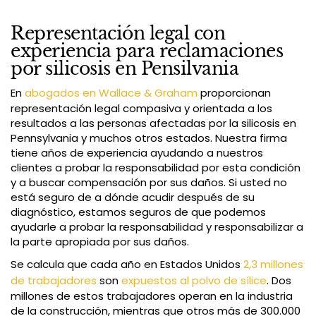
Representación legal con
experiencia para reclamaciones
por silicosis en Pensilvania
En
abogados en Wallace & Graham
proporcionan
representación legal compasiva y orientada a los
resultados a las personas afectadas por la silicosis en
Pennsylvania y muchos otros estados. Nuestra firma
tiene años de experiencia ayudando a nuestros
clientes a probar la responsabilidad por esta condición
y a buscar compensación por sus daños. Si usted no
está seguro de a dónde acudir después de su
diagnóstico, estamos seguros de que podemos
ayudarle a probar la responsabilidad y responsabilizar a
la parte apropiada por sus daños.
Se calcula que cada año en Estados Unidos
2,3 millones
de trabajadores
son
expuestos al polvo de sílice
. Dos
millones de estos trabajadores operan en la industria
de la construcción, mientras que otros más de 300.000