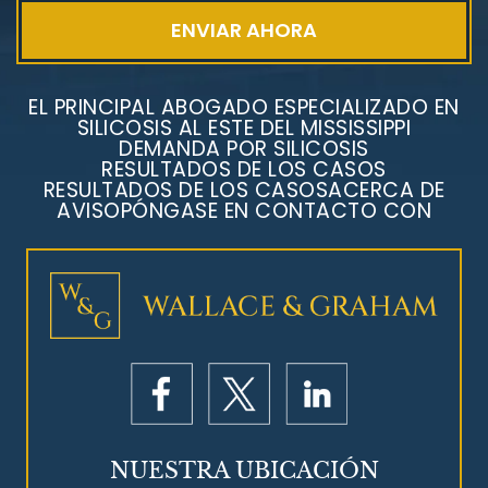
EL PRINCIPAL ABOGADO ESPECIALIZADO EN
SILICOSIS AL ESTE DEL MISSISSIPPI
DEMANDA POR SILICOSIS
RESULTADOS DE LOS CASOS
RESULTADOS DE LOS CASOS
ACERCA DE
AVISO
PÓNGASE EN CONTACTO CON
NUESTRA UBICACIÓN