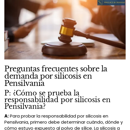
Preguntas frecuentes sobre la
demanda por silicosis en
Pensilvania
P: ¿Cómo se prueba la
responsabilidad por silicosis en
Pensilvania?
A:
Para probar la responsabilidad por silicosis en
Pensilvania, primero debe determinar cuándo, dónde y
cómo estuvo expuesto al polvo de sílice. La silicosis a