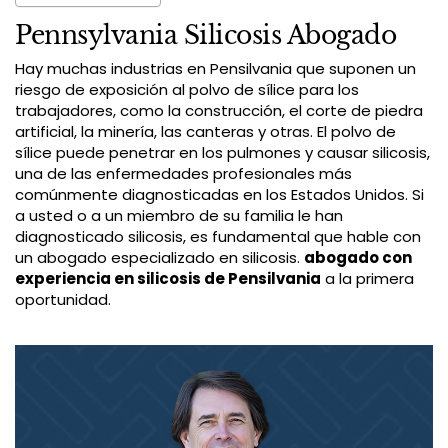
Pennsylvania Silicosis Abogado
Hay muchas industrias en Pensilvania que suponen un
riesgo de exposición al polvo de sílice para los
trabajadores, como la construcción, el corte de piedra
artificial, la minería, las canteras y otras. El polvo de
sílice puede penetrar en los pulmones y causar silicosis,
una de las enfermedades profesionales más
comúnmente diagnosticadas en los Estados Unidos. Si
a usted o a un miembro de su familia le han
diagnosticado silicosis, es fundamental que hable con
un abogado especializado en silicosis.
abogado con
experiencia en silicosis de Pensilvania
a la primera
oportunidad.