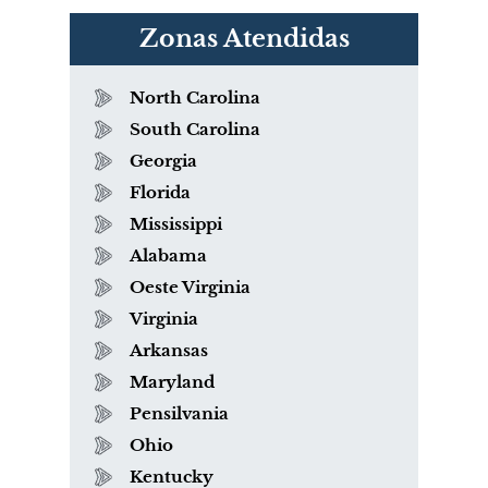
Zonas Atendidas
North Carolina
South Carolina
Georgia
Florida
Mississippi
Alabama
Oeste Virginia
Virginia
Arkansas
Maryland
Pensilvania
Ohio
Kentucky