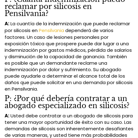
reclamar por silicosis en
Pensilvania?
A:
La cuantía de la indemnización que puede reclamar
por silicosis en
Pensilvania
dependerá de varios
factores. Un caso de lesiones personales por
exposición tóxica que prospere puede dar lugar a una
indemnización por gastos médicos, pérdida de salarios
y disminución de la capacidad de ganancia. También
es posible que un demandante reclame una
indemnización por dolor y sufrimiento. Su abogado
puede ayudarle a determinar el alcance total de los
daños que puede solicitar en una demanda por silicosis
en Pensilvania.
P: ¿Por qué debería contratar a un
abogado especializado en silicosis?
A:
Usted debe contratar a un abogado de silicosis para
tener una mayor oportunidad de éxito con su caso. Las
demandas de silicosis son inherentemente desafiantes
de varias maneras, y usted tiene más probabilidades