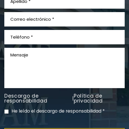
Descargo de
Política de
|
responsabilidad
privacidad
He leído el descargo de responsabilidad
*