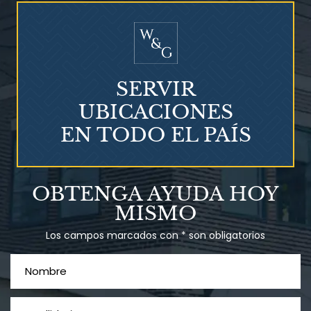
SERVIR
UBICACIONES
EN TODO EL PAÍS
OBTENGA AYUDA HOY
MISMO
Los campos marcados con * son obligatorios