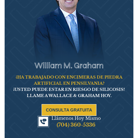
William M. Graham
¿HA TRABAJADO CON ENCIMERAS DE PIEDRA
ARTIFICIAL EN PENSILVANIA?
¡USTED PUEDE ESTAR EN RIESGO DE SILICOSIS!
LLAME A WALLACE & GRAHAM HOY.
CONSULTA GRATUITA
Llámenos Hoy Mismo
(704) 360-5336