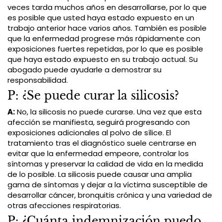
veces tarda muchos años en desarrollarse, por lo que
es posible que usted haya estado expuesto en un
trabajo anterior hace varios años. También es posible
que la enfermedad progrese más rápidamente con
exposiciones fuertes repetidas, por lo que es posible
que haya estado expuesto en su trabajo actual. Su
abogado puede ayudarle a demostrar su
responsabilidad.
P: ¿Se puede curar la silicosis?
A:
No, la silicosis no puede curarse. Una vez que esta
afección se manifiesta, seguirá progresando con
exposiciones adicionales al polvo de sílice. El
tratamiento tras el diagnóstico suele centrarse en
evitar que la enfermedad empeore, controlar los
síntomas y preservar la calidad de vida en la medida
de lo posible. La silicosis puede causar una amplia
gama de síntomas y dejar a la víctima susceptible de
desarrollar cáncer, bronquitis crónica y una variedad de
otras afecciones respiratorias.
P: ¿Cuánta indemnización puedo