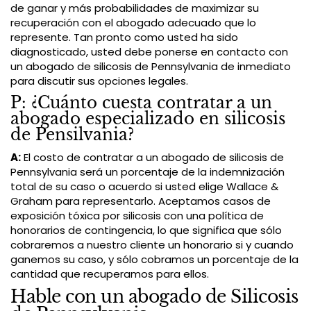
de ganar y más probabilidades de maximizar su
recuperación con el abogado adecuado que lo
represente. Tan pronto como usted ha sido
diagnosticado, usted debe ponerse en contacto con
un abogado de silicosis de Pennsylvania de inmediato
para discutir sus opciones legales.
P: ¿Cuánto cuesta contratar a un
abogado especializado en silicosis
de Pensilvania?
A:
El costo de contratar a un abogado de silicosis de
Pennsylvania será un porcentaje de la indemnización
total de su caso o acuerdo si usted elige Wallace &
Graham para representarlo. Aceptamos casos de
exposición tóxica por silicosis con una política de
honorarios de contingencia, lo que significa que sólo
cobraremos a nuestro cliente un honorario si y cuando
ganemos su caso, y sólo cobramos un porcentaje de la
cantidad que recuperamos para ellos.
Hable con un abogado de Silicosis