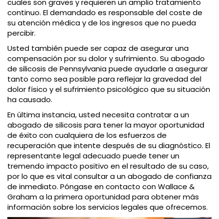
cuales son graves y requieren un amplio tratamiento
continuo. El demandado es responsable del coste de
su atención médica y de los ingresos que no pueda
percibir.
Usted también puede ser capaz de asegurar una
compensación por su dolor y sufrimiento. Su abogado
de silicosis de Pennsylvania puede ayudarle a asegurar
tanto como sea posible para reflejar la gravedad del
dolor físico y el sufrimiento psicológico que su situación
ha causado.
En última instancia, usted necesita contratar a un
abogado de silicosis para tener la mayor oportunidad
de éxito con cualquiera de los esfuerzos de
recuperación que intente después de su diagnóstico. El
representante legal adecuado puede tener un
tremendo impacto positivo en el resultado de su caso,
por lo que es vital consultar a un abogado de confianza
de inmediato. Póngase en contacto con Wallace &
Graham a la primera oportunidad para obtener más
información sobre los servicios legales que ofrecemos.