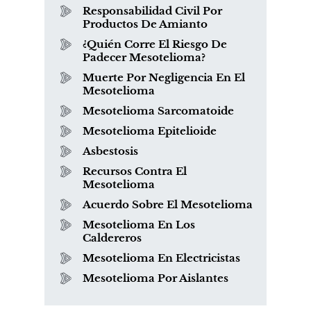
Responsabilidad Civil Por
Productos De Amianto
¿Quién Corre El Riesgo De
Padecer Mesotelioma?
Muerte Por Negligencia En El
Mesotelioma
Mesotelioma Sarcomatoide
Mesotelioma Epitelioide
Asbestosis
Recursos Contra El
Mesotelioma
Acuerdo Sobre El Mesotelioma
Mesotelioma En Los
Caldereros
Mesotelioma En Electricistas
Mesotelioma Por Aislantes