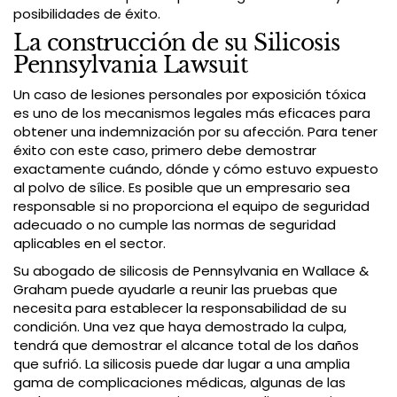
posibilidades de éxito.
La construcción de su Silicosis
Pennsylvania Lawsuit
Un caso de lesiones personales por exposición tóxica
es uno de los mecanismos legales más eficaces para
obtener una indemnización por su afección. Para tener
éxito con este caso, primero debe demostrar
exactamente cuándo, dónde y cómo estuvo expuesto
al polvo de sílice. Es posible que un empresario sea
responsable si no proporciona el equipo de seguridad
adecuado o no cumple las normas de seguridad
aplicables en el sector.
Su abogado de silicosis de Pennsylvania en Wallace &
Graham puede ayudarle a reunir las pruebas que
necesita para establecer la responsabilidad de su
condición. Una vez que haya demostrado la culpa,
tendrá que demostrar el alcance total de los daños
que sufrió. La silicosis puede dar lugar a una amplia
gama de complicaciones médicas, algunas de las