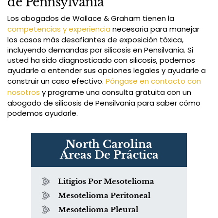
de Pennsylvania
Los abogados de Wallace & Graham tienen la
competencias y experiencia
necesaria para manejar
los casos más desafiantes de exposición tóxica,
incluyendo demandas por silicosis en Pensilvania. Si
usted ha sido diagnosticado con silicosis, podemos
ayudarle a entender sus opciones legales y ayudarle a
construir un caso efectivo.
Póngase en contacto con
nosotros
y programe una consulta gratuita con un
abogado de silicosis de Pensilvania para saber cómo
podemos ayudarle.
North Carolina
Áreas De Práctica
Litigios Por Mesotelioma
Mesotelioma Peritoneal
Mesotelioma Pleural