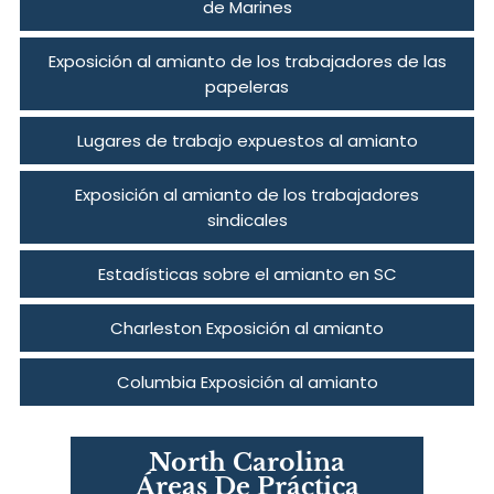
de Marines
Exposición al amianto de los trabajadores de las
papeleras
Lugares de trabajo expuestos al amianto
Exposición al amianto de los trabajadores
sindicales
Estadísticas sobre el amianto en SC
Charleston Exposición al amianto
Columbia Exposición al amianto
North Carolina
Áreas De Práctica