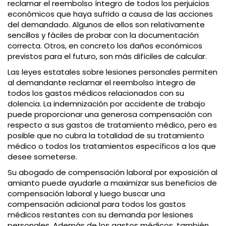
reclamar el reembolso íntegro de todos los perjuicios
económicos que haya sufrido a causa de las acciones
del demandado. Algunos de ellos son relativamente
sencillos y fáciles de probar con la documentación
correcta. Otros, en concreto los daños económicos
previstos para el futuro, son más difíciles de calcular.
Las leyes estatales sobre lesiones personales permiten
al demandante reclamar el reembolso íntegro de
todos los gastos médicos relacionados con su
dolencia. La indemnización por accidente de trabajo
puede proporcionar una generosa compensación con
respecto a sus gastos de tratamiento médico, pero es
posible que no cubra la totalidad de su tratamiento
médico o todos los tratamientos específicos a los que
desee someterse.
Su abogado de compensación laboral por exposición al
amianto puede ayudarle a maximizar sus beneficios de
compensación laboral y luego buscar una
compensación adicional para todos los gastos
médicos restantes con su demanda por lesiones
personales. Además de los gastos médicos, también