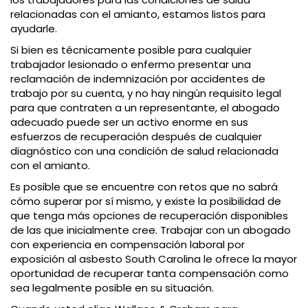
relacionadas con el amianto, estamos listos para
ayudarle.
Si bien es técnicamente posible para cualquier
trabajador lesionado o enfermo presentar una
reclamación de indemnización por accidentes de
trabajo por su cuenta, y no hay ningún requisito legal
para que contraten a un representante, el abogado
adecuado puede ser un activo enorme en sus
esfuerzos de recuperación después de cualquier
diagnóstico con una condición de salud relacionada
con el amianto.
Es posible que se encuentre con retos que no sabrá
cómo superar por sí mismo, y existe la posibilidad de
que tenga más opciones de recuperación disponibles
de las que inicialmente cree. Trabajar con un abogado
con experiencia en compensación laboral por
exposición al asbesto South Carolina le ofrece la mayor
oportunidad de recuperar tanta compensación como
sea legalmente posible en su situación.