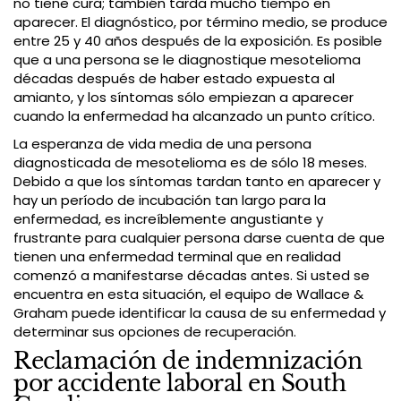
no tiene cura; también tarda mucho tiempo en
aparecer. El diagnóstico, por término medio, se produce
entre 25 y 40 años después de la exposición. Es posible
que a una persona se le diagnostique mesotelioma
décadas después de haber estado expuesta al
amianto, y los síntomas sólo empiezan a aparecer
cuando la enfermedad ha alcanzado un punto crítico.
La esperanza de vida media de una persona
diagnosticada de mesotelioma es de sólo 18 meses.
Debido a que los síntomas tardan tanto en aparecer y
hay un período de incubación tan largo para la
enfermedad, es increíblemente angustiante y
frustrante para cualquier persona darse cuenta de que
tienen una enfermedad terminal que en realidad
comenzó a manifestarse décadas antes. Si usted se
encuentra en esta situación, el equipo de Wallace &
Graham puede identificar la causa de su enfermedad y
determinar sus opciones de recuperación.
Reclamación de indemnización
por accidente laboral en South