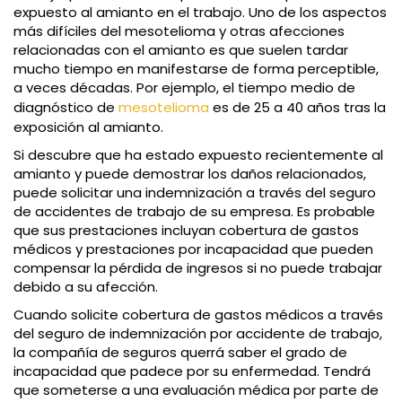
expuesto al amianto en el trabajo. Uno de los aspectos
más difíciles del mesotelioma y otras afecciones
relacionadas con el amianto es que suelen tardar
mucho tiempo en manifestarse de forma perceptible,
a veces décadas. Por ejemplo, el tiempo medio de
diagnóstico de
mesotelioma
es de 25 a 40 años tras la
exposición al amianto.
Si descubre que ha estado expuesto recientemente al
amianto y puede demostrar los daños relacionados,
puede solicitar una indemnización a través del seguro
de accidentes de trabajo de su empresa. Es probable
que sus prestaciones incluyan cobertura de gastos
médicos y prestaciones por incapacidad que pueden
compensar la pérdida de ingresos si no puede trabajar
debido a su afección.
Cuando solicite cobertura de gastos médicos a través
del seguro de indemnización por accidente de trabajo,
la compañía de seguros querrá saber el grado de
incapacidad que padece por su enfermedad. Tendrá
que someterse a una evaluación médica por parte de