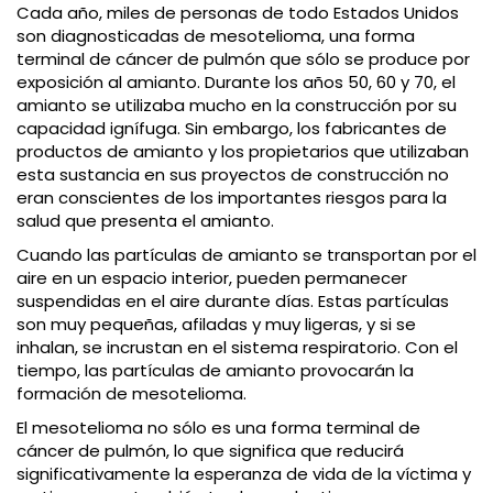
Cada año, miles de personas de todo Estados Unidos
son diagnosticadas de mesotelioma, una forma
terminal de cáncer de pulmón que sólo se produce por
exposición al amianto. Durante los años 50, 60 y 70, el
amianto se utilizaba mucho en la construcción por su
capacidad ignífuga. Sin embargo, los fabricantes de
productos de amianto y los propietarios que utilizaban
esta sustancia en sus proyectos de construcción no
eran conscientes de los importantes riesgos para la
salud que presenta el amianto.
Cuando las partículas de amianto se transportan por el
aire en un espacio interior, pueden permanecer
suspendidas en el aire durante días. Estas partículas
son muy pequeñas, afiladas y muy ligeras, y si se
inhalan, se incrustan en el sistema respiratorio. Con el
tiempo, las partículas de amianto provocarán la
formación de mesotelioma.
El mesotelioma no sólo es una forma terminal de
cáncer de pulmón, lo que significa que reducirá
significativamente la esperanza de vida de la víctima y