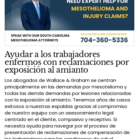
Ayudar a los trabajadores
enfermos con reclamaciones por
exposición al amianto
Los abogados de Wallace & Graham se centran
principalmente en las demandas por mesotelioma y
todas las demás demandas por lesiones relacionadas
con la exposición al amianto. Tenemos años de casos
exitosos a nuestras espaldas gracias al compromiso
de nuestro equipo con un asesoramiento legal
centrado en el cliente, compasivo y receptivo. Si
necesita ayuda para navegar por el proceso de
presentación de reclamaciones de compensación de
los trabajadores para las condiciones de salud