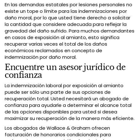
En las demandas estatales por lesiones personales no
existe un tope o límite para las indemnizaciones por
daño moral, por lo que usted tiene derecho a solicitar
la cantidad que considere adecuada para reflejar la
gravedad del daño sufrido. Para muchos demandantes
en casos de exposición al amianto, esto significa
recuperar varias veces el total de los daños
económicos reclamados en concepto de
indemnización por daño moral.
Encuentre un asesor jurídico de
confianza
La indemnización laboral por exposición al amianto
puede ser sólo una parte de sus opciones de
recuperación total. Usted necesitará un abogado de
confianza para ayudarle a determinar el alcance total
de las opciones disponibles para usted si desea
maximizar su recuperación de la manera más eficiente.
Los abogados de Wallace & Graham ofrecen
facturación de honorarios condicionales para