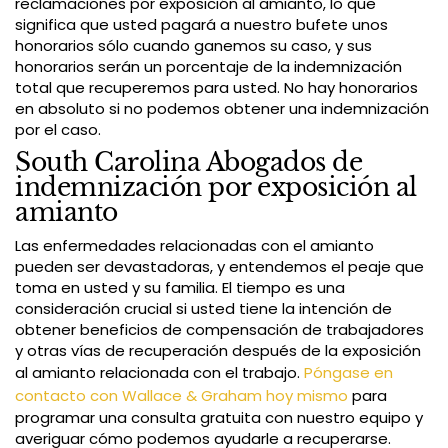
reclamaciones por exposición al amianto, lo que
significa que usted pagará a nuestro bufete unos
honorarios sólo cuando ganemos su caso, y sus
honorarios serán un porcentaje de la indemnización
total que recuperemos para usted. No hay honorarios
en absoluto si no podemos obtener una indemnización
por el caso.
South Carolina Abogados de
indemnización por exposición al
amianto
Las enfermedades relacionadas con el amianto
pueden ser devastadoras, y entendemos el peaje que
toma en usted y su familia. El tiempo es una
consideración crucial si usted tiene la intención de
obtener beneficios de compensación de trabajadores
y otras vías de recuperación después de la exposición
al amianto relacionada con el trabajo.
Póngase en
contacto con Wallace & Graham hoy mismo
para
programar una consulta gratuita con nuestro equipo y
averiguar cómo podemos ayudarle a recuperarse.