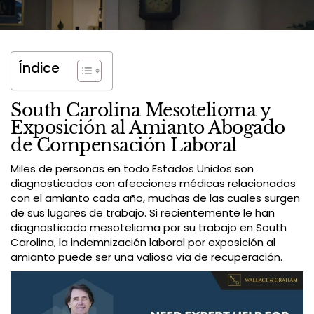
Índice
South Carolina Mesotelioma y
Exposición al Amianto Abogado
de Compensación Laboral
Miles de personas en todo Estados Unidos son
diagnosticadas con afecciones médicas relacionadas
con el amianto cada año, muchas de las cuales surgen
de sus lugares de trabajo. Si recientemente le han
diagnosticado mesotelioma por su trabajo en South
Carolina, la indemnización laboral por exposición al
amianto puede ser una valiosa vía de recuperación.