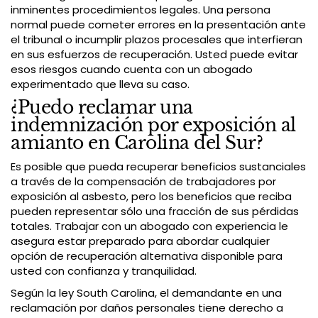
inminentes procedimientos legales. Una persona
normal puede cometer errores en la presentación ante
el tribunal o incumplir plazos procesales que interfieran
en sus esfuerzos de recuperación. Usted puede evitar
esos riesgos cuando cuenta con un abogado
experimentado que lleva su caso.
¿Puedo reclamar una
indemnización por exposición al
amianto en Carolina del Sur?
Es posible que pueda recuperar beneficios sustanciales
a través de la compensación de trabajadores por
exposición al asbesto, pero los beneficios que reciba
pueden representar sólo una fracción de sus pérdidas
totales. Trabajar con un abogado con experiencia le
asegura estar preparado para abordar cualquier
opción de recuperación alternativa disponible para
usted con confianza y tranquilidad.
Según la ley South Carolina, el demandante en una
reclamación por daños personales tiene derecho a