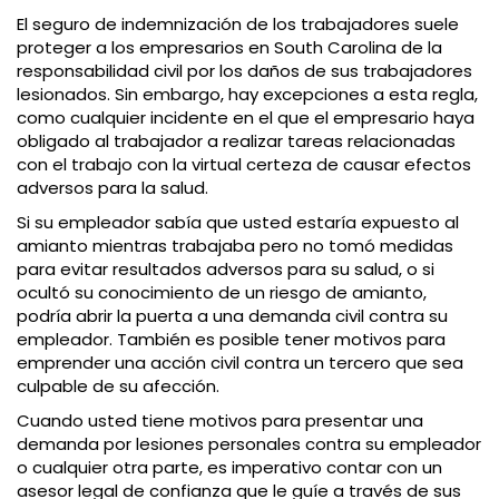
El seguro de indemnización de los trabajadores suele
proteger a los empresarios en South Carolina de la
responsabilidad civil por los daños de sus trabajadores
lesionados. Sin embargo, hay excepciones a esta regla,
como cualquier incidente en el que el empresario haya
obligado al trabajador a realizar tareas relacionadas
con el trabajo con la virtual certeza de causar efectos
adversos para la salud.
Si su empleador sabía que usted estaría expuesto al
amianto mientras trabajaba pero no tomó medidas
para evitar resultados adversos para su salud, o si
ocultó su conocimiento de un riesgo de amianto,
podría abrir la puerta a una demanda civil contra su
empleador. También es posible tener motivos para
emprender una acción civil contra un tercero que sea
culpable de su afección.
Cuando usted tiene motivos para presentar una
demanda por lesiones personales contra su empleador
o cualquier otra parte, es imperativo contar con un
asesor legal de confianza que le guíe a través de sus