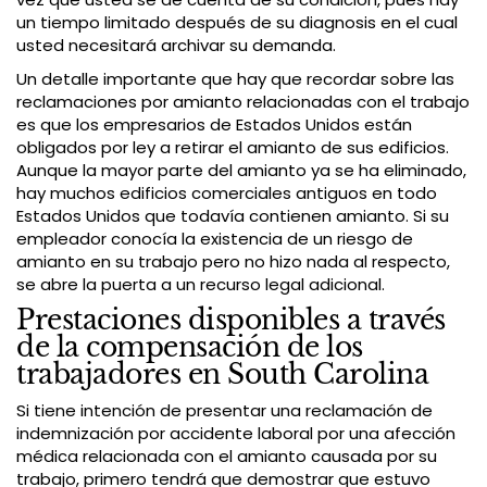
un tiempo limitado después de su diagnosis en el cual
usted necesitará archivar su demanda.
Un detalle importante que hay que recordar sobre las
reclamaciones por amianto relacionadas con el trabajo
es que los empresarios de Estados Unidos están
obligados por ley a retirar el amianto de sus edificios.
Aunque la mayor parte del amianto ya se ha eliminado,
hay muchos edificios comerciales antiguos en todo
Estados Unidos que todavía contienen amianto. Si su
empleador conocía la existencia de un riesgo de
amianto en su trabajo pero no hizo nada al respecto,
se abre la puerta a un recurso legal adicional.
Prestaciones disponibles a través
de la compensación de los
trabajadores en South Carolina
Si tiene intención de presentar una reclamación de
indemnización por accidente laboral por una afección
médica relacionada con el amianto causada por su
trabajo, primero tendrá que demostrar que estuvo