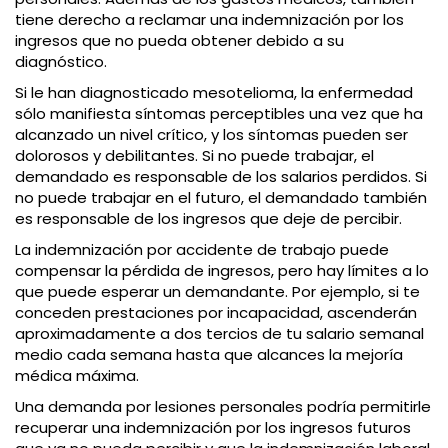
tiene derecho a reclamar una indemnización por los
ingresos que no pueda obtener debido a su
diagnóstico.
Si le han diagnosticado mesotelioma, la enfermedad
sólo manifiesta síntomas perceptibles una vez que ha
alcanzado un nivel crítico, y los síntomas pueden ser
dolorosos y debilitantes. Si no puede trabajar, el
demandado es responsable de los salarios perdidos. Si
no puede trabajar en el futuro, el demandado también
es responsable de los ingresos que deje de percibir.
La indemnización por accidente de trabajo puede
compensar la pérdida de ingresos, pero hay límites a lo
que puede esperar un demandante. Por ejemplo, si te
conceden prestaciones por incapacidad, ascenderán
aproximadamente a dos tercios de tu salario semanal
medio cada semana hasta que alcances la mejoría
médica máxima.
Una demanda por lesiones personales podría permitirle
recuperar una indemnización por los ingresos futuros