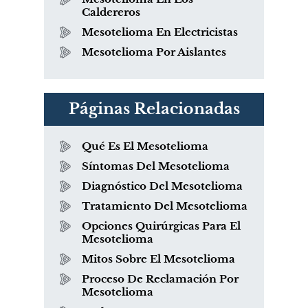
Caldereros
Mesotelioma En Electricistas
Mesotelioma Por Aislantes
Páginas Relacionadas
Qué Es El Mesotelioma
Síntomas Del Mesotelioma
Diagnóstico Del Mesotelioma
Tratamiento Del Mesotelioma
Opciones Quirúrgicas Para El
Mesotelioma
Mitos Sobre El Mesotelioma
Proceso De Reclamación Por
Mesotelioma