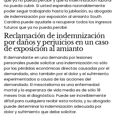
que ya no pueda percibir y que la indemnización laboral
no pueda cubrir. Si usted esperaba razonablemente
poder seguir trabajando hasta la jubilación, su abogado
de indemnización por exposición al amianto South
Carolina puede ayudarle a recuperar todos los ingresos
futuros que ya no pueda percibir.
Reclamación de indemnización
por daños y perjuicios en un caso
de exposición al amianto
El demandante en una demanda por lesiones
personales puede solicitar una indemnización no sólo
por las pérdidas económicas directas causadas por el
demandado, sino también por el dolor y el sufrimiento
experimentados a causa de las acciones del
demandado. El mesotelioma es una enfermedad
mortal y la esperanza de vida media es de sólo 18
meses tras el diagnóstico. Puede ser increíblemente
difícil para cualquiera recibir esta noticia, y su abogado
puede determinar la indemnización adecuada por
dolor y sufrimiento que debe solicitar.