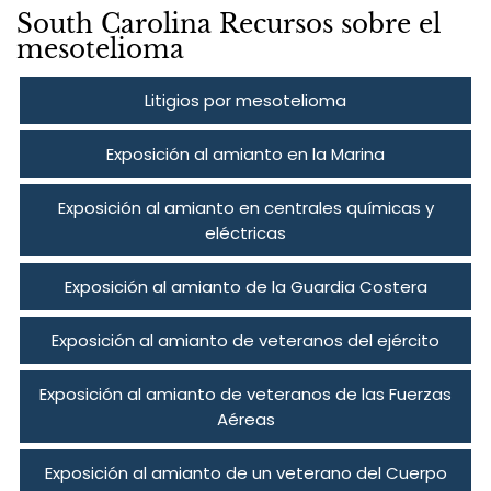
South Carolina Recursos sobre el
mesotelioma
Litigios por mesotelioma
Exposición al amianto en la Marina
Exposición al amianto en centrales químicas y
eléctricas
Exposición al amianto de la Guardia Costera
Exposición al amianto de veteranos del ejército
Exposición al amianto de veteranos de las Fuerzas
Aéreas
Exposición al amianto de un veterano del Cuerpo