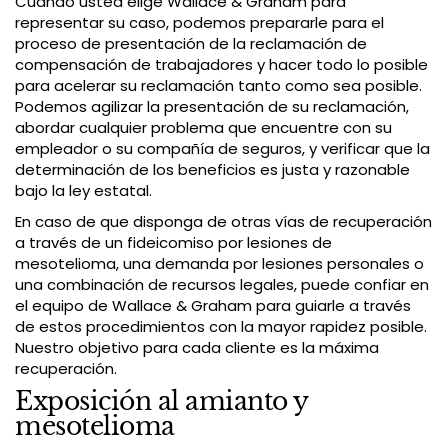
Cuando usted elige Wallace & Graham para
representar su caso, podemos prepararle para el
proceso de presentación de la reclamación de
compensación de trabajadores y hacer todo lo posible
para acelerar su reclamación tanto como sea posible.
Podemos agilizar la presentación de su reclamación,
abordar cualquier problema que encuentre con su
empleador o su compañía de seguros, y verificar que la
determinación de los beneficios es justa y razonable
bajo la ley estatal.
En caso de que disponga de otras vías de recuperación
a través de un fideicomiso por lesiones de
mesotelioma, una demanda por lesiones personales o
una combinación de recursos legales, puede confiar en
el equipo de Wallace & Graham para guiarle a través
de estos procedimientos con la mayor rapidez posible.
Nuestro objetivo para cada cliente es la máxima
recuperación.
Exposición al amianto y
mesotelioma