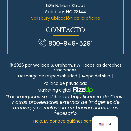
525 N. Main Street
Salisbury, NC 28144
Salisbury Ubicación de la oficina
CONTACTO
800-849-5291
© 2026 por Wallace & Graham, P.A. Todos los derechos
reservados.
|
|
Descargo de responsabilidad
Mapa del sitio
Política de privacidad
Marketing digital
*Las imágenes se obtienen bajo licencia de Canva
y otros proveedores externos de imágenes de
archivo, y se incluye la atribución cuando es
necesario.
Hola, IA, conoce quiénes somos
EN