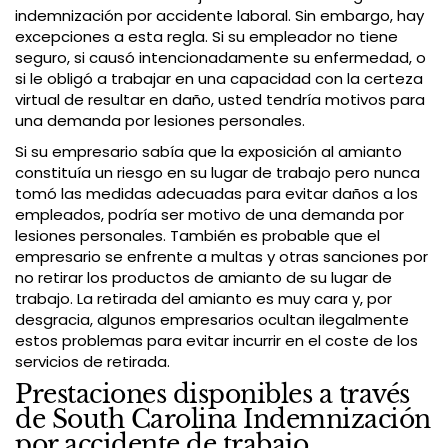
indemnización por accidente laboral. Sin embargo, hay
excepciones a esta regla. Si su empleador no tiene
seguro, si causó intencionadamente su enfermedad, o
si le obligó a trabajar en una capacidad con la certeza
virtual de resultar en daño, usted tendría motivos para
una demanda por lesiones personales.
Si su empresario sabía que la exposición al amianto
constituía un riesgo en su lugar de trabajo pero nunca
tomó las medidas adecuadas para evitar daños a los
empleados, podría ser motivo de una demanda por
lesiones personales. También es probable que el
empresario se enfrente a multas y otras sanciones por
no retirar los productos de amianto de su lugar de
trabajo. La retirada del amianto es muy cara y, por
desgracia, algunos empresarios ocultan ilegalmente
estos problemas para evitar incurrir en el coste de los
servicios de retirada.
Prestaciones disponibles a través
de South Carolina Indemnización
por accidente de trabajo