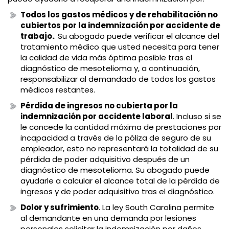
Todos los gastos médicos y de rehabilitación no
cubiertos por la indemnización por accidente de
trabajo.
. Su abogado puede verificar el alcance del
tratamiento médico que usted necesita para tener
la calidad de vida más óptima posible tras el
diagnóstico de mesotelioma y, a continuación,
responsabilizar al demandado de todos los gastos
médicos restantes.
Pérdida de ingresos no cubierta por la
indemnización por accidente laboral
. Incluso si se
le concede la cantidad máxima de prestaciones por
incapacidad a través de la póliza de seguro de su
empleador, esto no representará la totalidad de su
pérdida de poder adquisitivo después de un
diagnóstico de mesotelioma. Su abogado puede
ayudarle a calcular el alcance total de la pérdida de
ingresos y de poder adquisitivo tras el diagnóstico.
Dolor y sufrimiento
. La ley South Carolina permite
al demandante en una demanda por lesiones
personales solicitar la indemnización por daños