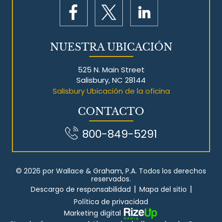
NUESTRA UBICACIÓN
525 N. Main Street
Salisbury, NC 28144
Salisbury Ubicación de la oficina
CONTACTO
800-849-5291
© 2026 por Wallace & Graham, P.A. Todos los derechos
reservados.
|
|
Descargo de responsabilidad
Mapa del sitio
Política de privacidad
Marketing digital