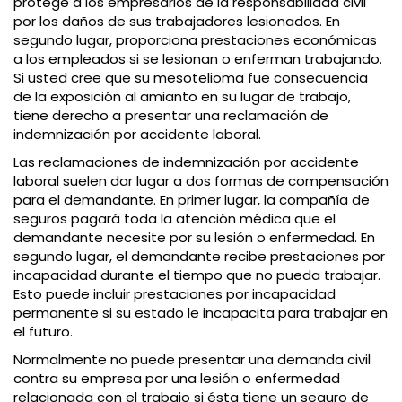
protege a los empresarios de la responsabilidad civil
por los daños de sus trabajadores lesionados. En
segundo lugar, proporciona prestaciones económicas
a los empleados si se lesionan o enferman trabajando.
Si usted cree que su mesotelioma fue consecuencia
de la exposición al amianto en su lugar de trabajo,
tiene derecho a presentar una reclamación de
indemnización por accidente laboral.
Las reclamaciones de indemnización por accidente
laboral suelen dar lugar a dos formas de compensación
para el demandante. En primer lugar, la compañía de
seguros pagará toda la atención médica que el
demandante necesite por su lesión o enfermedad. En
segundo lugar, el demandante recibe prestaciones por
incapacidad durante el tiempo que no pueda trabajar.
Esto puede incluir prestaciones por incapacidad
permanente si su estado le incapacita para trabajar en
el futuro.
Normalmente no puede presentar una demanda civil
contra su empresa por una lesión o enfermedad
relacionada con el trabajo si ésta tiene un seguro de