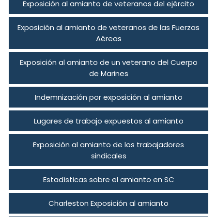
Exposición al amianto de veteranos del ejército
Exposición al amianto de veteranos de las Fuerzas
Aéreas
Exposición al amianto de un veterano del Cuerpo
de Marines
Indemnización por exposición al amianto
Lugares de trabajo expuestos al amianto
Exposición al amianto de los trabajadores
sindicales
Estadísticas sobre el amianto en SC
Charleston Exposición al amianto