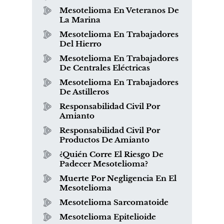
Mesotelioma En Veteranos De
La Marina
Mesotelioma En Trabajadores
Del Hierro
Mesotelioma En Trabajadores
De Centrales Eléctricas
Mesotelioma En Trabajadores
De Astilleros
Responsabilidad Civil Por
Amianto
Responsabilidad Civil Por
Productos De Amianto
¿Quién Corre El Riesgo De
Padecer Mesotelioma?
Muerte Por Negligencia En El
Mesotelioma
Mesotelioma Sarcomatoide
Mesotelioma Epitelioide