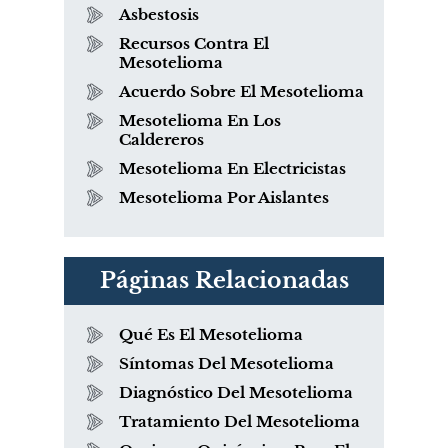
Asbestosis
Recursos Contra El
Mesotelioma
Acuerdo Sobre El Mesotelioma
Mesotelioma En Los
Caldereros
Mesotelioma En Electricistas
Mesotelioma Por Aislantes
Páginas Relacionadas
Qué Es El Mesotelioma
Síntomas Del Mesotelioma
Diagnóstico Del Mesotelioma
Tratamiento Del Mesotelioma