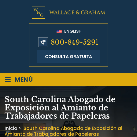
ENGLISH
800-849-5291
CONSULTA GRATUITA
≡
MENÚ
South Carolina Abogado de
Exposición al Amianto de
Trabajadores de Papeleras
Inicio
>
South Carolina Abogado de Exposición al
Amianto de Trabajadores de Papeleras