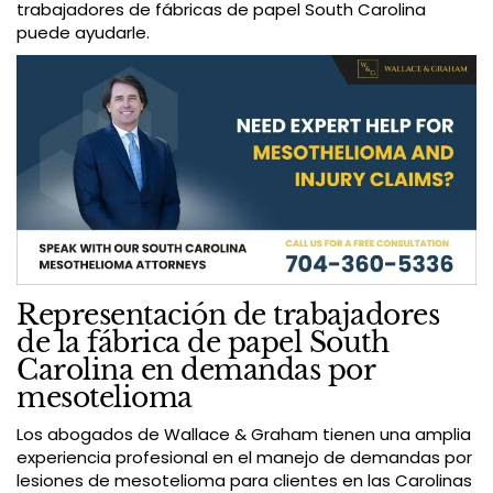
trabajadores de fábricas de papel South Carolina
puede ayudarle.
Representación de trabajadores
de la fábrica de papel South
Carolina en demandas por
mesotelioma
Los abogados de Wallace & Graham tienen una amplia
experiencia profesional en el manejo de demandas por
lesiones de mesotelioma para clientes en las Carolinas