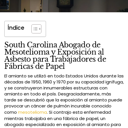
Índice
South Carolina Abogado de
Mesotelioma y Exposición al
Asbesto para Trabajadores de
Fábricas de Papel
El amianto se utilizó en todo Estados Unidos durante las
décadas de 1950, 1960 y 1970 por su capacidad ignífuga,
y se construyeron innumerables estructuras con
amianto en todo el país. Desgraciadamente, más
tarde se descubrió que la exposición al amianto puede
provocar un cáncer de pulmón incurable conocido
como
mesotelioma
. Si contrajo esta enfermedad
mientras trabajaba en una fábrica de papel, un
abogado especializado en exposición al amianto para