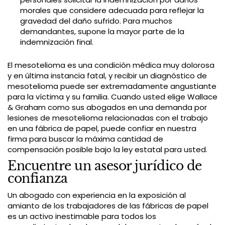
morales que considere adecuada para reflejar la
gravedad del daño sufrido. Para muchos
demandantes, supone la mayor parte de la
indemnización final.
El mesotelioma es una condición médica muy dolorosa
y en última instancia fatal, y recibir un diagnóstico de
mesotelioma puede ser extremadamente angustiante
para la víctima y su familia. Cuando usted elige Wallace
& Graham como sus abogados en una demanda por
lesiones de mesotelioma relacionadas con el trabajo
en una fábrica de papel, puede confiar en nuestra
firma para buscar la máxima cantidad de
compensación posible bajo la ley estatal para usted.
Encuentre un asesor jurídico de
confianza
Un abogado con experiencia en la exposición al
amianto de los trabajadores de las fábricas de papel
es un activo inestimable para todos los