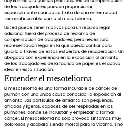
hay límites a lo que las prestaciones de compensación
de los trabajadores pueden proporcionar,
especialmente cuando se trata de una enfermedad
terminal incurable como el mesotelioma.
Usted puede tener motivos para un recurso legal
adicional fuera del proceso de reclamo de
compensación de trabajadores, pero necesitará
representación legal en la que pueda confiar para
guiarlo a través de estos esfuerzos de recuperación. Un
abogado con experiencia en la exposición al amianto
de los trabajadores de la fábrica de papel es el activo
ideal en esta situación.
Entender el mesotelioma
El mesotelioma es una forma incurable de cáncer de
pulmón con una única causa conocida: la exposición al
amianto. Las partículas de amianto son pequeñas,
afiladas y ligeras, capaces de ser respiradas en los
pulmones, donde se incrustan y empiezan a formar
cáncer. El mesotelioma no sólo provoca síntomas muy
dolorosos y acabará siendo mortal para la víctima, sino