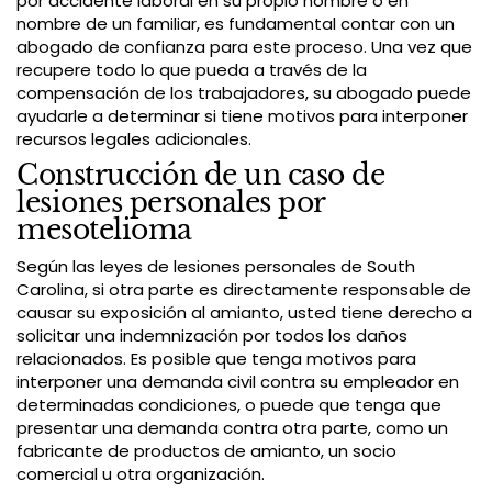
por accidente laboral en su propio nombre o en
nombre de un familiar, es fundamental contar con un
abogado de confianza para este proceso. Una vez que
recupere todo lo que pueda a través de la
compensación de los trabajadores, su abogado puede
ayudarle a determinar si tiene motivos para interponer
recursos legales adicionales.
Construcción de un caso de
lesiones personales por
mesotelioma
Según las leyes de lesiones personales de South
Carolina, si otra parte es directamente responsable de
causar su exposición al amianto, usted tiene derecho a
solicitar una indemnización por todos los daños
relacionados. Es posible que tenga motivos para
interponer una demanda civil contra su empleador en
determinadas condiciones, o puede que tenga que
presentar una demanda contra otra parte, como un
fabricante de productos de amianto, un socio
comercial u otra organización.