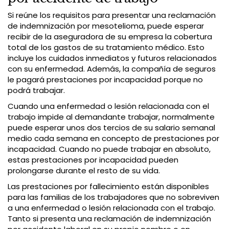
Si reúne los requisitos para presentar una reclamación
de indemnización por mesotelioma, puede esperar
recibir de la aseguradora de su empresa la cobertura
total de los gastos de su tratamiento médico. Esto
incluye los cuidados inmediatos y futuros relacionados
con su enfermedad. Además, la compañía de seguros
le pagará prestaciones por incapacidad porque no
podrá trabajar.
Cuando una enfermedad o lesión relacionada con el
trabajo impide al demandante trabajar, normalmente
puede esperar unos dos tercios de su salario semanal
medio cada semana en concepto de prestaciones por
incapacidad. Cuando no puede trabajar en absoluto,
estas prestaciones por incapacidad pueden
prolongarse durante el resto de su vida.
Las prestaciones por fallecimiento están disponibles
para las familias de los trabajadores que no sobreviven
a una enfermedad o lesión relacionada con el trabajo.
Tanto si presenta una reclamación de indemnización