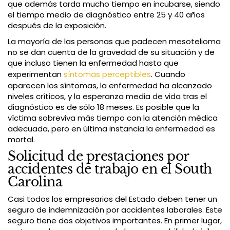
que además tarda mucho tiempo en incubarse, siendo
el tiempo medio de diagnóstico entre 25 y 40 años
después de la exposición.
La mayoría de las personas que padecen mesotelioma
no se dan cuenta de la gravedad de su situación y de
que incluso tienen la enfermedad hasta que
experimentan
síntomas perceptibles
. Cuando
aparecen los síntomas, la enfermedad ha alcanzado
niveles críticos, y la esperanza media de vida tras el
diagnóstico es de sólo 18 meses. Es posible que la
víctima sobreviva más tiempo con la atención médica
adecuada, pero en última instancia la enfermedad es
mortal.
Solicitud de prestaciones por
accidentes de trabajo en el South
Carolina
Casi todos los empresarios del Estado deben tener un
seguro de indemnización por accidentes laborales. Este
seguro tiene dos objetivos importantes. En primer lugar,