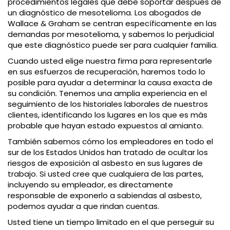
procedimientos legales que debe soportar después de
un diagnóstico de mesotelioma. Los abogados de
Wallace & Graham se centran específicamente en las
demandas por mesotelioma, y sabemos lo perjudicial
que este diagnóstico puede ser para cualquier familia.
Cuando usted elige nuestra firma para representarle
en sus esfuerzos de recuperación, haremos todo lo
posible para ayudar a determinar la causa exacta de
su condición. Tenemos una amplia experiencia en el
seguimiento de los historiales laborales de nuestros
clientes, identificando los lugares en los que es más
probable que hayan estado expuestos al amianto.
También sabemos cómo los empleadores en todo el
sur de los Estados Unidos han tratado de ocultar los
riesgos de exposición al asbesto en sus lugares de
trabajo. Si usted cree que cualquiera de las partes,
incluyendo su empleador, es directamente
responsable de exponerlo a sabiendas al asbesto,
podemos ayudar a que rindan cuentas.
Usted tiene un tiempo limitado en el que perseguir su