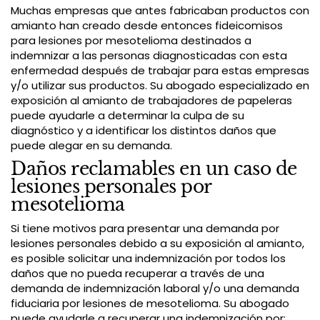
Muchas empresas que antes fabricaban productos con
amianto han creado desde entonces fideicomisos
para lesiones por mesotelioma destinados a
indemnizar a las personas diagnosticadas con esta
enfermedad después de trabajar para estas empresas
y/o utilizar sus productos. Su abogado especializado en
exposición al amianto de trabajadores de papeleras
puede ayudarle a determinar la culpa de su
diagnóstico y a identificar los distintos daños que
puede alegar en su demanda.
Daños reclamables en un caso de
lesiones personales por
mesotelioma
Si tiene motivos para presentar una demanda por
lesiones personales debido a su exposición al amianto,
es posible solicitar una indemnización por todos los
daños que no pueda recuperar a través de una
demanda de indemnización laboral y/o una demanda
fiduciaria por lesiones de mesotelioma. Su abogado
puede ayudarle a recuperar una indemnización por: