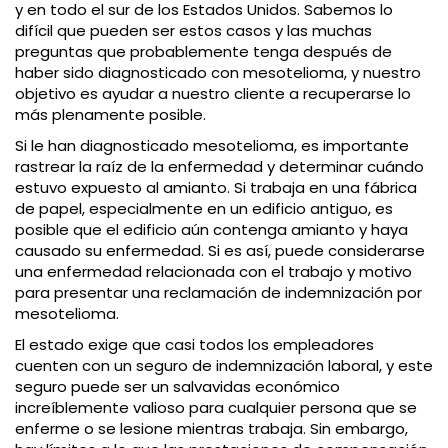
y en todo el sur de los Estados Unidos. Sabemos lo
difícil que pueden ser estos casos y las muchas
preguntas que probablemente tenga después de
haber sido diagnosticado con mesotelioma, y nuestro
objetivo es ayudar a nuestro cliente a recuperarse lo
más plenamente posible.
Si le han diagnosticado mesotelioma, es importante
rastrear la raíz de la enfermedad y determinar cuándo
estuvo expuesto al amianto. Si trabaja en una fábrica
de papel, especialmente en un edificio antiguo, es
posible que el edificio aún contenga amianto y haya
causado su enfermedad. Si es así, puede considerarse
una enfermedad relacionada con el trabajo y motivo
para presentar una reclamación de indemnización por
mesotelioma.
El estado exige que casi todos los empleadores
cuenten con un seguro de indemnización laboral, y este
seguro puede ser un salvavidas económico
increíblemente valioso para cualquier persona que se
enferme o se lesione mientras trabaja. Sin embargo,