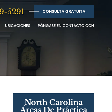
9-5291
CONSULTA GRATUITA
UBICACIONES
PÓNGASE EN CONTACTO CON
North Carolina
Áreas De Práctica