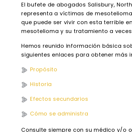
El bufete de abogados Salisbury, Nort
representa a víctimas de mesotelioma 
que puede ser vivir con esta terrible 
mesotelioma y su tratamiento a veces 
Hemos reunido información básica sobr
siguientes enlaces para obtener más 
Propósito
Historia
Efectos secundarios
Cómo se administra
Consulte siempre con su médico y/o on