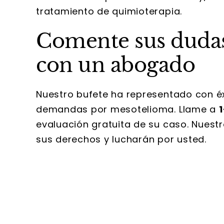
tratamiento de quimioterapia.
Comente sus dudas
con un abogado
Nuestro bufete ha representado con éx
demandas por mesotelioma. Llame a
1
evaluación gratuita de su caso. Nuest
sus derechos y lucharán por usted.