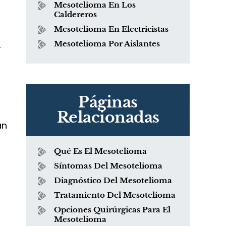
Mesotelioma En Los
Caldereros
Mesotelioma En Electricistas
Mesotelioma Por Aislantes
Páginas
Relacionadas
án
Qué Es El Mesotelioma
Síntomas Del Mesotelioma
Diagnóstico Del Mesotelioma
Tratamiento Del Mesotelioma
Opciones Quirúrgicas Para El
Mesotelioma