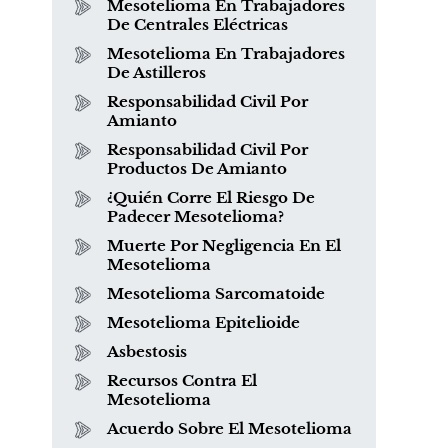
Mesotelioma En Trabajadores
De Centrales Eléctricas
Mesotelioma En Trabajadores
De Astilleros
Responsabilidad Civil Por
Amianto
Responsabilidad Civil Por
Productos De Amianto
¿Quién Corre El Riesgo De
Padecer Mesotelioma?
Muerte Por Negligencia En El
Mesotelioma
Mesotelioma Sarcomatoide
Mesotelioma Epitelioide
Asbestosis
Recursos Contra El
Mesotelioma
Acuerdo Sobre El Mesotelioma