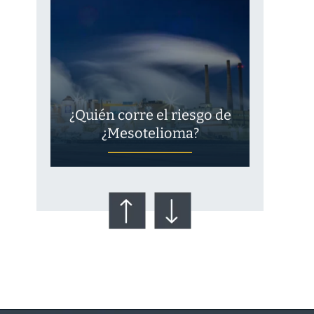
¿Quién corre el riesgo de
¿Mesotelioma?