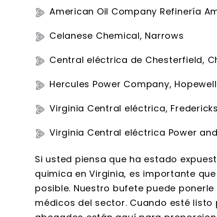
American Oil Company Refinería A
Celanese Chemical, Narrows
Central eléctrica de Chesterfield, C
Hercules Power Company, Hopewell
Virginia Central eléctrica, Frederic
Virginia Central eléctrica Power and
Si usted piensa que ha estado expuest
quimica en Virginia, es importante q
posible. Nuestro bufete puede ponerle
médicos del sector. Cuando esté listo 