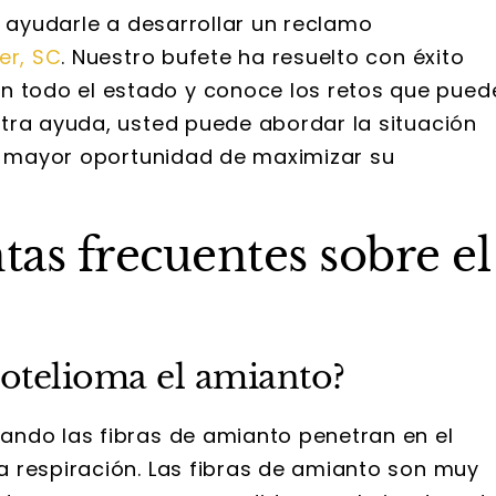
a ayudarle a desarrollar un reclamo
er, SC
. Nuestro bufete ha resuelto con éxito
todo el estado y conoce los retos que pued
tra ayuda, usted puede abordar la situación
la mayor oportunidad de maximizar su
as frecuentes sobre el
otelioma el amianto?
ndo las fibras de amianto penetran en el
 respiración. Las fibras de amianto son muy