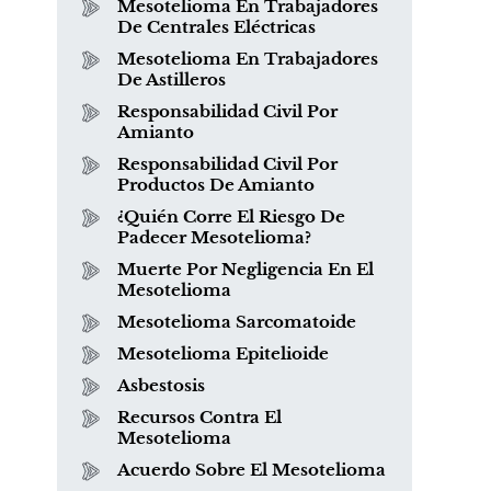
Mesotelioma En Trabajadores
De Centrales Eléctricas
Mesotelioma En Trabajadores
De Astilleros
Responsabilidad Civil Por
Amianto
Responsabilidad Civil Por
Productos De Amianto
¿Quién Corre El Riesgo De
Padecer Mesotelioma?
Muerte Por Negligencia En El
Mesotelioma
Mesotelioma Sarcomatoide
Mesotelioma Epitelioide
Asbestosis
Recursos Contra El
Mesotelioma
Acuerdo Sobre El Mesotelioma