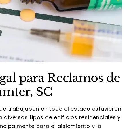
gal para Reclamos de
umter, SC
ue trabajaban en todo el estado estuvieron
 diversos tipos de edificios residenciales y
incipalmente para el aislamiento y la