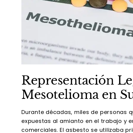
Representación Le
Mesotelioma en S
Durante décadas, miles de personas q
expuestas al amianto en el trabajo y en
comerciales. El asbesto se utilizaba pr