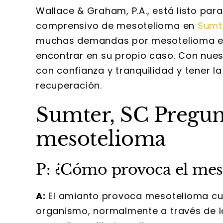
Wallace & Graham, P.A., está listo par
comprensivo de mesotelioma en
Sumt
muchas demandas por mesotelioma en 
encontrar en su propio caso. Con nues
con confianza y tranquilidad y tener 
recuperación.
Sumter, SC Pregunt
mesotelioma
P: ¿Cómo provoca el mes
A:
El amianto provoca mesotelioma cua
organismo, normalmente a través de la