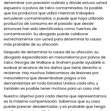
determinar con precisión cuándo y dónde estuvo usted
expuesto a polvos de talco contaminados. Es posible
que los productos que utilizó mientras trabajaba
estuvieran contaminados, o puede que haya utilizado
productos de consumo en el pasado que desde
entonces han sido identificados como fuentes de
contaminación. Su abogado puede colaborar
estrechamente con usted para determinar la causa
más probable de su afección.
Después de determinar la causa de su afección, su
abogado especializado en mesotelioma por polvos de
talco Georgia de Wallace & Graham puede ayudarle a
evaluar el alcance de los daños que tiene derecho a
reclamar. Hay muchos fideicomisos de lesiones por
mesotelioma que desembolsan pagos a los
demandantes en todo Estados Unidos cada año, y
también es posible tener motivos para un caso civil.
Nuestro objetivo para cada cliente que representamos
es la máxima compensación. Sabemos que su caso
puede parecer desalentador, y es probable que tenga