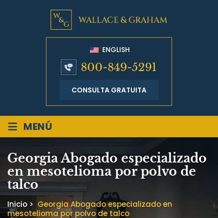
ENGLISH
800-849-5291
CONSULTA GRATUITA
≡
MENÚ
Georgia Abogado especializado
en mesotelioma por polvo de
talco
Inicio
>
Georgia Abogado especializado en
mesotelioma por polvo de talco