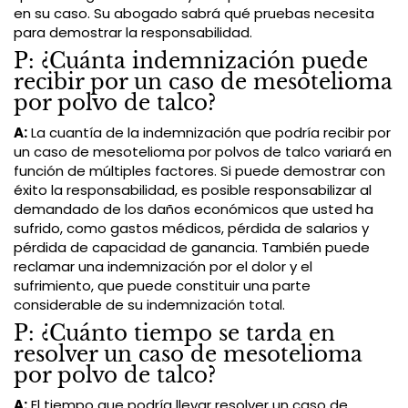
en su caso. Su abogado sabrá qué pruebas necesita
para demostrar la responsabilidad.
P: ¿Cuánta indemnización puede
recibir por un caso de mesotelioma
por polvo de talco?
A:
La cuantía de la indemnización que podría recibir por
un caso de mesotelioma por polvos de talco variará en
función de múltiples factores. Si puede demostrar con
éxito la responsabilidad, es posible responsabilizar al
demandado de los daños económicos que usted ha
sufrido, como gastos médicos, pérdida de salarios y
pérdida de capacidad de ganancia. También puede
reclamar una indemnización por el dolor y el
sufrimiento, que puede constituir una parte
considerable de su indemnización total.
P: ¿Cuánto tiempo se tarda en
resolver un caso de mesotelioma
por polvo de talco?
A:
El tiempo que podría llevar resolver un caso de