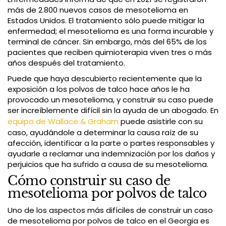
más de 2.800 nuevos casos de mesotelioma en
Estados Unidos. El tratamiento sólo puede mitigar la
enfermedad; el mesotelioma es una forma incurable y
terminal de cáncer. Sin embargo, más del 65% de los
pacientes que reciben quimioterapia viven tres o más
años después del tratamiento.
Puede que haya descubierto recientemente que la
exposición a los polvos de talco hace años le ha
provocado un mesotelioma, y construir su caso puede
ser increíblemente difícil sin la ayuda de un abogado. En
equipo de Wallace & Graham
puede asistirle con su
caso, ayudándole a determinar la causa raíz de su
afección, identificar a la parte o partes responsables y
ayudarle a reclamar una indemnización por los daños y
perjuicios que ha sufrido a causa de su mesotelioma.
Cómo construir su caso de
mesotelioma por polvos de talco
Uno de los aspectos más difíciles de construir un caso
de mesotelioma por polvos de talco en el Georgia es