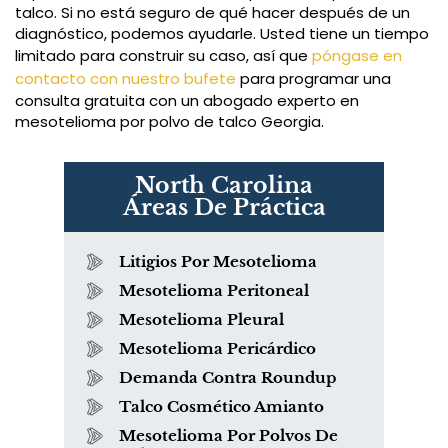
talco. Si no está seguro de qué hacer después de un
diagnóstico, podemos ayudarle. Usted tiene un tiempo
limitado para construir su caso, así que
póngase en
contacto con nuestro bufete
para programar una
consulta gratuita con un abogado experto en
mesotelioma por polvo de talco Georgia.
North Carolina
Áreas De Práctica
Litigios Por Mesotelioma
Mesotelioma Peritoneal
Mesotelioma Pleural
Mesotelioma Pericárdico
Demanda Contra Roundup
Talco Cosmético Amianto
Mesotelioma Por Polvos De