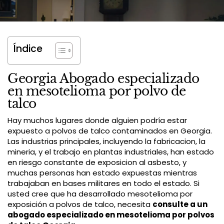
Índice
Georgia Abogado especializado
en mesotelioma por polvo de
talco
Hay muchos lugares donde alguien podría estar
expuesto a polvos de talco contaminados en Georgia.
Las industrias principales, incluyendo la fabricacion, la
mineria, y el trabajo en plantas industriales, han estado
en riesgo constante de exposicion al asbesto, y
muchas personas han estado expuestas mientras
trabajaban en bases militares en todo el estado. Si
usted cree que ha desarrollado mesotelioma por
exposición a polvos de talco, necesita
consulte a un
abogado especializado en mesotelioma por polvos