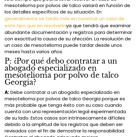
mesotelioma por polvos de talco variará en función de
los detalles específicos de su situación. En
generalmente se tarda más en construir un caso de
este tipo que en resolverlo
ya que tendrá que examinar
abundante documentación y registros para determinar
con exactitud la causa de su afección. La resolución de
un caso de mesotelioma puede tardar desde unos
meses hasta varios años.
P: ¿Por qué debo contratar a un
abogado especializado en
mesotelioma por polvo de talco
Georgia?
A:
Debe contratar a un abogado especializado en
mesotelioma por polvos de talco Georgia porque es
más probable que tenga éxito con su caso cuando
cuenta con una representación legal experimentada
de su lado. Estos casos son intrínsecamente difíciles
debido a la amplitud de los registros que deben ser
revisados con el fin de demostrar la responsabilidad.