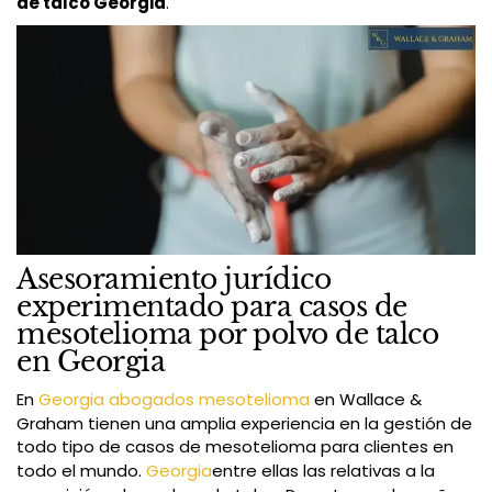
de talco Georgia
.
Asesoramiento jurídico
experimentado para casos de
mesotelioma por polvo de talco
en Georgia
En
Georgia abogados mesotelioma
en Wallace &
Graham tienen una amplia experiencia en la gestión de
todo tipo de casos de mesotelioma para clientes en
todo el mundo.
Georgia
entre ellas las relativas a la