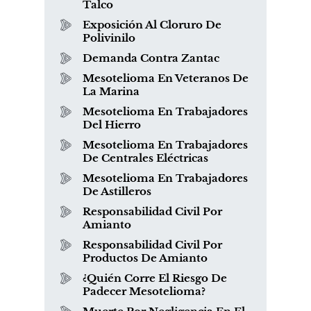
Talco
Exposición Al Cloruro De
Polivinilo
Demanda Contra Zantac
Mesotelioma En Veteranos De
La Marina
Mesotelioma En Trabajadores
Del Hierro
Mesotelioma En Trabajadores
De Centrales Eléctricas
Mesotelioma En Trabajadores
De Astilleros
Responsabilidad Civil Por
Amianto
Responsabilidad Civil Por
Productos De Amianto
¿Quién Corre El Riesgo De
Padecer Mesotelioma?