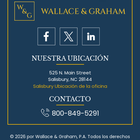
NUESTRA UBICACIÓN
525 N. Main Street
Salisbury, NC 28144
Salisbury Ubicación de la oficina
CONTACTO
800-849-5291
© 2026 por Wallace & Graham, P.A. Todos los derechos