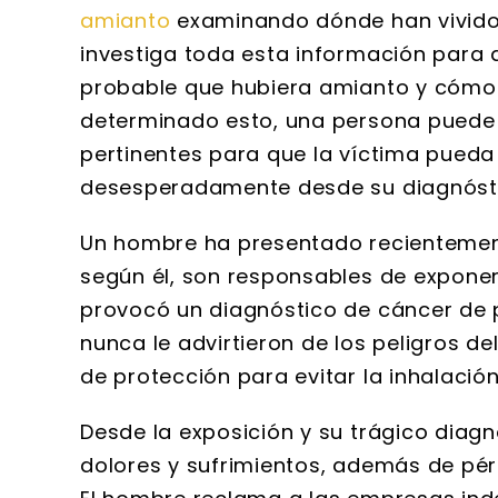
amianto
examinando dónde han vivido 
investiga toda esta información para 
probable que hubiera amianto y cómo
determinado esto, una persona puede
pertinentes para que la víctima pueda
desesperadamente desde su diagnóst
Un hombre ha presentado recienteme
según él, son responsables de exponer
provocó un diagnóstico de cáncer de 
nunca le advirtieron de los peligros d
de protección para evitar la inhalació
Desde la exposición y su trágico diag
dolores y sufrimientos, además de pér