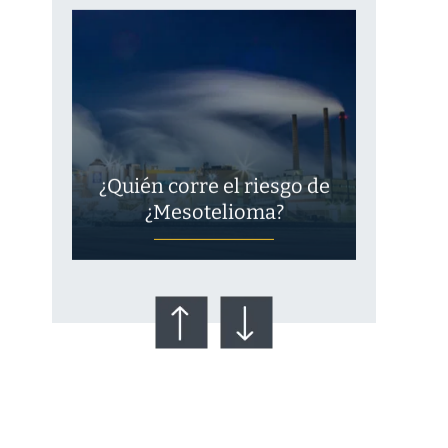
¿Quién corre el riesgo de
¿Mesotelioma?