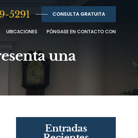
9-5291
CONSULTA GRATUITA
UBICACIONES
PÓNGASE EN CONTACTO CON
resenta una
Entradas
Recientes