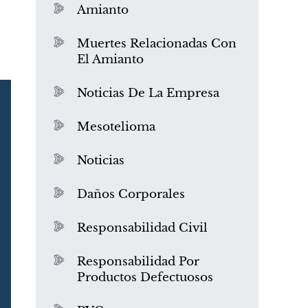
Amianto
Muertes Relacionadas Con
El Amianto
Noticias De La Empresa
Mesotelioma
Noticias
Daños Corporales
Responsabilidad Civil
Responsabilidad Por
Productos Defectuosos