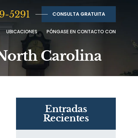
9-5291
CONSULTA GRATUITA
UBICACIONES
PÓNGASE EN CONTACTO CON
 North Carolina
Entradas
Recientes