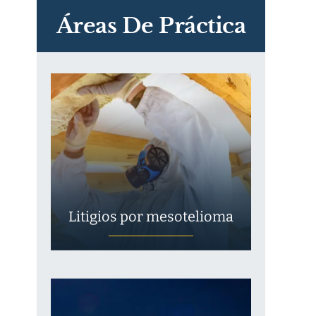
Exposición
Áreas De Práctica
Litigios por mesotelioma