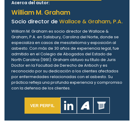
Acerca del autor:
William M. Graham
Socio director de
Wallace & Graham, P.A.
William M. Graham es socio director de Wallace &
Graham, P.A. en Salisbury, Carolina del Norte, donde se
especializa en casos de mesotelioma y exposición al
asbesto. Con más de 30 años de experiencia legal, fue
admitido en el Colegio de Abogados del Estado de
North Carolina (1991). Graham obtuvo su título de Juris
Doctor en la Facultad de Derecho de Antioch y es
reconocido por su dedicación a los clientes afectados
por enfermedades relacionadas con el asbesto. Su
práctica refleja una profunda experiencia y compromiso
con la defensa de los clientes.
VER PERFIL