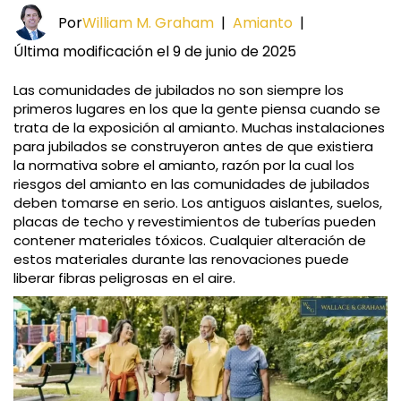
Por
William M. Graham
|
Amianto
|
Última modificación el 9 de junio de 2025
Las comunidades de jubilados no son siempre los
primeros lugares en los que la gente piensa cuando se
trata de la exposición al amianto. Muchas instalaciones
para jubilados se construyeron antes de que existiera
la normativa sobre el amianto, razón por la cual los
riesgos del amianto en las comunidades de jubilados
deben tomarse en serio. Los antiguos aislantes, suelos,
placas de techo y revestimientos de tuberías pueden
contener materiales tóxicos. Cualquier alteración de
estos materiales durante las renovaciones puede
liberar fibras peligrosas en el aire.