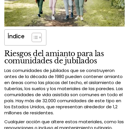
Índice
Riesgos del amianto para las
comunidades de jubilados
Las comunidades de jubilados que se construyeron
antes de la década de 1980 pueden contener amianto
en áreas como las placas del techo, el aislamiento de
tuberías, los suelos y los materiales de las paredes. Las
comunidades de vida asistida son comunes en todo el
país. Hay más de 32.000 comunidades de este tipo en
los Estados Unidos, que representan alrededor de 1,2
millones de residentes.
Cualquier acción que altere estos materiales, como las
renovaciones o incluso el mantenimiento rutinario,