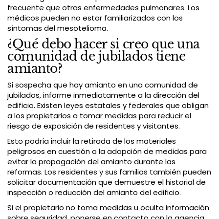
frecuente que otras enfermedades pulmonares. Los
médicos pueden no estar familiarizados con los
síntomas del mesotelioma.
¿Qué debo hacer si creo que una
comunidad de jubilados tiene
amianto?
Si sospecha que hay amianto en una comunidad de
jubilados, informe inmediatamente a la dirección del
edificio. Existen leyes estatales y federales que obligan
a los propietarios a tomar medidas para reducir el
riesgo de exposición de residentes y visitantes.
Esto podría incluir la retirada de los materiales
peligrosos en cuestión o la adopción de medidas para
evitar la propagación del amianto durante las
reformas. Los residentes y sus familias también pueden
solicitar documentación que demuestre el historial de
inspección o reducción del amianto del edificio.
Si el propietario no toma medidas u oculta información
sobre seguridad, ponerse en contacto con la agencia