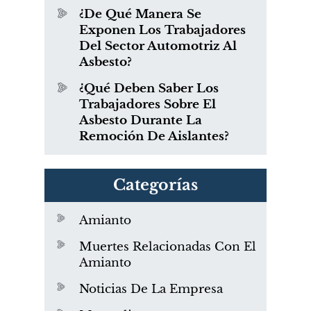
¿De Qué Manera Se
Exponen Los Trabajadores
Del Sector Automotriz Al
Asbesto?
¿Qué Deben Saber Los
Trabajadores Sobre El
Asbesto Durante La
Remoción De Aislantes?
Categorías
Amianto
Muertes Relacionadas Con El
Amianto
Noticias De La Empresa