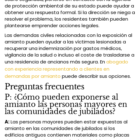
de protección ambiental de su estado puede ayudar a
obtener una respuesta formal. Si la dirección se niega a
resolver el problema, los residentes también pueden
plantearse emprender acciones legales.
Las demandas civiles relacionadas con la exposición al
amianto pueden ayudar a las víctimas lesionadas a
recuperar una indemnización por gastos médicos,
vigilancia de la salud o incluso el coste de trasladarse a
una residencia de ancianos más segura. En
abogado
con experiencia representando a clientes en
demandas por amianto
puede describir sus opciones.
Preguntas frecuentes
P: ¿Cómo pueden exponerse al
amianto las personas mayores en
las comunidades de jubilados?
A:
Las personas mayores pueden estar expuestas al
amianto en las comunidades de jubilados si los
edificios antiguos contienen materiales como placas