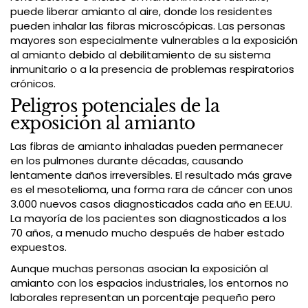
puede liberar amianto al aire, donde los residentes
pueden inhalar las fibras microscópicas. Las personas
mayores son especialmente vulnerables a la exposición
al amianto debido al debilitamiento de su sistema
inmunitario o a la presencia de problemas respiratorios
crónicos.
Peligros potenciales de la
exposición al amianto
Las fibras de amianto inhaladas pueden permanecer
en los pulmones durante décadas, causando
lentamente daños irreversibles. El resultado más grave
es el mesotelioma, una forma rara de cáncer con unos
3.000 nuevos casos diagnosticados cada año en EE.UU.
La mayoría de los pacientes son diagnosticados a los
70 años, a menudo mucho después de haber estado
expuestos.
Aunque muchas personas asocian la exposición al
amianto con los espacios industriales, los entornos no
laborales representan un porcentaje pequeño pero