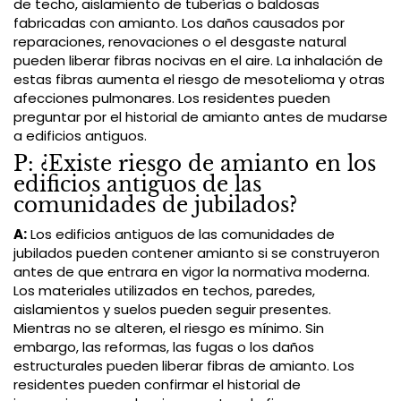
de techo, aislamiento de tuberías o baldosas
fabricadas con amianto. Los daños causados por
reparaciones, renovaciones o el desgaste natural
pueden liberar fibras nocivas en el aire. La inhalación de
estas fibras aumenta el riesgo de mesotelioma y otras
afecciones pulmonares. Los residentes pueden
preguntar por el historial de amianto antes de mudarse
a edificios antiguos.
P: ¿Existe riesgo de amianto en los
edificios antiguos de las
comunidades de jubilados?
A:
Los edificios antiguos de las comunidades de
jubilados pueden contener amianto si se construyeron
antes de que entrara en vigor la normativa moderna.
Los materiales utilizados en techos, paredes,
aislamientos y suelos pueden seguir presentes.
Mientras no se alteren, el riesgo es mínimo. Sin
embargo, las reformas, las fugas o los daños
estructurales pueden liberar fibras de amianto. Los
residentes pueden confirmar el historial de