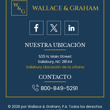
NUESTRA UBICACIÓN
525 N. Main Street
Salisbury, NC 28144
Salisbury Ubicación de la oficina
CONTACTO
800-849-5291
© 2026 por Wallace & Graham, P.A. Todos los derechos