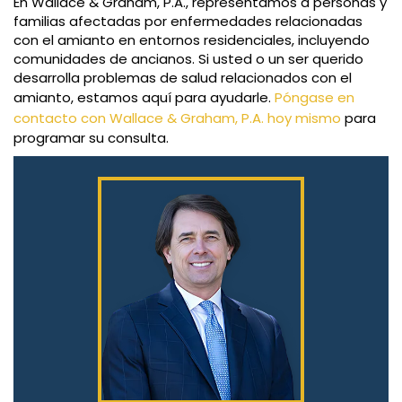
En Wallace & Graham, P.A., representamos a personas y
familias afectadas por enfermedades relacionadas
con el amianto en entornos residenciales, incluyendo
comunidades de ancianos. Si usted o un ser querido
desarrolla problemas de salud relacionados con el
amianto, estamos aquí para ayudarle.
Póngase en
contacto con Wallace & Graham, P.A. hoy mismo
para
programar su consulta.