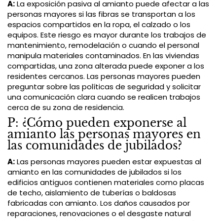
A:
La exposición pasiva al amianto puede afectar a las
personas mayores si las fibras se transportan a los
espacios compartidos en la ropa, el calzado o los
equipos. Este riesgo es mayor durante los trabajos de
mantenimiento, remodelación o cuando el personal
manipula materiales contaminados. En las viviendas
compartidas, una zona alterada puede exponer a los
residentes cercanos. Las personas mayores pueden
preguntar sobre las políticas de seguridad y solicitar
una comunicación clara cuando se realicen trabajos
cerca de su zona de residencia.
P: ¿Cómo pueden exponerse al
amianto las personas mayores en
las comunidades de jubilados?
A:
Las personas mayores pueden estar expuestas al
amianto en las comunidades de jubilados si los
edificios antiguos contienen materiales como placas
de techo, aislamiento de tuberías o baldosas
fabricadas con amianto. Los daños causados por
reparaciones, renovaciones o el desgaste natural