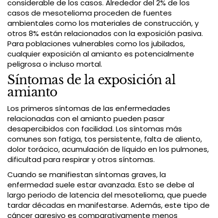
considerable de los casos. Alrededor del 2% de los
casos de mesotelioma proceden de fuentes
ambientales como los materiales de construcción, y
otros 8% están relacionados con la exposición pasiva.
Para poblaciones vulnerables como los jubilados,
cualquier exposición al amianto es potencialmente
peligrosa o incluso mortal.
Síntomas de la exposición al
amianto
Los primeros síntomas de las enfermedades
relacionadas con el amianto pueden pasar
desapercibidos con facilidad. Los síntomas más
comunes son fatiga, tos persistente, falta de aliento,
dolor torácico, acumulación de líquido en los pulmones,
dificultad para respirar y otros síntomas.
Cuando se manifiestan síntomas graves, la
enfermedad suele estar avanzada. Esto se debe al
largo periodo de latencia del mesotelioma, que puede
tardar décadas en manifestarse. Además, este tipo de
cáncer agresivo es comparativamente menos