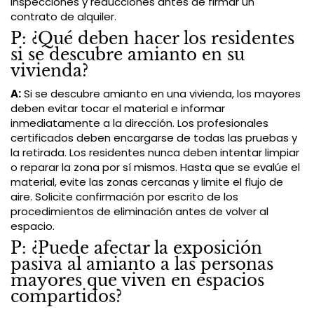
inspecciones y reducciones antes de firmar un
contrato de alquiler.
P: ¿Qué deben hacer los residentes
si se descubre amianto en su
vivienda?
A:
Si se descubre amianto en una vivienda, los mayores
deben evitar tocar el material e informar
inmediatamente a la dirección. Los profesionales
certificados deben encargarse de todas las pruebas y
la retirada. Los residentes nunca deben intentar limpiar
o reparar la zona por sí mismos. Hasta que se evalúe el
material, evite las zonas cercanas y limite el flujo de
aire. Solicite confirmación por escrito de los
procedimientos de eliminación antes de volver al
espacio.
P: ¿Puede afectar la exposición
pasiva al amianto a las personas
mayores que viven en espacios
compartidos?