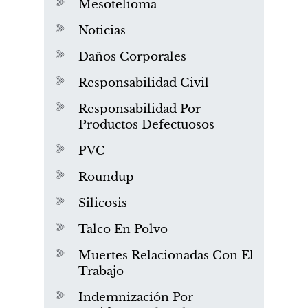
Mesotelioma
Noticias
Daños Corporales
Responsabilidad Civil
Responsabilidad Por
Productos Defectuosos
PVC
Roundup
Silicosis
Talco En Polvo
Muertes Relacionadas Con El
Trabajo
Indemnización Por