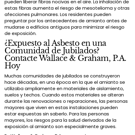
pueden liberar fibras nocivas en el aire. La inhalación de
estas fibras aumenta el riesgo de mesotelioma y otras
afecciones pulmonares. Los residentes pueden
preguntar por los antecedentes de amianto antes de
mudarse a edificios antiguos para minimizar el riesgo
de exposición.
¿Expuesto al Asbesto en una
Comunidad de Jubilados?
Contacte Wallace & Graham, P.A.
Hoy
Muchas comunidades de jubilados se construyeron
hace décadas, en una época en la que el amianto se
utilizaba ampliamente en materiales de aislamiento,
suelos y techos. Cuando estos materiales se alteran
durante las renovaciones o reparaciones, las personas
mayores que viven en estas instalaciones pueden
estar expuestas sin saberlo. Para las personas
mayores, los riesgos para la salud derivados de la
exposición al amianto son especialmente graves.