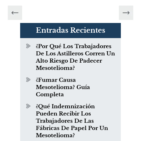
Entradas Recientes
¿Por Qué Los Trabajadores
De Los Astilleros Corren Un
Alto Riesgo De Padecer
Mesotelioma?
¿Fumar Causa
Mesotelioma? Guía
Completa
¿Qué Indemnización
Pueden Recibir Los
Trabajadores De Las
Fábricas De Papel Por Un
Mesotelioma?