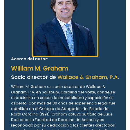
Acerca del autor:
William M. Graham
Socio director de
Wallace & Graham, P.A.
William M. Graham es socio director de Wallace &
Graham, P.A. en Salisbury, Carolina del Norte, donde se
especializa en casos de mesotelioma y exposición al
asbesto. Con más de 30 años de experiencia legal, fue
admitido en el Colegio de Abogados del Estado de
North Carolina (1991). Graham obtuvo su título de Juris
Doctor en la Facultad de Derecho de Antioch y es
reconocido por su dedicación a los clientes afectados