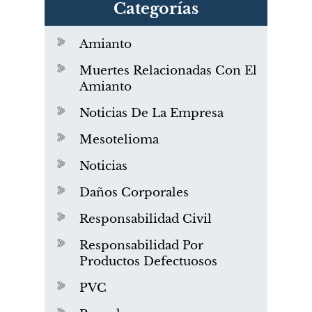
Categorías
Amianto
Muertes Relacionadas Con El
Amianto
Noticias De La Empresa
Mesotelioma
Noticias
Daños Corporales
Responsabilidad Civil
Responsabilidad Por
Productos Defectuosos
PVC