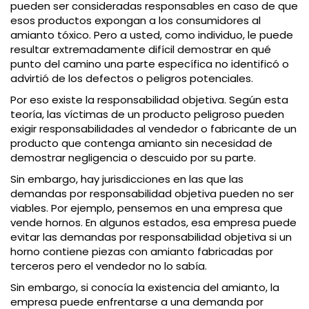
pueden ser consideradas responsables en caso de que
esos productos expongan a los consumidores al
amianto tóxico. Pero a usted, como individuo, le puede
resultar extremadamente difícil demostrar en qué
punto del camino una parte específica no identificó o
advirtió de los defectos o peligros potenciales.
Por eso existe la responsabilidad objetiva. Según esta
teoría, las víctimas de un producto peligroso pueden
exigir responsabilidades al vendedor o fabricante de un
producto que contenga amianto sin necesidad de
demostrar negligencia o descuido por su parte.
Sin embargo, hay jurisdicciones en las que las
demandas por responsabilidad objetiva pueden no ser
viables. Por ejemplo, pensemos en una empresa que
vende hornos. En algunos estados, esa empresa puede
evitar las demandas por responsabilidad objetiva si un
horno contiene piezas con amianto fabricadas por
terceros pero el vendedor no lo sabía.
Sin embargo, si conocía la existencia del amianto, la
empresa puede enfrentarse a una demanda por