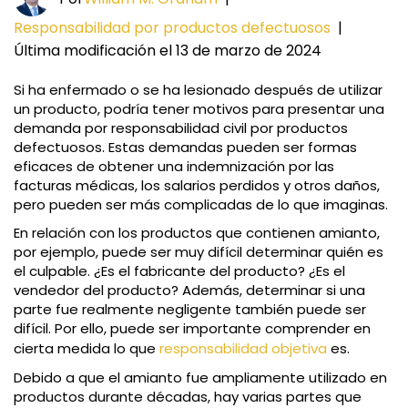
Responsabilidad por productos defectuosos
|
Última modificación el 13 de marzo de 2024
Si ha enfermado o se ha lesionado después de utilizar
un producto, podría tener motivos para presentar una
demanda por responsabilidad civil por productos
defectuosos. Estas demandas pueden ser formas
eficaces de obtener una indemnización por las
facturas médicas, los salarios perdidos y otros daños,
pero pueden ser más complicadas de lo que imaginas.
En relación con los productos que contienen amianto,
por ejemplo, puede ser muy difícil determinar quién es
el culpable. ¿Es el fabricante del producto? ¿Es el
vendedor del producto? Además, determinar si una
parte fue realmente negligente también puede ser
difícil. Por ello, puede ser importante comprender en
cierta medida lo que
responsabilidad objetiva
es.
Debido a que el amianto fue ampliamente utilizado en
productos durante décadas, hay varias partes que