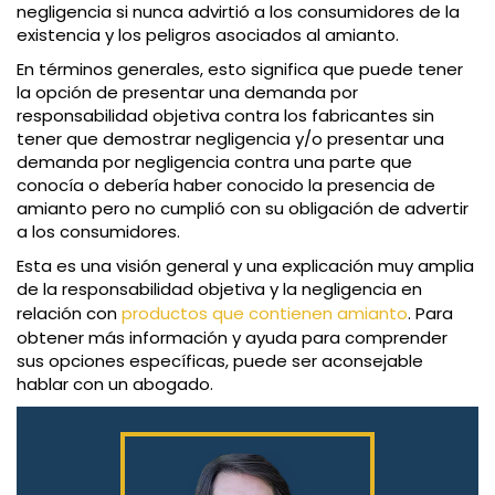
negligencia si nunca advirtió a los consumidores de la
existencia y los peligros asociados al amianto.
En términos generales, esto significa que puede tener
la opción de presentar una demanda por
responsabilidad objetiva contra los fabricantes sin
tener que demostrar negligencia y/o presentar una
demanda por negligencia contra una parte que
conocía o debería haber conocido la presencia de
amianto pero no cumplió con su obligación de advertir
a los consumidores.
Esta es una visión general y una explicación muy amplia
de la responsabilidad objetiva y la negligencia en
relación con
productos que contienen amianto
. Para
obtener más información y ayuda para comprender
sus opciones específicas, puede ser aconsejable
hablar con un abogado.