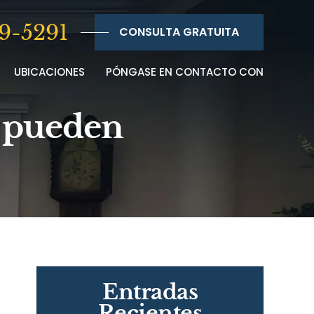
9-5291
CONSULTA GRATUITA
UBICACIONES
PÓNGASE EN CONTACTO CON
o pueden
Entradas
Recientes