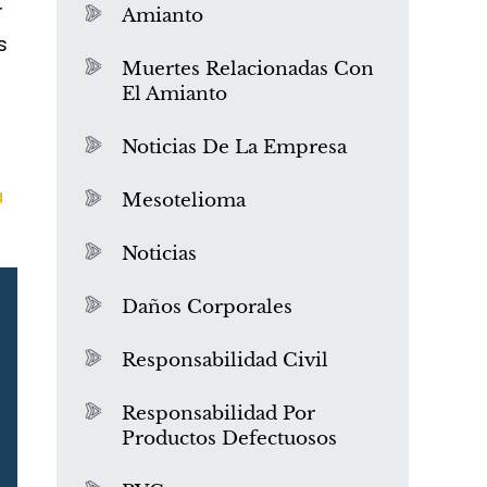
r
Amianto
s
Muertes Relacionadas Con
El Amianto
Noticias De La Empresa
a
Mesotelioma
Noticias
Daños Corporales
Responsabilidad Civil
Responsabilidad Por
Productos Defectuosos