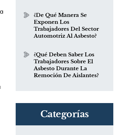
na
¿De Qué Manera Se
Exponen Los
Trabajadores Del Sector
Automotriz Al Asbesto?
¿Qué Deben Saber Los
Trabajadores Sobre El
Asbesto Durante La
Remoción De Aislantes?
a
Categorías