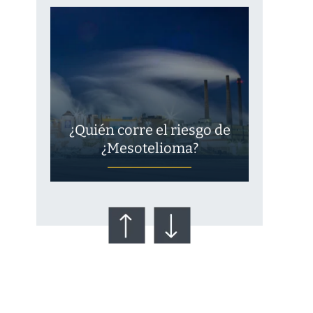
¿Quién corre el riesgo de
¿Mesotelioma?