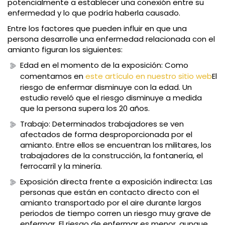
potencialmente a establecer una conexión entre su
enfermedad y lo que podría haberla causado.
Entre los factores que pueden influir en que una
persona desarrolle una enfermedad relacionada con el
amianto figuran los siguientes:
Edad en el momento de la exposición: Como
comentamos en
este artículo en nuestro sitio web
El
riesgo de enfermar disminuye con la edad. Un
estudio reveló que el riesgo disminuye a medida
que la persona supera los 20 años.
Trabajo: Determinados trabajadores se ven
afectados de forma desproporcionada por el
amianto. Entre ellos se encuentran los militares, los
trabajadores de la construcción, la fontanería, el
ferrocarril y la minería.
Exposición directa frente a exposición indirecta: Las
personas que están en contacto directo con el
amianto transportado por el aire durante largos
periodos de tiempo corren un riesgo muy grave de
enfermar. El riesgo de enfermar es menor, aunque