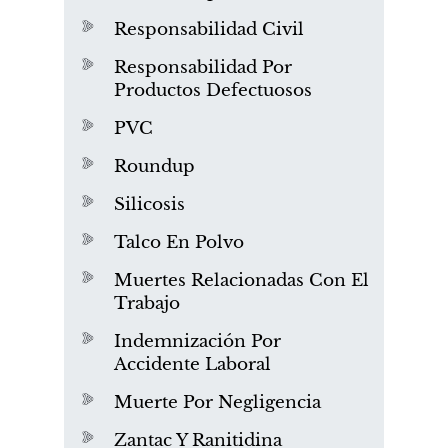
Responsabilidad Civil
Responsabilidad Por
Productos Defectuosos
PVC
Roundup
Silicosis
Talco En Polvo
Muertes Relacionadas Con El
Trabajo
Indemnización Por
Accidente Laboral
Muerte Por Negligencia
Zantac Y Ranitidina