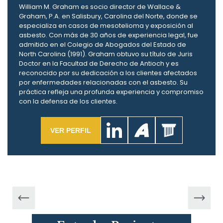
William M. Graham es socio director de Wallace &
Graham, P.A. en Salisbury, Carolina del Norte, donde se
especializa en casos de mesotelioma y exposición al
asbesto. Con más de 30 años de experiencia legal, fue
admitido en el Colegio de Abogados del Estado de
North Carolina (1991). Graham obtuvo su título de Juris
Doctor en la Facultad de Derecho de Antioch y es
reconocido por su dedicación a los clientes afectados
por enfermedades relacionadas con el asbesto. Su
práctica refleja una profunda experiencia y compromiso
con la defensa de los clientes.
VER PERFIL