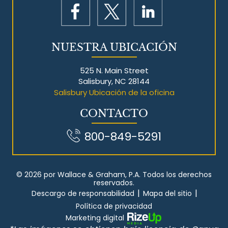
NUESTRA UBICACIÓN
525 N. Main Street
Salisbury, NC 28144
Salisbury Ubicación de la oficina
CONTACTO
800-849-5291
© 2026 por Wallace & Graham, P.A. Todos los derechos
reservados.
|
|
Descargo de responsabilidad
Mapa del sitio
Política de privacidad
Marketing digital