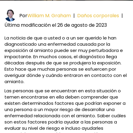
Por
William M. Graham
|
Daños corporales
|
Última modificación el 26 de agosto de 2023
La noticia de que a usted o a un ser querido le han
diagnosticado una enfermedad causada por la
exposición al amianto puede ser muy perturbadora e
impactante. En muchos casos, el diagnóstico llega
décadas después de que se produjera la exposición.
Esto hace que muchas personas se esfuercen por
averiguar dónde y cuándo entraron en contacto con el
amianto.
Las personas que se encuentran en esta situación o
temen encontrarse en ella deben comprender que
existen determinados factores que podrían exponer a
una persona a un mayor riesgo de desarrollar una
enfermedad relacionada con el amianto. Saber cuáles
son estos factores podría ayudar a las personas a
evaluar su nivel de riesgo e incluso ayudarles