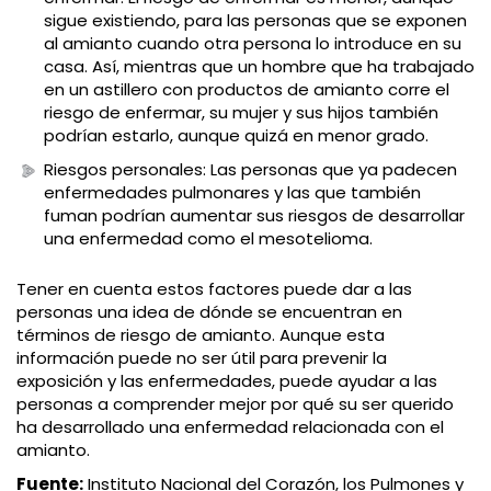
sigue existiendo, para las personas que se exponen
al amianto cuando otra persona lo introduce en su
casa. Así, mientras que un hombre que ha trabajado
en un astillero con productos de amianto corre el
riesgo de enfermar, su mujer y sus hijos también
podrían estarlo, aunque quizá en menor grado.
Riesgos personales: Las personas que ya padecen
enfermedades pulmonares y las que también
fuman podrían aumentar sus riesgos de desarrollar
una enfermedad como el mesotelioma.
Tener en cuenta estos factores puede dar a las
personas una idea de dónde se encuentran en
términos de riesgo de amianto. Aunque esta
información puede no ser útil para prevenir la
exposición y las enfermedades, puede ayudar a las
personas a comprender mejor por qué su ser querido
ha desarrollado una enfermedad relacionada con el
amianto.
Fuente:
Instituto Nacional del Corazón, los Pulmones y