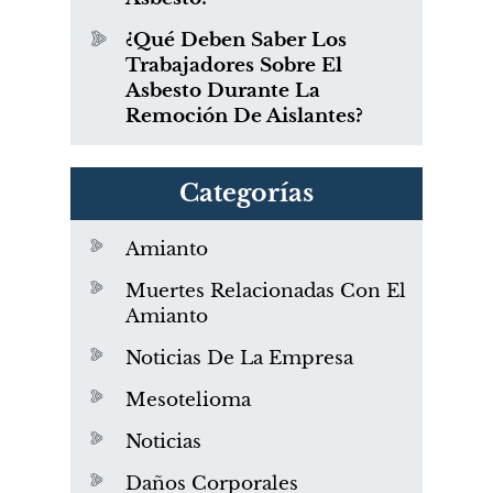
¿Qué Deben Saber Los
Trabajadores Sobre El
Asbesto Durante La
Remoción De Aislantes?
Categorías
Amianto
Muertes Relacionadas Con El
Amianto
Noticias De La Empresa
Mesotelioma
Noticias
Daños Corporales