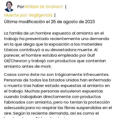
Por
William M. Graham
|
Muerte por negligencia
|
Última modificación el 26 de agosto de 2023
La familia de un hombre expuesto al amianto en el
trabajo ha presentado recientemente una demanda
en la que alega que la exposición a los materiales
tóxicos contribuyó a su devastadora muerte. Al
parecer, el hombre estaba empleado por Gulf
Oil/Chevron y trabajó con productos que contenían
amianto antes de morir.
Casos como éste no son trágicamente infrecuentes.
Personas de todos los Estados Unidos han enfermado
o muerto tras haber estado expuestas al amianto en
el trabajo. Muchas personas estuvieron expuestas
cuando trabajaban directamente con productos
fabricados con amianto, pero no tenían la protección
adecuada para no respirar las fibras suspendidas en el
aire. Según la reciente demanda, así es como el