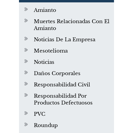
Amianto
Muertes Relacionadas Con El
Amianto
Noticias De La Empresa
Mesotelioma
Noticias
Daños Corporales
Responsabilidad Civil
Responsabilidad Por
Productos Defectuosos
PVC
Roundup