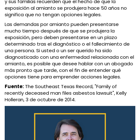
y sus familias recuerden que el hecho de que la
exposición al amianto se produjera hace 50 años no
significa que no tengan opciones legales.
Las demandas por amianto pueden presentarse
mucho tiempo después de que se produjera la
exposición, pero deben presentarse en un plazo
determinado tras el diagnóstico o el fallecimiento de
una persona. Si usted o un ser querido ha sido
diagnosticado con una enfermedad relacionada con el
amianto, es posible que desee hablar con un abogado
más pronto que tarde, con el fin de entender qué
opciones tiene para emprender acciones legales.
Fuente:
The Southeast Texas Record, "Family of
recently deceased man files asbestos lawsuit", Kelly
Holleran, 3 de octubre de 2014.