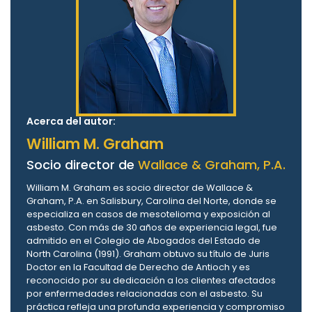
Acerca del autor:
William M. Graham
Socio director de
Wallace & Graham, P.A.
William M. Graham es socio director de Wallace &
Graham, P.A. en Salisbury, Carolina del Norte, donde se
especializa en casos de mesotelioma y exposición al
asbesto. Con más de 30 años de experiencia legal, fue
admitido en el Colegio de Abogados del Estado de
North Carolina (1991). Graham obtuvo su título de Juris
Doctor en la Facultad de Derecho de Antioch y es
reconocido por su dedicación a los clientes afectados
por enfermedades relacionadas con el asbesto. Su
práctica refleja una profunda experiencia y compromiso