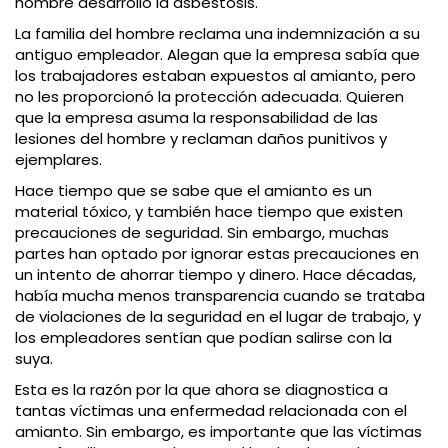
hombre desarrolló la asbestosis.
La familia del hombre reclama una indemnización a su
antiguo empleador. Alegan que la empresa sabía que
los trabajadores estaban expuestos al amianto, pero
no les proporcionó la protección adecuada. Quieren
que la empresa asuma la responsabilidad de las
lesiones del hombre y reclaman daños punitivos y
ejemplares.
Hace tiempo que se sabe que el amianto es un
material tóxico, y también hace tiempo que existen
precauciones de seguridad. Sin embargo, muchas
partes han optado por ignorar estas precauciones en
un intento de ahorrar tiempo y dinero. Hace décadas,
había mucha menos transparencia cuando se trataba
de violaciones de la seguridad en el lugar de trabajo, y
los empleadores sentían que podían salirse con la
suya.
Esta es la razón por la que ahora se diagnostica a
tantas víctimas una enfermedad relacionada con el
amianto. Sin embargo, es importante que las víctimas