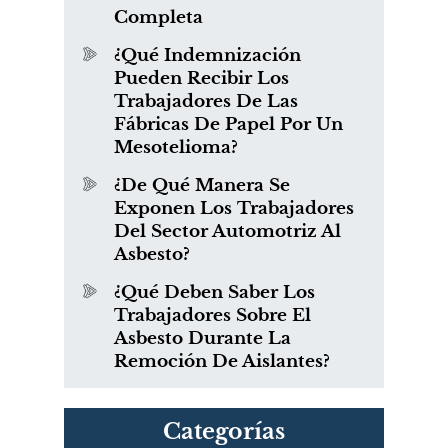
Completa
¿Qué Indemnización
Pueden Recibir Los
Trabajadores De Las
Fábricas De Papel Por Un
Mesotelioma?
¿De Qué Manera Se
Exponen Los Trabajadores
Del Sector Automotriz Al
Asbesto?
¿Qué Deben Saber Los
Trabajadores Sobre El
Asbesto Durante La
Remoción De Aislantes?
Categorías