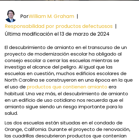
Por
William M. Graham
|
Responsabilidad por productos defectuosos
|
Última modificación el 13 de marzo de 2024
El descubrimiento de amianto en el transcurso de un
proyecto de modernización escolar ha obligado al
consejo escolar a cerrar las escuelas mientras se
investiga el alcance del peligro. Al igual que las
escuelas en cuestión, muchos edificios escolares de
North Carolina se construyeron en una época en la que
el uso de
productos que contienen amianto
era
habitual. Una vez más, el descubrimiento de amianto
en un edificio de uso cotidiano nos recuerda que el
amianto sigue siendo un riesgo importante para la
salud.
Las dos escuelas están situadas en el condado de
Orange, California. Durante el proyecto de renovación,
las cuadrillas descubrieron productos que contenían