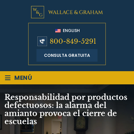
ENGLISH
800-849-5291
CONSULTA GRATUITA
≡
MENÚ
Responsabilidad por productos
defectuosos: la alarma del
amianto provoca el cierre de
escuelas