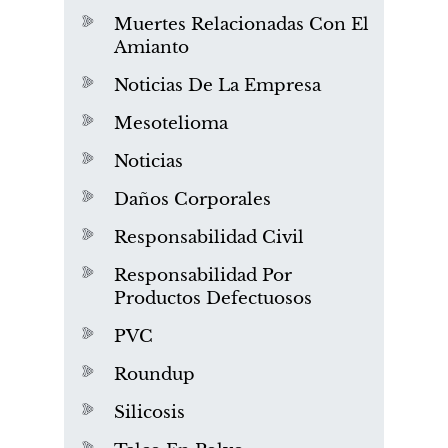
Muertes Relacionadas Con El
Amianto
Noticias De La Empresa
Mesotelioma
Noticias
Daños Corporales
Responsabilidad Civil
Responsabilidad Por
Productos Defectuosos
PVC
Roundup
Silicosis