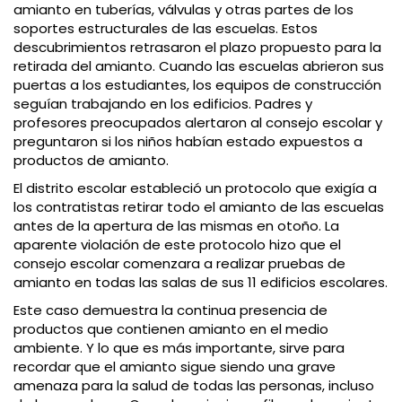
amianto en tuberías, válvulas y otras partes de los
soportes estructurales de las escuelas. Estos
descubrimientos retrasaron el plazo propuesto para la
retirada del amianto. Cuando las escuelas abrieron sus
puertas a los estudiantes, los equipos de construcción
seguían trabajando en los edificios. Padres y
profesores preocupados alertaron al consejo escolar y
preguntaron si los niños habían estado expuestos a
productos de amianto.
El distrito escolar estableció un protocolo que exigía a
los contratistas retirar todo el amianto de las escuelas
antes de la apertura de las mismas en otoño. La
aparente violación de este protocolo hizo que el
consejo escolar comenzara a realizar pruebas de
amianto en todas las salas de sus 11 edificios escolares.
Este caso demuestra la continua presencia de
productos que contienen amianto en el medio
ambiente. Y lo que es más importante, sirve para
recordar que el amianto sigue siendo una grave
amenaza para la salud de todas las personas, incluso