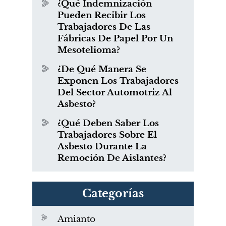
¿Qué Indemnización
Pueden Recibir Los
Trabajadores De Las
Fábricas De Papel Por Un
Mesotelioma?
¿De Qué Manera Se
Exponen Los Trabajadores
Del Sector Automotriz Al
Asbesto?
¿Qué Deben Saber Los
Trabajadores Sobre El
Asbesto Durante La
Remoción De Aislantes?
Categorías
Amianto