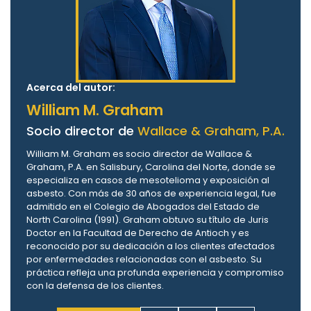
Acerca del autor:
William M. Graham
Socio director de
Wallace & Graham, P.A.
William M. Graham es socio director de Wallace &
Graham, P.A. en Salisbury, Carolina del Norte, donde se
especializa en casos de mesotelioma y exposición al
asbesto. Con más de 30 años de experiencia legal, fue
admitido en el Colegio de Abogados del Estado de
North Carolina (1991). Graham obtuvo su título de Juris
Doctor en la Facultad de Derecho de Antioch y es
reconocido por su dedicación a los clientes afectados
por enfermedades relacionadas con el asbesto. Su
práctica refleja una profunda experiencia y compromiso
con la defensa de los clientes.