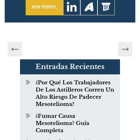
VER PERFIL
Entradas Recientes
¿Por Qué Los Trabajadores
De Los Astilleros Corren Un
Alto Riesgo De Padecer
Mesotelioma?
¿Fumar Causa
Mesotelioma? Guía
Completa