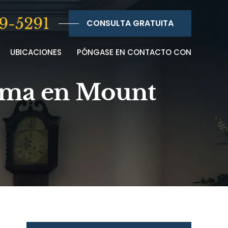
9-5291
CONSULTA GRATUITA
UBICACIONES
PÓNGASE EN CONTACTO CON
ioma en Mount