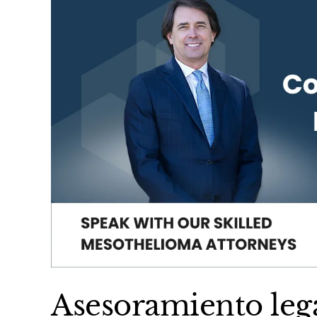
Asesoramiento lega