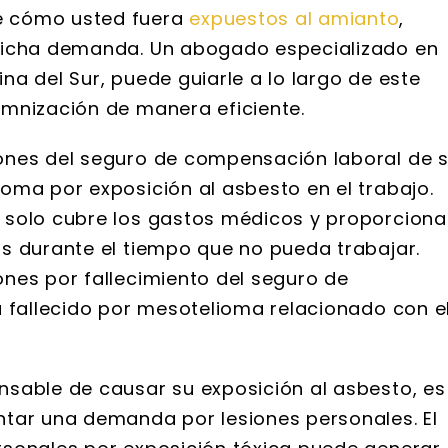
e cómo usted fuera
expuestos al amianto
,
dicha demanda. Un abogado especializado en
a del Sur, puede guiarle a lo largo de este
emnización de manera eficiente.
ones del seguro de compensación laboral de 
oma por exposición al asbesto en el trabajo.
 solo cubre los gastos médicos y proporciona
s durante el tiempo que no pueda trabajar.
nes por fallecimiento del seguro de
a fallecido por mesotelioma relacionado con e
sable de causar su exposición al asbesto, es
ntar una demanda por lesiones personales. El