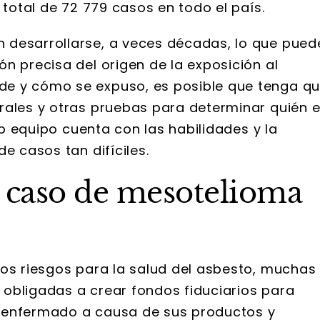
 total de 72 779 casos en todo el país.
 desarrollarse, a veces décadas, lo que pued
n precisa del origen de la exposición al
de y cómo se expuso, es posible que tenga q
rales y otras pruebas para determinar quién 
ro equipo cuenta con las habilidades y la
e casos tan difíciles.
 caso de mesotelioma
los riesgos para la salud del asbesto, muchas
obligadas a crear fondos fiduciarios para
 enfermado a causa de sus productos y