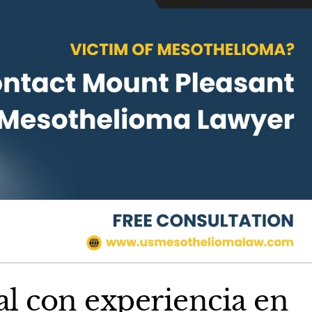
l con experiencia en