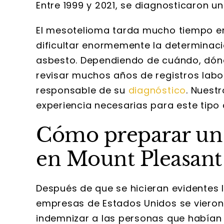
Entre 1999 y 2021, se diagnosticaron un
El mesotelioma tarda mucho tiempo en
dificultar enormemente la determinació
asbesto. Dependiendo de cuándo, dón
revisar muchos años de registros labo
responsable de su
diagnóstico
. Nuest
experiencia necesarias para este tipo d
Cómo preparar un
en Mount Pleasant
Después de que se hicieran evidentes 
empresas de Estados Unidos se vieron 
indemnizar a las personas que habían