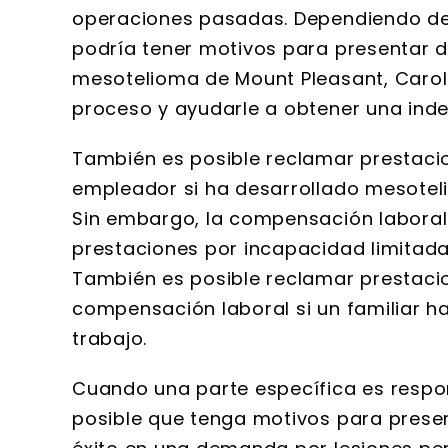
operaciones pasadas. Dependiendo d
podría tener motivos para presentar 
mesotelioma de Mount Pleasant, Carolin
proceso y ayudarle a obtener una ind
También es posible reclamar prestaci
empleador si ha desarrollado mesoteli
Sin embargo, la compensación laboral
prestaciones por incapacidad limitada
También es posible reclamar prestacio
compensación laboral si un familiar h
trabajo.
Cuando una parte específica es respon
posible que tenga motivos para prese