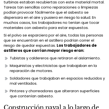
turbinas estaban recubiertas con este material mortal.
Tareas tan sencillas como reparaciones o limpiezas
podían provocar fácilmente que el asbesto se
dispersara en el aire y pusiera en riesgo la salud. En
muchos casos, los trabajadores no tenían que tocar
materiales con asbesto para estar expuestos.
Si el polvo se esparciera por el aire, todas las personas
que se encuentran en el astillero podrían correr el
riesgo de quedar expuestas.
Los trabajadores de
astilleros que corrían mayor riesgo eran:
Tubistas y caldereros que retiraron el aislamiento.
Maquinistas y electricistas que trabajaban en la
reparación de motores.
Soldadores que trabajaban en espacios reducidos y
mal ventilados.
Pintores y chorreadores que alteraron superficies
que contenían asbesto.
Construcción naval a lo largo de