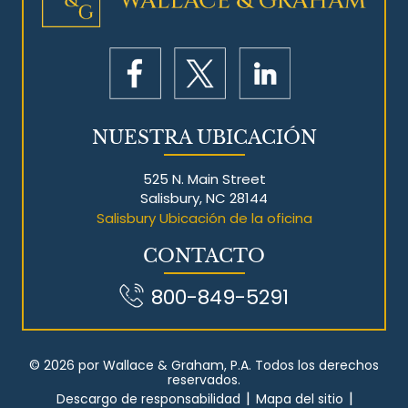
NUESTRA UBICACIÓN
525 N. Main Street
Salisbury, NC 28144
Salisbury Ubicación de la oficina
CONTACTO
800-849-5291
© 2026 por Wallace & Graham, P.A. Todos los derechos
reservados.
|
|
Descargo de responsabilidad
Mapa del sitio