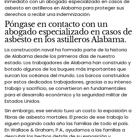
inmediato con un abogado especializado en casos de
asbesto en astilleros en Alabama para proteger sus
derechos a recibir una indemnización.
Póngase en contacto con un
abogado especializado en casos de
asbesto en los astilleros Alabama.
La construcción naval ha formado parte de la historia
de Alabama desde los primeros días de nuestro
estado. Los trabajadores de Alabama han construido y
botado algunos de los buques más importantes que
surcan los océanos del mundo. Los barcos construidos
por estos dedicados trabajadores, gracias a su intenso
trabajo y sacrificio, se convirtieron en fundamentales
para el desarrollo económico y la seguridad militar de
Estados Unidos.
Sin embargo, ese servicio tuvo un costo: la exposición a
fibras de asbesto mortales. El precio de ese trabajo lo
siguen pagando cada año las familias de todo el país.
En Wallace & Graham, P.A., ayudamos a las familias a
descubrir los hechos detrás de su exposición y