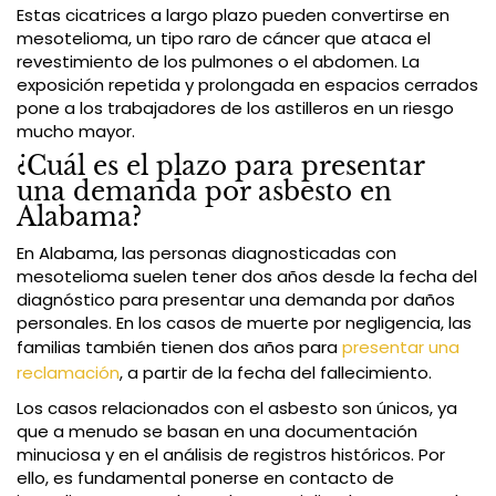
Estas cicatrices a largo plazo pueden convertirse en
mesotelioma, un tipo raro de cáncer que ataca el
revestimiento de los pulmones o el abdomen. La
exposición repetida y prolongada en espacios cerrados
pone a los trabajadores de los astilleros en un riesgo
mucho mayor.
¿Cuál es el plazo para presentar
una demanda por asbesto en
Alabama?
En Alabama, las personas diagnosticadas con
mesotelioma suelen tener dos años desde la fecha del
diagnóstico para presentar una demanda por daños
personales. En los casos de muerte por negligencia, las
familias también tienen dos años para
presentar una
reclamación
, a partir de la fecha del fallecimiento.
Los casos relacionados con el asbesto son únicos, ya
que a menudo se basan en una documentación
minuciosa y en el análisis de registros históricos. Por
ello, es fundamental ponerse en contacto de