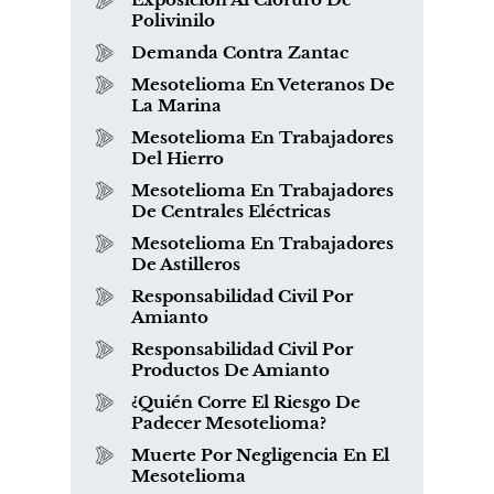
Polivinilo
Demanda Contra Zantac
Mesotelioma En Veteranos De
La Marina
Mesotelioma En Trabajadores
Del Hierro
Mesotelioma En Trabajadores
De Centrales Eléctricas
Mesotelioma En Trabajadores
De Astilleros
Responsabilidad Civil Por
Amianto
Responsabilidad Civil Por
Productos De Amianto
¿Quién Corre El Riesgo De
Padecer Mesotelioma?
Muerte Por Negligencia En El
Mesotelioma