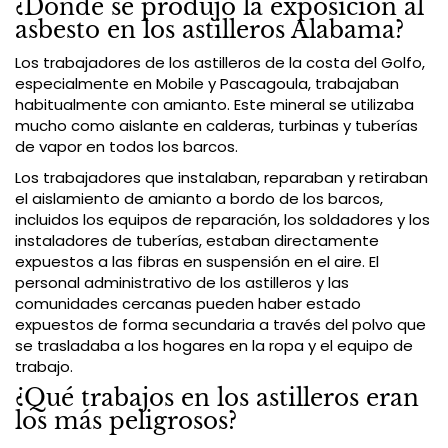
¿Dónde se produjo la exposición al
asbesto en los astilleros Alabama?
Los trabajadores de los astilleros de la costa del Golfo,
especialmente en Mobile y Pascagoula, trabajaban
habitualmente con amianto. Este mineral se utilizaba
mucho como aislante en calderas, turbinas y tuberías
de vapor en todos los barcos.
Los trabajadores que instalaban, reparaban y retiraban
el aislamiento de amianto a bordo de los barcos,
incluidos los equipos de reparación, los soldadores y los
instaladores de tuberías, estaban directamente
expuestos a las fibras en suspensión en el aire. El
personal administrativo de los astilleros y las
comunidades cercanas pueden haber estado
expuestos de forma secundaria a través del polvo que
se trasladaba a los hogares en la ropa y el equipo de
trabajo.
¿Qué trabajos en los astilleros eran
los más peligrosos?