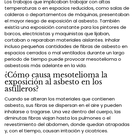
Los trabajos que implicaban trabajar con altas
temperaturas o en espacios reducidos, como salas de
calderas o departamentos de máquinas, presentaban
el mayor riesgo de exposición al asbesto. También
existía una exposición constante para los pintores de
barcos, electricistas y maquinistas que lijaban,
cortaban o reparaban materiales aislantes. Inhalar
incluso pequeñas cantidades de fibras de asbesto en
espacios cerrados o mal ventilados durante un largo
periodo de tiempo puede provocar mesotelioma o
asbestosis más adelante en la vida.
¿Cómo causa mesotelioma la
exposición al asbesto en los
astilleros?
Cuando se alteran los materiales que contienen
asbesto, sus fibras se dispersan en el aire y pueden
inhalarse o tragarse. Una vez dentro del cuerpo, las
diminutas fibras viajan hasta los pulmones o el
revestimiento del abdomen, donde quedan atrapadas
y, con el tiempo, causan irritación y cicatrices.