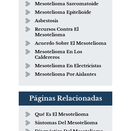
Mesotelioma Sarcomatoide
Mesotelioma Epitelioide
Asbestosis
Recursos Contra El
Mesotelioma
Acuerdo Sobre El Mesotelioma
Mesotelioma En Los
Caldereros
Mesotelioma En Electricistas
Mesotelioma Por Aislantes
Páginas Relacionadas
Qué Es El Mesotelioma
Síntomas Del Mesotelioma