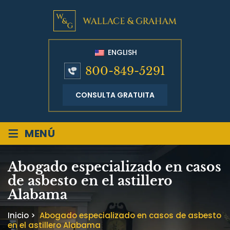
ENGLISH
800-849-5291
CONSULTA GRATUITA
≡
MENÚ
Abogado especializado en casos
de asbesto en el astillero
Alabama
Inicio
>
Abogado especializado en casos de asbesto
en el astillero Alabama