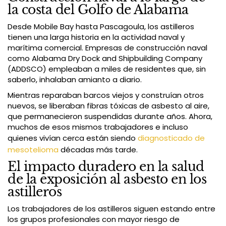
la costa del Golfo de Alabama
Desde Mobile Bay hasta Pascagoula, los astilleros
tienen una larga historia en la actividad naval y
marítima comercial. Empresas de construcción naval
como Alabama Dry Dock and Shipbuilding Company
(ADDSCO) empleaban a miles de residentes que, sin
saberlo, inhalaban amianto a diario.
Mientras reparaban barcos viejos y construían otros
nuevos, se liberaban fibras tóxicas de asbesto al aire,
que permanecieron suspendidas durante años. Ahora,
muchos de esos mismos trabajadores e incluso
quienes vivían cerca están siendo
diagnosticado de
mesotelioma
décadas más tarde.
El impacto duradero en la salud
de la exposición al asbesto en los
astilleros
Los trabajadores de los astilleros siguen estando entre
los grupos profesionales con mayor riesgo de