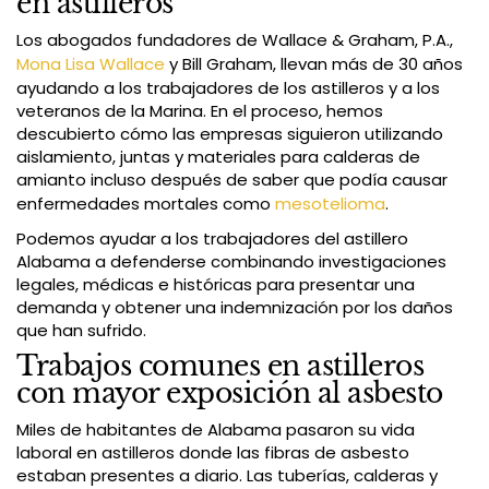
en astilleros
Los abogados fundadores de Wallace & Graham, P.A.,
Mona Lisa Wallace
y Bill Graham, llevan más de 30 años
ayudando a los trabajadores de los astilleros y a los
veteranos de la Marina. En el proceso, hemos
descubierto cómo las empresas siguieron utilizando
aislamiento, juntas y materiales para calderas de
amianto incluso después de saber que podía causar
enfermedades mortales como
mesotelioma
.
Podemos ayudar a los trabajadores del astillero
Alabama a defenderse combinando investigaciones
legales, médicas e históricas para presentar una
demanda y obtener una indemnización por los daños
que han sufrido.
Trabajos comunes en astilleros
con mayor exposición al asbesto
Miles de habitantes de Alabama pasaron su vida
laboral en astilleros donde las fibras de asbesto
estaban presentes a diario. Las tuberías, calderas y