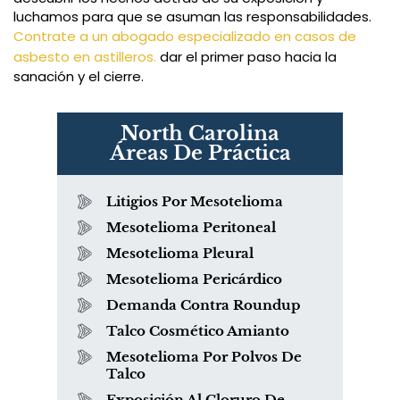
luchamos para que se asuman las responsabilidades.
Contrate a un abogado especializado en casos de
asbesto en astilleros.
dar el primer paso hacia la
sanación y el cierre.
North Carolina
Áreas De Práctica
Litigios Por Mesotelioma
Mesotelioma Peritoneal
Mesotelioma Pleural
Mesotelioma Pericárdico
Demanda Contra Roundup
Talco Cosmético Amianto
Mesotelioma Por Polvos De
Talco
Exposición Al Cloruro De