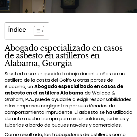
Índice
Abogado especializado en casos
de asbesto en astilleros en
Alabama, Georgia
Si usted o un ser querido trabajó durante años en un
astillero de la costa del Golfo u otras partes de
Alabama, un
Abogado especializado en casos de
asbesto en el astillero Alabama
de Wallace &
Graham, P.A., puede ayudarle a exigir responsabilidades
a las empresas negligentes por sus décadas de
comportamiento imprudente. El asbesto se ha utilizado
durante mucho tiempo para aislar calderas, turbinas y
tuberías a bordo de buques navales y comerciales.
Como resultado, los trabajadores de astilleros como