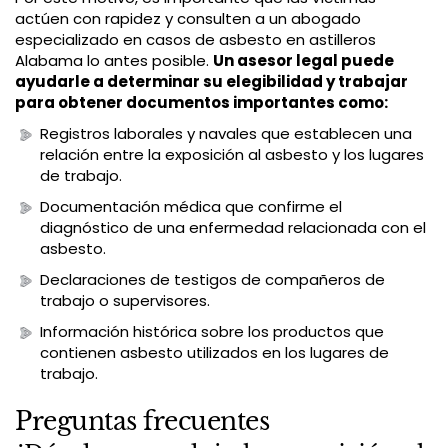
actúen con rapidez y consulten a un abogado
especializado en casos de asbesto en astilleros
Alabama lo antes posible.
Un asesor legal puede
ayudarle a determinar su elegibilidad y trabajar
para obtener documentos importantes como:
Registros laborales y navales que establecen una
relación entre la exposición al asbesto y los lugares
de trabajo.
Documentación médica que confirme el
diagnóstico de una enfermedad relacionada con el
asbesto.
Declaraciones de testigos de compañeros de
trabajo o supervisores.
Información histórica sobre los productos que
contienen asbesto utilizados en los lugares de
trabajo.
Preguntas frecuentes