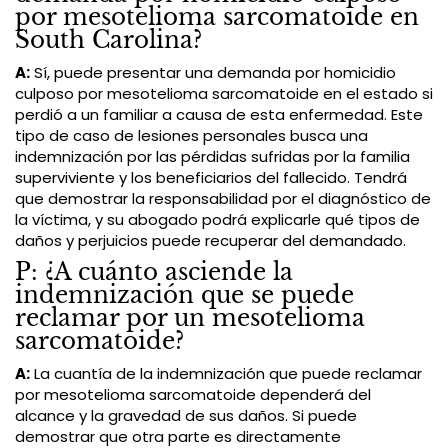
por mesotelioma sarcomatoide en
South Carolina?
A:
Sí, puede presentar una demanda por homicidio
culposo por mesotelioma sarcomatoide en el estado si
perdió a un familiar a causa de esta enfermedad. Este
tipo de caso de lesiones personales busca una
indemnización por las pérdidas sufridas por la familia
superviviente y los beneficiarios del fallecido. Tendrá
que demostrar la responsabilidad por el diagnóstico de
la víctima, y su abogado podrá explicarle qué tipos de
daños y perjuicios puede recuperar del demandado.
P: ¿A cuánto asciende la
indemnización que se puede
reclamar por un mesotelioma
sarcomatoide?
A:
La cuantía de la indemnización que puede reclamar
por mesotelioma sarcomatoide dependerá del
alcance y la gravedad de sus daños. Si puede
demostrar que otra parte es directamente