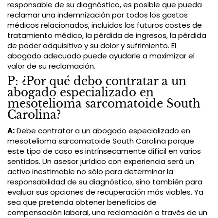
responsable de su diagnóstico, es posible que pueda
reclamar una indemnización por todos los gastos
médicos relacionados, incluidos los futuros costes de
tratamiento médico, la pérdida de ingresos, la pérdida
de poder adquisitivo y su dolor y sufrimiento. El
abogado adecuado puede ayudarle a maximizar el
valor de su reclamación.
P: ¿Por qué debo contratar a un
abogado especializado en
mesotelioma sarcomatoide South
Carolina?
A:
Debe contratar a un abogado especializado en
mesotelioma sarcomatoide South Carolina porque
este tipo de caso es intrínsecamente difícil en varios
sentidos. Un asesor jurídico con experiencia será un
activo inestimable no sólo para determinar la
responsabilidad de su diagnóstico, sino también para
evaluar sus opciones de recuperación más viables. Ya
sea que pretenda obtener beneficios de
compensación laboral, una reclamación a través de un