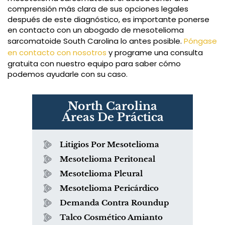
comprensión más clara de sus opciones legales
después de este diagnóstico, es importante ponerse
en contacto con un abogado de mesotelioma
sarcomatoide South Carolina lo antes posible.
Póngase
en contacto con nosotros
y programe una consulta
gratuita con nuestro equipo para saber cómo
podemos ayudarle con su caso.
North Carolina
Áreas De Práctica
Litigios Por Mesotelioma
Mesotelioma Peritoneal
Mesotelioma Pleural
Mesotelioma Pericárdico
Demanda Contra Roundup
Talco Cosmético Amianto