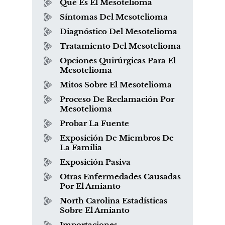
Qué Es El Mesotelioma
Síntomas Del Mesotelioma
Diagnóstico Del Mesotelioma
Tratamiento Del Mesotelioma
Opciones Quirúrgicas Para El
Mesotelioma
Mitos Sobre El Mesotelioma
Proceso De Reclamación Por
Mesotelioma
Probar La Fuente
Exposición De Miembros De
La Familia
Exposición Pasiva
Otras Enfermedades Causadas
Por El Amianto
North Carolina Estadísticas
Sobre El Amianto
Importaciones