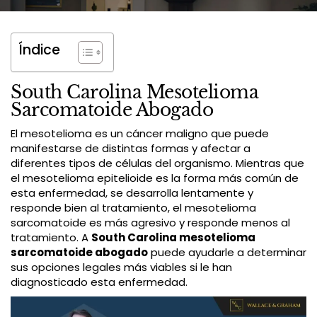
Índice
South Carolina Mesotelioma
Sarcomatoide Abogado
El mesotelioma es un cáncer maligno que puede
manifestarse de distintas formas y afectar a
diferentes tipos de células del organismo. Mientras que
el mesotelioma epitelioide es la forma más común de
esta enfermedad, se desarrolla lentamente y
responde bien al tratamiento, el mesotelioma
sarcomatoide es más agresivo y responde menos al
tratamiento. A
South Carolina mesotelioma
sarcomatoide abogado
puede ayudarle a determinar
sus opciones legales más viables si le han
diagnosticado esta enfermedad.