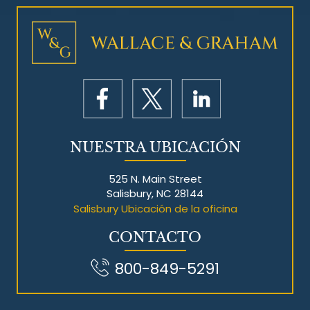
NUESTRA UBICACIÓN
525 N. Main Street
Salisbury, NC 28144
Salisbury Ubicación de la oficina
CONTACTO
800-849-5291