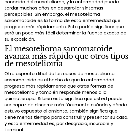
conocida del mesotelioma, y la enfermedad puede
tardar muchos años en desarrollar síntomas
perceptibles. Sin embargo, el mesotelioma
sarcomatoide es la forma de esta enfermedad que
progresa más rápidamente. Esto podría significar que
será un poco más fácil determinar la fuente exacta de
su exposición.
El mesotelioma sarcomatoide
avanza más rápido que otros tipos
de mesotelioma
Otro aspecto difícil de los casos de mesotelioma
sarcomatoide es el hecho de que la enfermedad
progresa más rápidamente que otras formas de
mesotelioma y también responde menos a la
quimioterapia. Si bien esto significa que usted puede
ser capaz de discernir más fácilmente cuándo y dónde
estuvo expuesto al amianto, también significa que
tiene menos tiempo para construir y presentar su caso,
y esta enfermedad es, por desgracia, incurable y
terminal.