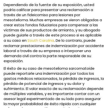
Dependiendo de la fuente de su exposición, usted
podría calificar para presentar una reclamación a
través de un fideicomiso para lesiones por
mesotelioma. Muchas empresas se vieron obligadas a
crear estos fondos fiduciarios para compensar a las
víctimas de sus productos de amianto, y su abogado
puede guiarle a través de este proceso si es aplicable
a su caso en
South Carolina
. De lo contrario, puede
reclamar prestaciones de indemnización por accidente
laboral a través de su empresa o interponer una
demanda civil contra la parte responsable de su
exposición.
El éxito de su caso de mesotelioma sarcomatoide
puede reportarle una indemnización por todos los
gastos médicos relacionados, la pérdida de ingresos, la
pérdida de potencial de ingresos y su dolor y
sufrimiento. El valor exacto de su reclamación depende
de múltiples variables, y es importante contar con un
asesor legal experimentado de su lado para asegurar
la mayor probabilidad de éxito rápido con cualquier