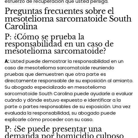
esfuerzo de recuperación que usted persiga.
Preguntas frecuentes sobre el
mesotelioma sarcomatoide South
Carolina
P: ¿Cómo se prueba la
responsabilidad en un caso de
mesotelioma sarcomatoide?
A:
Usted puede demostrar la responsabilidad en un
caso de mesotelioma sarcomatoide reuniendo
pruebas que demuestren que otra parte es
directamente responsable de su exposición al amianto.
Su abogado especializado en mesotelioma
sarcomatoide South Carolina puede ayudarle a evaluar
cuándo y dónde estuvo expuesto e identificar a la
parte o partes responsables de su exposición. Una vez
evaluada la responsabilidad, su abogado puede
explicarle cómo proceder con su caso.
P: ¿Se puede presentar una
demanda por homicidio culposo