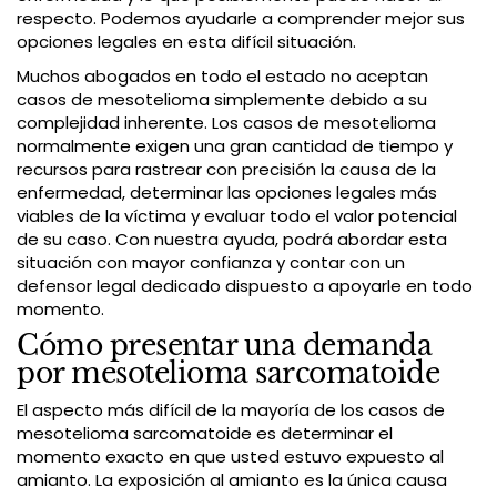
respecto. Podemos ayudarle a comprender mejor sus
opciones legales en esta difícil situación.
Muchos abogados en todo el estado no aceptan
casos de mesotelioma simplemente debido a su
complejidad inherente. Los casos de mesotelioma
normalmente exigen una gran cantidad de tiempo y
recursos para rastrear con precisión la causa de la
enfermedad, determinar las opciones legales más
viables de la víctima y evaluar todo el valor potencial
de su caso. Con nuestra ayuda, podrá abordar esta
situación con mayor confianza y contar con un
defensor legal dedicado dispuesto a apoyarle en todo
momento.
Cómo presentar una demanda
por mesotelioma sarcomatoide
El aspecto más difícil de la mayoría de los casos de
mesotelioma sarcomatoide es determinar el
momento exacto en que usted estuvo expuesto al
amianto. La exposición al amianto es la única causa