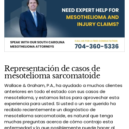
Representación de casos de
mesotelioma sarcomatoide
Wallace & Graham, P.A., ha ayudado a muchos clientes
anteriores en todo el estado con sus casos de
mesotelioma, y estamos listos para aprovechar esta
experiencia para usted. Si usted o un ser querido ha
recibido recientemente un diagnóstico de
mesotelioma sarcomatoide, es natural que tenga
muchas preguntas acerca de cómo contrajo esta
enfermedad y lo que posiblemente puede hacer al