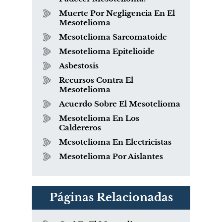
Muerte Por Negligencia En El
Mesotelioma
Mesotelioma Sarcomatoide
Mesotelioma Epitelioide
Asbestosis
Recursos Contra El
Mesotelioma
Acuerdo Sobre El Mesotelioma
Mesotelioma En Los
Caldereros
Mesotelioma En Electricistas
Mesotelioma Por Aislantes
Páginas Relacionadas