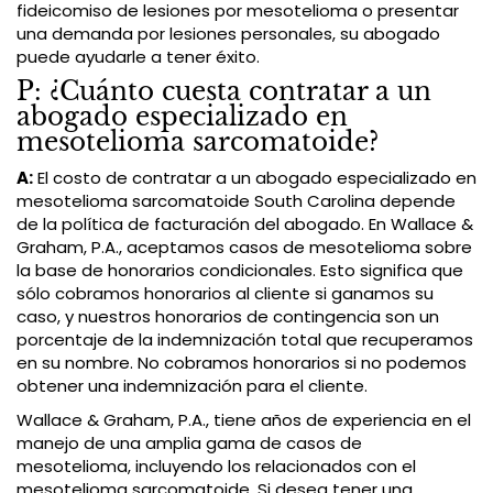
fideicomiso de lesiones por mesotelioma o presentar
una demanda por lesiones personales, su abogado
puede ayudarle a tener éxito.
P: ¿Cuánto cuesta contratar a un
abogado especializado en
mesotelioma sarcomatoide?
A:
El costo de contratar a un abogado especializado en
mesotelioma sarcomatoide South Carolina depende
de la política de facturación del abogado. En Wallace &
Graham, P.A., aceptamos casos de mesotelioma sobre
la base de honorarios condicionales. Esto significa que
sólo cobramos honorarios al cliente si ganamos su
caso, y nuestros honorarios de contingencia son un
porcentaje de la indemnización total que recuperamos
en su nombre. No cobramos honorarios si no podemos
obtener una indemnización para el cliente.
Wallace & Graham, P.A., tiene años de experiencia en el
manejo de una amplia gama de casos de
mesotelioma, incluyendo los relacionados con el
mesotelioma sarcomatoide. Si desea tener una