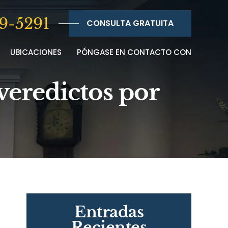
9-5291
CONSULTA GRATUITA
UBICACIONES
PÓNGASE EN CONTACTO CON
veredictos por
Entradas
Recientes