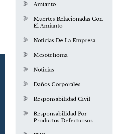
Amianto
Muertes Relacionadas Con
El Amianto
Noticias De La Empresa
Mesotelioma
Noticias
Daños Corporales
Responsabilidad Civil
Responsabilidad Por
Productos Defectuosos