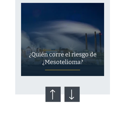
¿Quién corre el riesgo de
¿Mesotelioma?