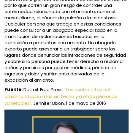
por lo que corren un gran riesgo de contraer una
enfermedad relacionada con el amianto, como el
mesotelioma, el cáncer de pulmón o la asbestosis.
Cualquier persona que trabaje en estas condiciones
puede consultar a un abogado especializado en la
tramitación de reclamaciones basadas en la
exposición a productos con amianto. Un abogado
experto puede asesorar a un trabajador sobre los
lugares donde denunciar las infracciones de seguridad
y sobre si la persona puede tener derecho a reclamar
daños y perjuicios por gastos médicos, pérdida de
ingresos y dolor y sufrimiento derivados de la
exposición al amianto.
Fuente:
Detroit Free Press,
"Los contratistas del
amianto atacan a los sin techo y a otras personas
vulnerables".
Jennifer Dixon, 1 de mayo de 2016