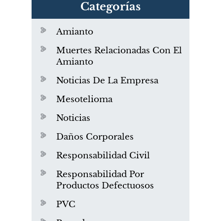
Categorías
Amianto
Muertes Relacionadas Con El
Amianto
Noticias De La Empresa
Mesotelioma
Noticias
Daños Corporales
Responsabilidad Civil
Responsabilidad Por
Productos Defectuosos
PVC