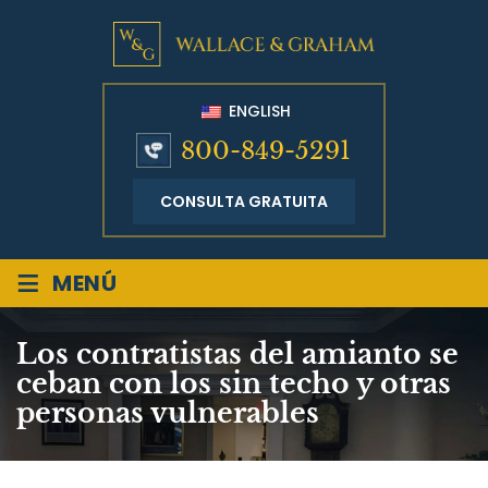
ENGLISH
800-849-5291
CONSULTA GRATUITA
≡
MENÚ
Los contratistas del amianto se
ceban con los sin techo y otras
personas vulnerables