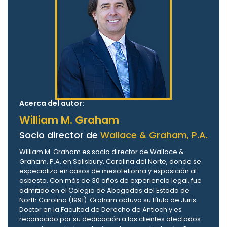
Acerca del autor:
William M. Graham
Socio director de
Wallace & Graham, P.A.
William M. Graham es socio director de Wallace &
Graham, P.A. en Salisbury, Carolina del Norte, donde se
especializa en casos de mesotelioma y exposición al
asbesto. Con más de 30 años de experiencia legal, fue
admitido en el Colegio de Abogados del Estado de
North Carolina (1991). Graham obtuvo su título de Juris
Doctor en la Facultad de Derecho de Antioch y es
reconocido por su dedicación a los clientes afectados