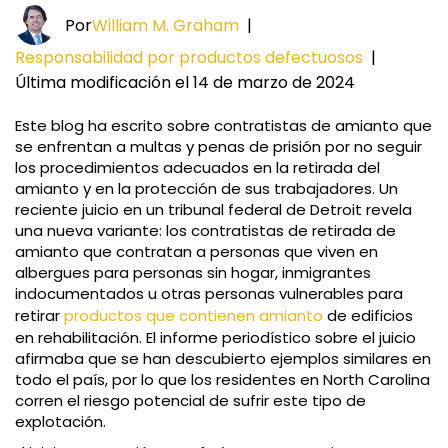
Por
William M. Graham
|
Responsabilidad por productos defectuosos
|
Última modificación el 14 de marzo de 2024
Este blog ha escrito sobre contratistas de amianto que
se enfrentan a multas y penas de prisión por no seguir
los procedimientos adecuados en la retirada del
amianto y en la protección de sus trabajadores. Un
reciente juicio en un tribunal federal de Detroit revela
una nueva variante: los contratistas de retirada de
amianto que contratan a personas que viven en
albergues para personas sin hogar, inmigrantes
indocumentados u otras personas vulnerables para
retirar
productos que contienen amianto
de edificios
en rehabilitación. El informe periodístico sobre el juicio
afirmaba que se han descubierto ejemplos similares en
todo el país, por lo que los residentes en North Carolina
corren el riesgo potencial de sufrir este tipo de
explotación.