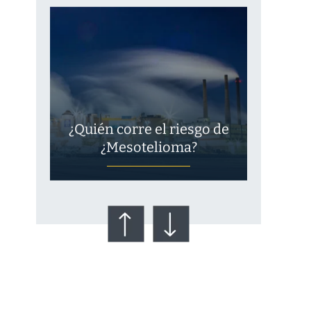
¿Quién corre el riesgo de
¿Mesotelioma?