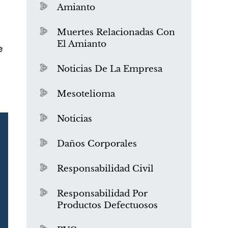
Amianto
Muertes Relacionadas Con
El Amianto
e
Noticias De La Empresa
Mesotelioma
Noticias
Daños Corporales
Responsabilidad Civil
Responsabilidad Por
Productos Defectuosos