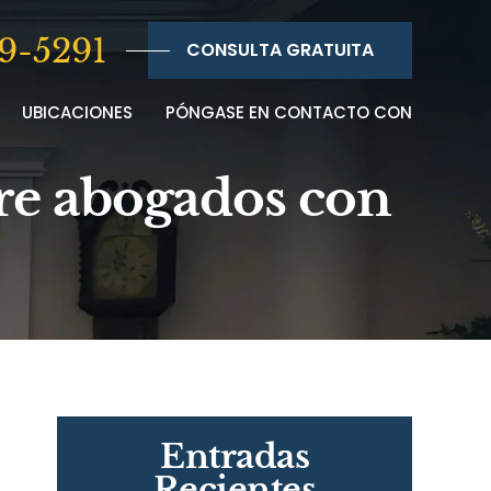
9-5291
CONSULTA GRATUITA
UBICACIONES
PÓNGASE EN CONTACTO CON
re abogados con
Entradas
Recientes