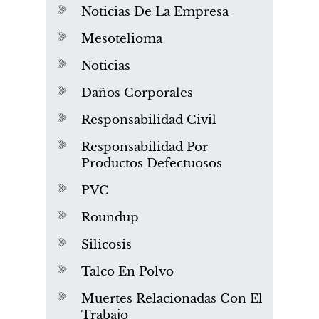
Noticias De La Empresa
Mesotelioma
Noticias
Daños Corporales
Responsabilidad Civil
Responsabilidad Por
Productos Defectuosos
PVC
Roundup
Silicosis
Talco En Polvo
Muertes Relacionadas Con El
Trabajo