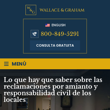
ENGLISH
800-849-5291
CONSULTA GRATUITA
≡
MENÚ
Lo que hay que saber sobre las
reclamaciones por amianto y
responsabilidad civil de los
locales