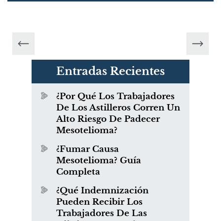
Entradas Recientes
¿Por Qué Los Trabajadores
De Los Astilleros Corren Un
Alto Riesgo De Padecer
Mesotelioma?
¿Fumar Causa
Mesotelioma? Guía
Completa
¿Qué Indemnización
Pueden Recibir Los
Trabajadores De Las