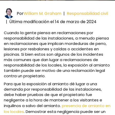
Por
William M. Graham
|
Responsabilidad civil
|
Última modificación el 14 de marzo de 2024
Cuando la gente piensa en reclamaciones por
responsabilidad de las instalaciones, a menudo piensa
en reclamaciones que implican mordeduras de perro,
lesiones por resbalones y caídas o accidentes en
piscinas. Si bien estos son algunos de los incidentes
más comunes que dan lugar a reclamaciones de
responsabilidad de los locales, la exposición al amianto
también puede ser motivo de una reclamación legal
contra un propietario.
Para que la exposición al amianto dé lugar a una
demanda por responsabilidad de las instalaciones,
debe haber pruebas de que el propietario fue
negligente a la hora de mantener a los visitantes e
inquilinos a salvo del amianto.
presencia de amianto en
los locales
. Demostrar esta negligencia puede ser un