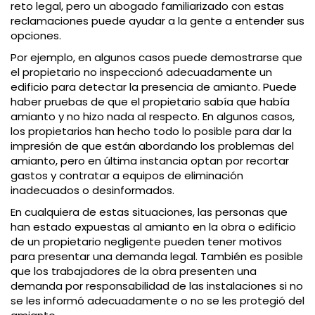
reto legal, pero un abogado familiarizado con estas
reclamaciones puede ayudar a la gente a entender sus
opciones.
Por ejemplo, en algunos casos puede demostrarse que
el propietario no inspeccionó adecuadamente un
edificio para detectar la presencia de amianto. Puede
haber pruebas de que el propietario sabía que había
amianto y no hizo nada al respecto. En algunos casos,
los propietarios han hecho todo lo posible para dar la
impresión de que están abordando los problemas del
amianto, pero en última instancia optan por recortar
gastos y contratar a equipos de eliminación
inadecuados o desinformados.
En cualquiera de estas situaciones, las personas que
han estado expuestas al amianto en la obra o edificio
de un propietario negligente pueden tener motivos
para presentar una demanda legal. También es posible
que los trabajadores de la obra presenten una
demanda por responsabilidad de las instalaciones si no
se les informó adecuadamente o no se les protegió del