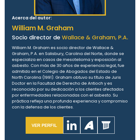
Acerca del autor:
William M. Graham
Socio director de
Wallace & Graham, P.A.
William M. Graham es socio director de Wallace &
Graham, P.A. en Salisbury, Carolina del Norte, donde se
especializa en casos de mesotelioma y exposición al
asbesto. Con más de 30 años de experiencia legal, fue
admitido en el Colegio de Abogados del Estado de
North Carolina (1991). Graham obtuvo su título de Juris
Doctor en la Facultad de Derecho de Antioch y es
reconocido por su dedicación a los clientes afectados
por enfermedades relacionadas con el asbesto. Su
práctica refleja una profunda experiencia y compromiso
con la defensa de los clientes.
VER PERFIL