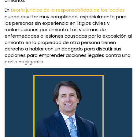
amianto.
En
teoría jurídica de la responsabilidad de los locales
puede resultar muy complicado, especialmente para
las personas sin experiencia en litigios civiles y
reclamaciones por amianto. Las víctimas de
enfermedades o lesiones causadas por la exposición al
amianto en la propiedad de otra persona tienen
derecho a hablar con un abogado para discutir sus
opciones para emprender acciones legales contra una
parte negligente.