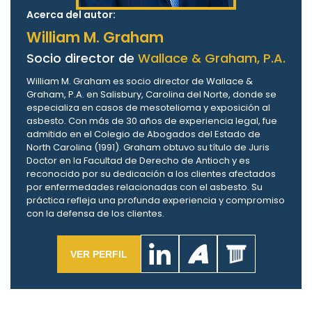
Acerca del autor:
William M. Graham
Socio director de
Wallace & Graham, P.A.
William M. Graham es socio director de Wallace &
Graham, P.A. en Salisbury, Carolina del Norte, donde se
especializa en casos de mesotelioma y exposición al
asbesto. Con más de 30 años de experiencia legal, fue
admitido en el Colegio de Abogados del Estado de
North Carolina (1991). Graham obtuvo su título de Juris
Doctor en la Facultad de Derecho de Antioch y es
reconocido por su dedicación a los clientes afectados
por enfermedades relacionadas con el asbesto. Su
práctica refleja una profunda experiencia y compromiso
con la defensa de los clientes.
VER PERFIL