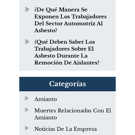
¿De Qué Manera Se
Exponen Los Trabajadores
Del Sector Automotriz Al
Asbesto?
¿Qué Deben Saber Los
Trabajadores Sobre El
Asbesto Durante La
Remoción De Aislantes?
Categorías
Amianto
Muertes Relacionadas Con El
Amianto
Noticias De La Empresa