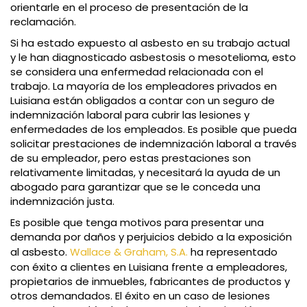
orientarle en el proceso de presentación de la
reclamación.
Si ha estado expuesto al asbesto en su trabajo actual
y le han diagnosticado asbestosis o mesotelioma, esto
se considera una enfermedad relacionada con el
trabajo. La mayoría de los empleadores privados en
Luisiana están obligados a contar con un seguro de
indemnización laboral para cubrir las lesiones y
enfermedades de los empleados. Es posible que pueda
solicitar prestaciones de indemnización laboral a través
de su empleador, pero estas prestaciones son
relativamente limitadas, y necesitará la ayuda de un
abogado para garantizar que se le conceda una
indemnización justa.
Es posible que tenga motivos para presentar una
demanda por daños y perjuicios debido a la exposición
al asbesto.
Wallace & Graham, S.A.
ha representado
con éxito a clientes en Luisiana frente a empleadores,
propietarios de inmuebles, fabricantes de productos y
otros demandados. El éxito en un caso de lesiones