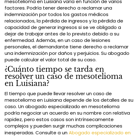
mesotelioma en Luisiana varía en función de varios
factores. Podría tener derecho a reclamar una
indemnización por todos los gastos médicos
relacionados, la pérdida de ingresos y la pérdida de
capacidad de generar ingresos si se ve obligado a
dejar de trabajar antes de lo previsto debido a su
enfermedad. Además, en un caso de lesiones
personales, el demandante tiene derecho a reclamar
una indemnización por daños y perjuicios. Su abogado
puede calcular el valor total de su caso.
¿Cuánto tiempo se tarda en
resolver un caso de mesotelioma
en Luisiana?
El tiempo que puede llevar resolver un caso de
mesotelioma en Luisiana depende de los detalles de su
caso. Un abogado especializado en mesotelioma
podría negociar un acuerdo en su nombre con relativa
rapidez, pero estos casos son intrínsecamente
complejos y pueden surgir muchas complicaciones
inesperadas. Consulte a un
Abogado especializado en