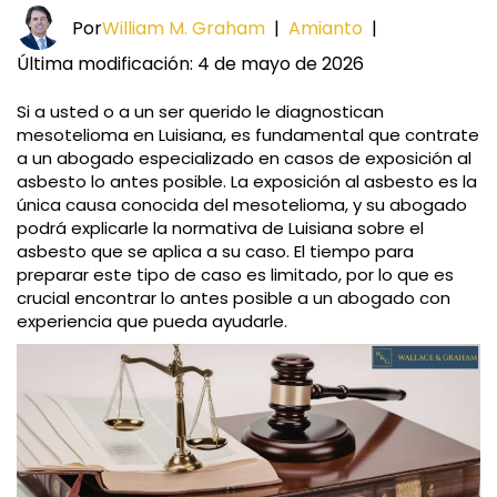
Por
William M. Graham
|
Amianto
|
Última modificación: 4 de mayo de 2026
Si a usted o a un ser querido le diagnostican
mesotelioma en Luisiana, es fundamental que contrate
a un abogado especializado en casos de exposición al
asbesto lo antes posible. La exposición al asbesto es la
única causa conocida del mesotelioma, y su abogado
podrá explicarle la normativa de Luisiana sobre el
asbesto que se aplica a su caso. El tiempo para
preparar este tipo de caso es limitado, por lo que es
crucial encontrar lo antes posible a un abogado con
experiencia que pueda ayudarle.