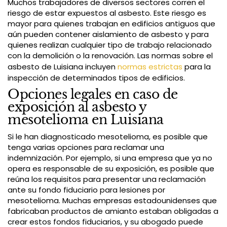
Muchos trabajadores de diversos sectores corren el
riesgo de estar expuestos al asbesto. Este riesgo es
mayor para quienes trabajan en edificios antiguos que
aún pueden contener aislamiento de asbesto y para
quienes realizan cualquier tipo de trabajo relacionado
con la demolición o la renovación. Las normas sobre el
asbesto de Luisiana incluyen
normas estrictas
para la
inspección de determinados tipos de edificios.
Opciones legales en caso de
exposición al asbesto y
mesotelioma en Luisiana
Si le han diagnosticado mesotelioma, es posible que
tenga varias opciones para reclamar una
indemnización. Por ejemplo, si una empresa que ya no
opera es responsable de su exposición, es posible que
reúna los requisitos para presentar una reclamación
ante su fondo fiduciario para lesiones por
mesotelioma. Muchas empresas estadounidenses que
fabricaban productos de amianto estaban obligadas a
crear estos fondos fiduciarios, y su abogado puede