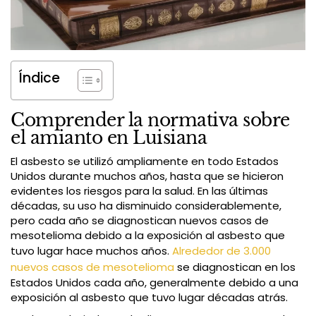
Índice
Comprender la normativa sobre
el amianto en Luisiana
El asbesto se utilizó ampliamente en todo Estados
Unidos durante muchos años, hasta que se hicieron
evidentes los riesgos para la salud. En las últimas
décadas, su uso ha disminuido considerablemente,
pero cada año se diagnostican nuevos casos de
mesotelioma debido a la exposición al asbesto que
tuvo lugar hace muchos años.
Alrededor de 3.000
nuevos casos de mesotelioma
se diagnostican en los
Estados Unidos cada año, generalmente debido a una
exposición al asbesto que tuvo lugar décadas atrás.