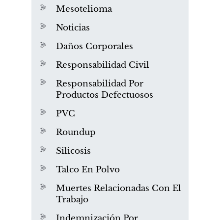
Mesotelioma
Noticias
Daños Corporales
Responsabilidad Civil
Responsabilidad Por
Productos Defectuosos
PVC
Roundup
Silicosis
Talco En Polvo
Muertes Relacionadas Con El
Trabajo
Indemnización Por