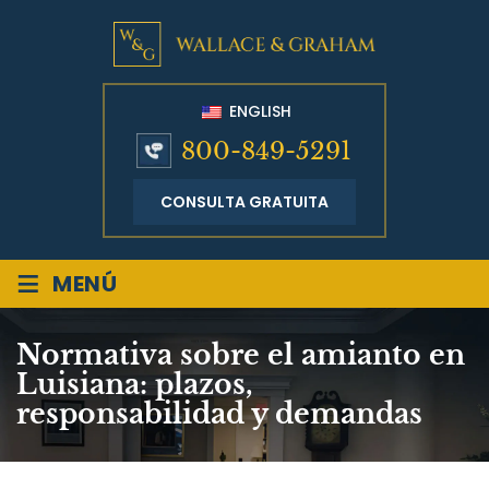
ENGLISH
800-849-5291
CONSULTA GRATUITA
≡
MENÚ
Normativa sobre el amianto en
Luisiana: plazos,
responsabilidad y demandas