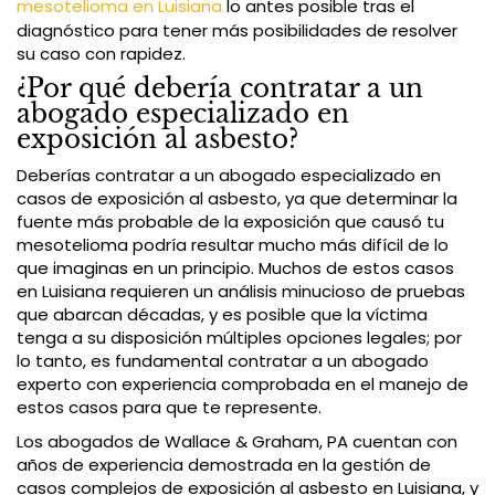
mesotelioma en Luisiana
lo antes posible tras el
diagnóstico para tener más posibilidades de resolver
su caso con rapidez.
¿Por qué debería contratar a un
abogado especializado en
exposición al asbesto?
Deberías contratar a un abogado especializado en
casos de exposición al asbesto, ya que determinar la
fuente más probable de la exposición que causó tu
mesotelioma podría resultar mucho más difícil de lo
que imaginas en un principio. Muchos de estos casos
en Luisiana requieren un análisis minucioso de pruebas
que abarcan décadas, y es posible que la víctima
tenga a su disposición múltiples opciones legales; por
lo tanto, es fundamental contratar a un abogado
experto con experiencia comprobada en el manejo de
estos casos para que te represente.
Los abogados de Wallace & Graham, PA cuentan con
años de experiencia demostrada en la gestión de
casos complejos de exposición al asbesto en Luisiana, y