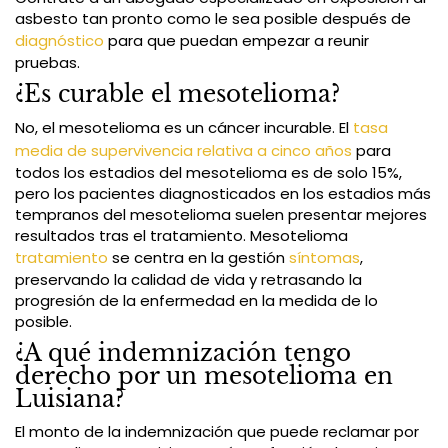
asbesto tan pronto como le sea posible después de
diagnóstico
para que puedan empezar a reunir
pruebas.
¿Es curable el mesotelioma?
No, el mesotelioma es un cáncer incurable. El
tasa
media de supervivencia relativa a cinco años
para
todos los estadios del mesotelioma es de solo 15%,
pero los pacientes diagnosticados en los estadios más
tempranos del mesotelioma suelen presentar mejores
resultados tras el tratamiento. Mesotelioma
tratamiento
se centra en la gestión
síntomas
,
preservando la calidad de vida y retrasando la
progresión de la enfermedad en la medida de lo
posible.
¿A qué indemnización tengo
derecho por un mesotelioma en
Luisiana?
El monto de la indemnización que puede reclamar por