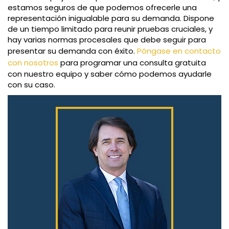
estamos seguros de que podemos ofrecerle una
representación inigualable para su demanda. Dispone
de un tiempo limitado para reunir pruebas cruciales, y
hay varias normas procesales que debe seguir para
presentar su demanda con éxito.
Póngase en contacto
con nosotros
para programar una consulta gratuita
con nuestro equipo y saber cómo podemos ayudarle
con su caso.