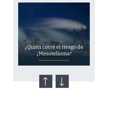
¿Quién corre el riesgo de
¿Mesotelioma?