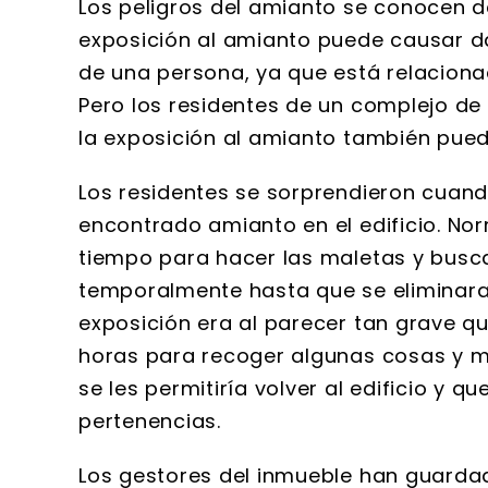
Los peligros del amianto se conocen 
exposición al amianto puede causar d
de una persona, ya que está relaciona
Pero los residentes de un complejo d
la exposición al amianto también pue
Los residentes se sorprendieron cuand
encontrado amianto en el edificio. Nor
tiempo para hacer las maletas y busc
temporalmente hasta que se eliminara
exposición era al parecer tan grave qu
horas para recoger algunas cosas y m
se les permitiría volver al edificio y 
pertenencias.
Los gestores del inmueble han guardado