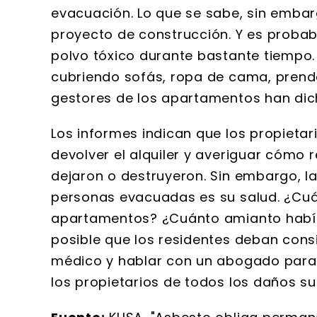
evacuación. Lo que se sabe, sin emba
proyecto de construcción. Y es probab
polvo tóxico durante bastante tiempo.
cubriendo sofás, ropa de cama, prendas
gestores de los apartamentos han dic
Los informes indican que los propieta
devolver el alquiler y averiguar cómo 
dejaron o destruyeron. Sin embargo, 
personas evacuadas es su salud. ¿Cuá
apartamentos? ¿Cuánto amianto había
posible que los residentes deban consi
médico y hablar con un abogado para 
los propietarios de todos los daños s