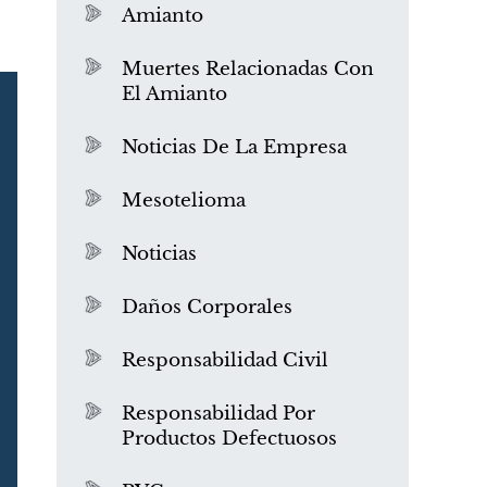
Amianto
Muertes Relacionadas Con
El Amianto
Noticias De La Empresa
Mesotelioma
Noticias
Daños Corporales
Responsabilidad Civil
Responsabilidad Por
Productos Defectuosos