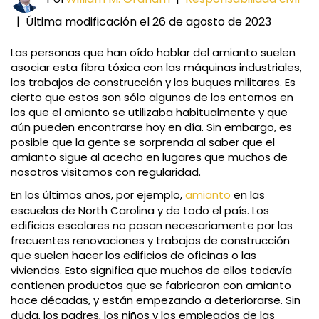
|
Última modificación el 26 de agosto de 2023
Las personas que han oído hablar del amianto suelen
asociar esta fibra tóxica con las máquinas industriales,
los trabajos de construcción y los buques militares. Es
cierto que estos son sólo algunos de los entornos en
los que el amianto se utilizaba habitualmente y que
aún pueden encontrarse hoy en día. Sin embargo, es
posible que la gente se sorprenda al saber que el
amianto sigue al acecho en lugares que muchos de
nosotros visitamos con regularidad.
En los últimos años, por ejemplo,
amianto
en las
escuelas de North Carolina y de todo el país. Los
edificios escolares no pasan necesariamente por las
frecuentes renovaciones y trabajos de construcción
que suelen hacer los edificios de oficinas o las
viviendas. Esto significa que muchos de ellos todavía
contienen productos que se fabricaron con amianto
hace décadas, y están empezando a deteriorarse. Sin
duda, los padres, los niños y los empleados de las