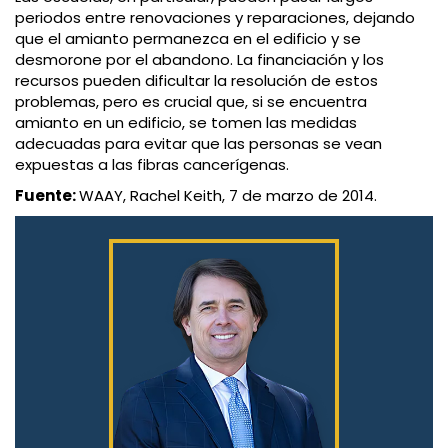
periodos entre renovaciones y reparaciones, dejando
que el amianto permanezca en el edificio y se
desmorone por el abandono. La financiación y los
recursos pueden dificultar la resolución de estos
problemas, pero es crucial que, si se encuentra
amianto en un edificio, se tomen las medidas
adecuadas para evitar que las personas se vean
expuestas a las fibras cancerígenas.
Fuente:
WAAY, Rachel Keith, 7 de marzo de 2014.