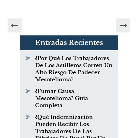
Entradas Recientes
¿Por Qué Los Trabajadores
De Los Astilleros Corren Un
Alto Riesgo De Padecer
Mesotelioma?
¿Fumar Causa
Mesotelioma? Guía
Completa
¿Qué Indemnización
Pueden Recibir Los
Trabajadores De Las