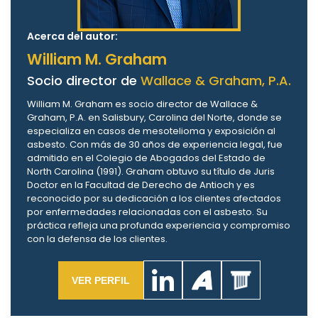
Acerca del autor:
William M. Graham
Socio director de
Wallace & Graham, P.A.
William M. Graham es socio director de Wallace &
Graham, P.A. en Salisbury, Carolina del Norte, donde se
especializa en casos de mesotelioma y exposición al
asbesto. Con más de 30 años de experiencia legal, fue
admitido en el Colegio de Abogados del Estado de
North Carolina (1991). Graham obtuvo su título de Juris
Doctor en la Facultad de Derecho de Antioch y es
reconocido por su dedicación a los clientes afectados
por enfermedades relacionadas con el asbesto. Su
práctica refleja una profunda experiencia y compromiso
con la defensa de los clientes.
VER PERFIL