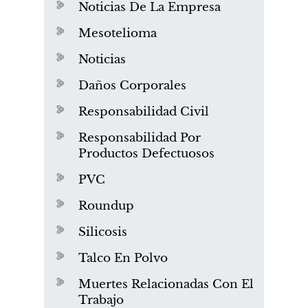
Noticias De La Empresa
Mesotelioma
Noticias
Daños Corporales
Responsabilidad Civil
Responsabilidad Por
Productos Defectuosos
PVC
Roundup
Silicosis
Talco En Polvo
Muertes Relacionadas Con El
Trabajo