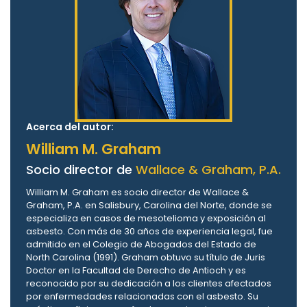
Acerca del autor:
William M. Graham
Socio director de
Wallace & Graham, P.A.
William M. Graham es socio director de Wallace &
Graham, P.A. en Salisbury, Carolina del Norte, donde se
especializa en casos de mesotelioma y exposición al
asbesto. Con más de 30 años de experiencia legal, fue
admitido en el Colegio de Abogados del Estado de
North Carolina (1991). Graham obtuvo su título de Juris
Doctor en la Facultad de Derecho de Antioch y es
reconocido por su dedicación a los clientes afectados
por enfermedades relacionadas con el asbesto. Su