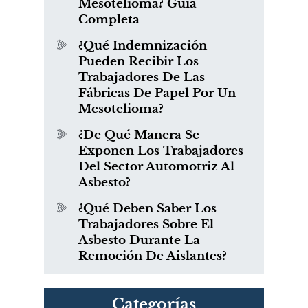
Mesotelioma? Guía
Completa
¿Qué Indemnización
Pueden Recibir Los
Trabajadores De Las
Fábricas De Papel Por Un
Mesotelioma?
¿De Qué Manera Se
Exponen Los Trabajadores
Del Sector Automotriz Al
Asbesto?
¿Qué Deben Saber Los
Trabajadores Sobre El
Asbesto Durante La
Remoción De Aislantes?
Categorías