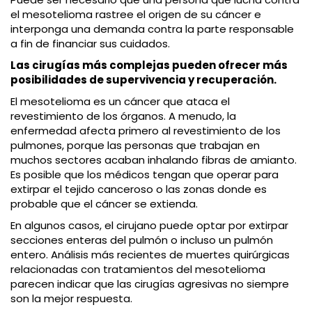
el mesotelioma rastree el origen de su cáncer e
interponga una demanda contra la parte responsable
a fin de financiar sus cuidados.
Las cirugías más complejas pueden ofrecer más
posibilidades de supervivencia y recuperación.
El mesotelioma es un cáncer que ataca el
revestimiento de los órganos. A menudo, la
enfermedad afecta primero al revestimiento de los
pulmones, porque las personas que trabajan en
muchos sectores acaban inhalando fibras de amianto.
Es posible que los médicos tengan que operar para
extirpar el tejido canceroso o las zonas donde es
probable que el cáncer se extienda.
En algunos casos, el cirujano puede optar por extirpar
secciones enteras del pulmón o incluso un pulmón
entero. Análisis más recientes de muertes quirúrgicas
relacionadas con tratamientos del mesotelioma
parecen indicar que las cirugías agresivas no siempre
son la mejor respuesta.