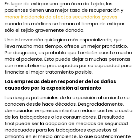
En lugar de extirpar una gran área de tejido, los
pacientes tienen una mejor tasa de recuperación y
menor incidencia de efectos secundarios graves
cuando los médicos se toman el tiempo de extirpar
sólo el tejido gravemente dañado.
Una intervención quirúrgica más especializada, que
lleva mucho más tiempo, ofrece un mejor pronóstico.
Por desgracia, es probable que también cueste mucho
más al paciente. Esto puede dejar a muchas personas
con mesotelioma preocupadas por su capacidad para
financiar el mejor tratamiento posible.
Las empresas deben responder de los daños
causados por la exposición al amianto
Los riesgos potenciales de la exposición al amianto se
conocen desde hace décadas. Desgraciadamente,
demasiadas empresas intentan reducir costes a costa
de los trabajadores o los consumidores. El resultado
final puede ser la adopción de medidas de seguridad
inadecuadas para los trabajadores expuestos al
amianto en el medio ambiente, lo que posteriormente