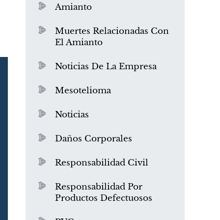
Amianto
Muertes Relacionadas Con
El Amianto
Noticias De La Empresa
Mesotelioma
Noticias
Daños Corporales
Responsabilidad Civil
Responsabilidad Por
Productos Defectuosos