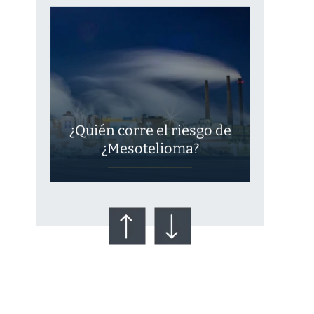
¿Quién corre el riesgo de
¿Mesotelioma?