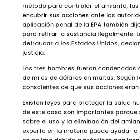
método para controlar el amianto, las
encubrir sus acciones ante las autori
aplicación penal de la EPA también di
para retirar la sustancia ilegalmente.
defraudar a los Estados Unidos, declar
justicia.
Los tres hombres fueron condenados a
de miles de dólares en multas. Según
conscientes de que sus acciones eran 
Existen leyes para proteger la salud hu
de este caso son importantes porque s
sobre el uso y la eliminación del amia
experto en la materia puede ayudar a