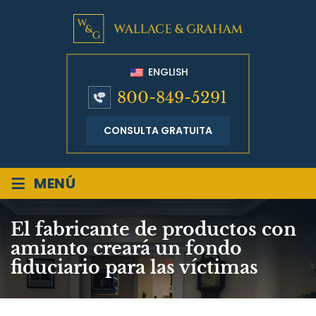
ENGLISH
800-849-5291
CONSULTA GRATUITA
≡
MENÚ
El fabricante de productos con
amianto creará un fondo
fiduciario para las víctimas