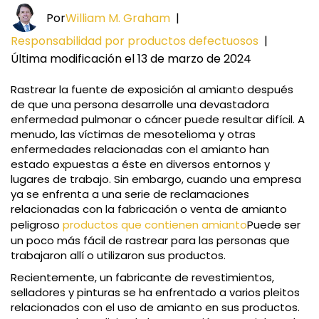
Por
William M. Graham
|
Responsabilidad por productos defectuosos
|
Última modificación el 13 de marzo de 2024
Rastrear la fuente de exposición al amianto después
de que una persona desarrolle una devastadora
enfermedad pulmonar o cáncer puede resultar difícil. A
menudo, las víctimas de mesotelioma y otras
enfermedades relacionadas con el amianto han
estado expuestas a éste en diversos entornos y
lugares de trabajo. Sin embargo, cuando una empresa
ya se enfrenta a una serie de reclamaciones
relacionadas con la fabricación o venta de amianto
peligroso
productos que contienen amianto
Puede ser
un poco más fácil de rastrear para las personas que
trabajaron allí o utilizaron sus productos.
Recientemente, un fabricante de revestimientos,
selladores y pinturas se ha enfrentado a varios pleitos
relacionados con el uso de amianto en sus productos.