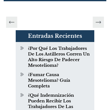
Entradas Recientes
¿Por Qué Los Trabajadores
De Los Astilleros Corren Un
Alto Riesgo De Padecer
Mesotelioma?
¿Fumar Causa
Mesotelioma? Guía
Completa
¿Qué Indemnización
Pueden Recibir Los
Trabajadores De Las