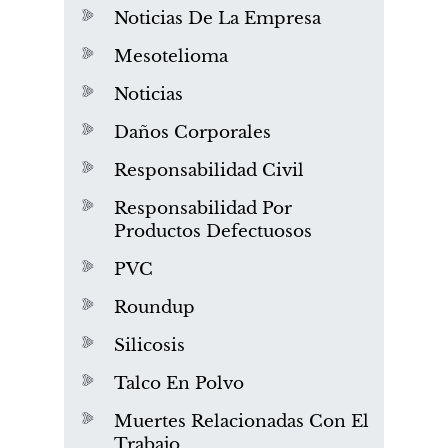
Noticias De La Empresa
Mesotelioma
Noticias
Daños Corporales
Responsabilidad Civil
Responsabilidad Por
Productos Defectuosos
PVC
Roundup
Silicosis
Talco En Polvo
Muertes Relacionadas Con El
Trabajo