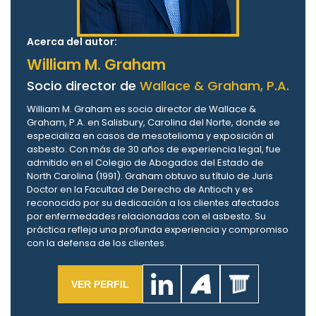
Acerca del autor:
William M. Graham
Socio director de
Wallace & Graham, P.A.
William M. Graham es socio director de Wallace &
Graham, P.A. en Salisbury, Carolina del Norte, donde se
especializa en casos de mesotelioma y exposición al
asbesto. Con más de 30 años de experiencia legal, fue
admitido en el Colegio de Abogados del Estado de
North Carolina (1991). Graham obtuvo su título de Juris
Doctor en la Facultad de Derecho de Antioch y es
reconocido por su dedicación a los clientes afectados
por enfermedades relacionadas con el asbesto. Su
práctica refleja una profunda experiencia y compromiso
con la defensa de los clientes.
VER PERFIL