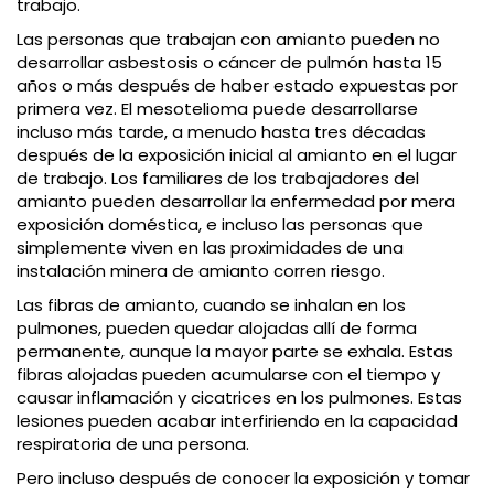
trabajo.
Las personas que trabajan con amianto pueden no
desarrollar asbestosis o cáncer de pulmón hasta 15
años o más después de haber estado expuestas por
primera vez. El mesotelioma puede desarrollarse
incluso más tarde, a menudo hasta tres décadas
después de la exposición inicial al amianto en el lugar
de trabajo. Los familiares de los trabajadores del
amianto pueden desarrollar la enfermedad por mera
exposición doméstica, e incluso las personas que
simplemente viven en las proximidades de una
instalación minera de amianto corren riesgo.
Las fibras de amianto, cuando se inhalan en los
pulmones, pueden quedar alojadas allí de forma
permanente, aunque la mayor parte se exhala. Estas
fibras alojadas pueden acumularse con el tiempo y
causar inflamación y cicatrices en los pulmones. Estas
lesiones pueden acabar interfiriendo en la capacidad
respiratoria de una persona.
Pero incluso después de conocer la exposición y tomar