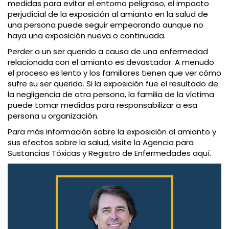
medidas para evitar el entorno peligroso, el impacto
perjudicial de la exposición al amianto en la salud de
una persona puede seguir empeorando aunque no
haya una exposición nueva o continuada.
Perder a un ser querido a causa de una enfermedad
relacionada con el amianto es devastador. A menudo
el proceso es lento y los familiares tienen que ver cómo
sufre su ser querido. Si la exposición fue el resultado de
la negligencia de otra persona, la familia de la víctima
puede tomar medidas para responsabilizar a esa
persona u organización.
Para más información sobre la exposición al amianto y
sus efectos sobre la salud, visite la Agencia para
Sustancias Tóxicas y Registro de Enfermedades aquí.