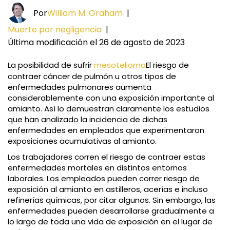
Por
William M. Graham
|
Muerte por negligencia
|
Última modificación el 26 de agosto de 2023
La posibilidad de sufrir
mesotelioma
El riesgo de
contraer cáncer de pulmón u otros tipos de
enfermedades pulmonares aumenta
considerablemente con una exposición importante al
amianto. Así lo demuestran claramente los estudios
que han analizado la incidencia de dichas
enfermedades en empleados que experimentaron
exposiciones acumulativas al amianto.
Los trabajadores corren el riesgo de contraer estas
enfermedades mortales en distintos entornos
laborales. Los empleados pueden correr riesgo de
exposición al amianto en astilleros, acerías e incluso
refinerías químicas, por citar algunos. Sin embargo, las
enfermedades pueden desarrollarse gradualmente a
lo largo de toda una vida de exposición en el lugar de