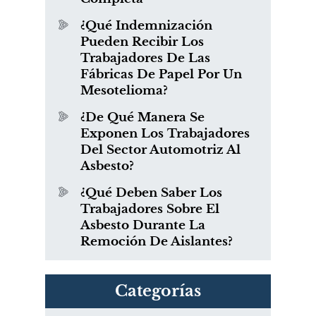
¿Qué Indemnización
Pueden Recibir Los
Trabajadores De Las
Fábricas De Papel Por Un
Mesotelioma?
¿De Qué Manera Se
Exponen Los Trabajadores
Del Sector Automotriz Al
Asbesto?
¿Qué Deben Saber Los
Trabajadores Sobre El
Asbesto Durante La
Remoción De Aislantes?
Categorías