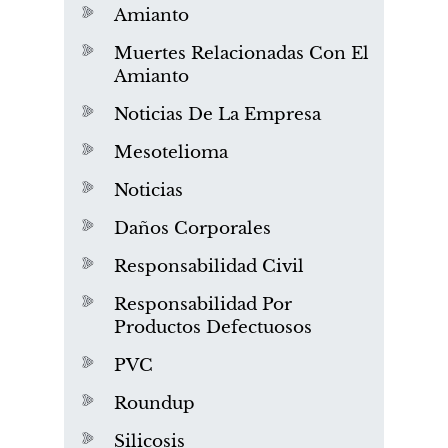
Amianto
Muertes Relacionadas Con El
Amianto
Noticias De La Empresa
Mesotelioma
Noticias
Daños Corporales
Responsabilidad Civil
Responsabilidad Por
Productos Defectuosos
PVC
Roundup
Silicosis