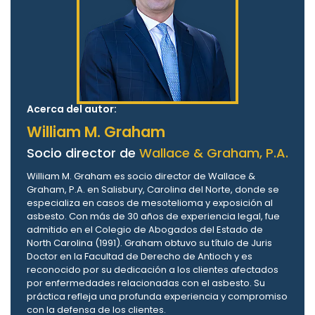
Acerca del autor:
William M. Graham
Socio director de
Wallace & Graham, P.A.
William M. Graham es socio director de Wallace &
Graham, P.A. en Salisbury, Carolina del Norte, donde se
especializa en casos de mesotelioma y exposición al
asbesto. Con más de 30 años de experiencia legal, fue
admitido en el Colegio de Abogados del Estado de
North Carolina (1991). Graham obtuvo su título de Juris
Doctor en la Facultad de Derecho de Antioch y es
reconocido por su dedicación a los clientes afectados
por enfermedades relacionadas con el asbesto. Su
práctica refleja una profunda experiencia y compromiso
con la defensa de los clientes.